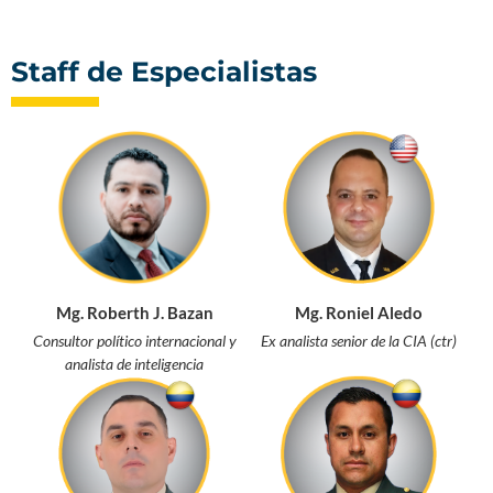
Staff de Especialistas
Mg. Roberth J. Bazan
Mg. Roniel Aledo
Consultor político internacional y
Ex analista senior de la CIA (ctr)
analista de inteligencia