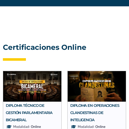
Certificaciones Online
DIPLOMA TÉCNICO DE
DIPLOMA EN OPERACIONES
GESTIÓN PARLAMENTARIA
CLANDESTINAS DE
BICAMERAL
INTELIGENCIA
Modalidad:
Online
Modalidad:
Online