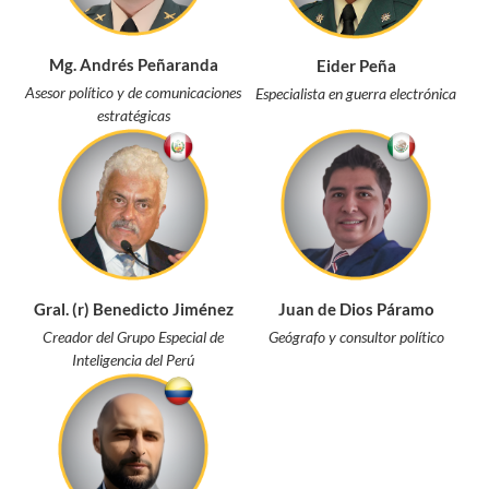
Mg. Andrés Peñaranda
Eider Peña
Asesor político y de comunicaciones
Especialista en guerra electrónica
estratégicas
Gral. (r) Benedicto Jiménez
Juan de Dios Páramo
Creador del Grupo Especial de
Geógrafo y consultor político
Inteligencia del Perú