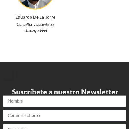
Eduardo De La Torre
Consultor y docente en
ciberseguridad
Suscríbete a nuestro Newsletter