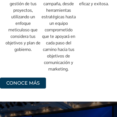
gestión de tus
campaña, desde
eficaz y exitosa.
proyectos,
herramientas
utilizando un
estratégicas hasta
enfoque
un equipo
meticuloso que
comprometido
considera tus
que te apoyará en
objetivos y plan de
cada paso del
gobierno.
camino hacia tus
objetivos de
comunicación y
marketing.
CONOCE MÁS