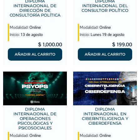
DIPLOMA
DIPLOMA
INTERNACIONAL DEL
INTERNACIONAL DE
CONSULTOR POLÍTICO
DIRECCIÓN DE
CONSULTORÍA POLÍTICA
Modalidad:
Online
Modalidad:
Online
Inicio:
Lunes 19 de agosto
Inicio:
13 de agosto
$
199.00
$
1,000.00
AÑADIR AL CARRITO
AÑADIR AL CARRITO
DIPLOMA
DIPLOMA
INTERNACIONAL DE
INTERNACIONAL EN
OPERACIONES
CIBERINTELIGENCIA Y
PSICOLÓGICAS Y
CIBERDEFENSA
PSICOSOCIALES
Modalidad:
Online
Modalidad:
Online