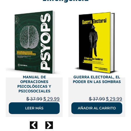
MANUAL DE
GUERRA ELECTORAL, EL
OPERACIONES
PODER EN LAS SOMBRAS
PSICOLÓGICAS Y
PSICOSOCIALES
$
37.99
$
29.99
$
37.99
$
29.99
LEER MÁS
AÑADIR AL CARRITO