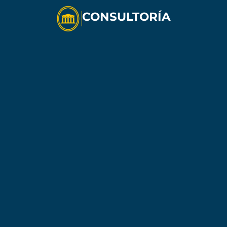
CONSULTORÍA