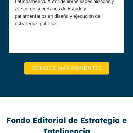
Latinoamérica. Autor de libros especializados y
asesor de secretarios de Estado y
parlamentarios en diseño y ejecución de
estrategias políticas.
CONOCE MÁS PONENTES
Fondo Editorial de Estrategia e
Inteligencia