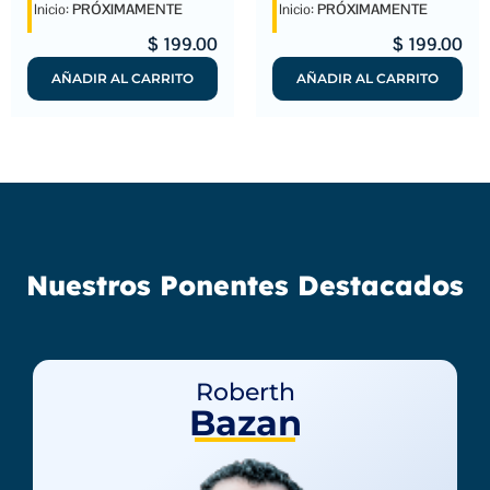
Inicio:
PRÓXIMAMENTE
Inicio:
PRÓXIMAMENTE
$
199.00
$
199.00
AÑADIR AL CARRITO
AÑADIR AL CARRITO
Nuestros Ponentes Destacados
Roberth
Bazan