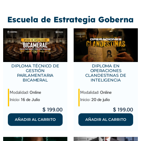
Escuela de Estrategia Goberna
DIPLOMA TÉCNICO DE
DIPLOMA EN
GESTIÓN
OPERACIONES
PARLAMENTARIA
CLANDESTINAS DE
BICAMERAL
INTELIGENCIA
Modalidad:
Online
Modalidad:
Online
Inicio:
16 de Julio
Inicio:
20 de julio
$
199.00
$
199.00
AÑADIR AL CARRITO
AÑADIR AL CARRITO