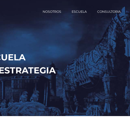
NOSOTROS
ESCUELA
CONSULTORIA
CUELA
ESTRATEGIA