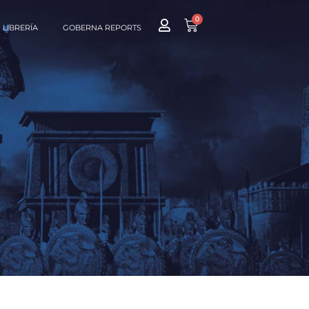
0
LIBRERÍA
GOBERNA REPORTS