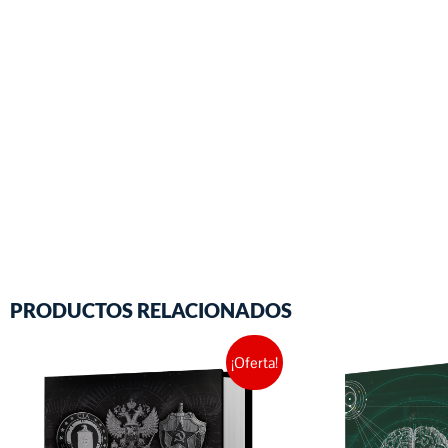
PRODUCTOS RELACIONADOS
¡Oferta!