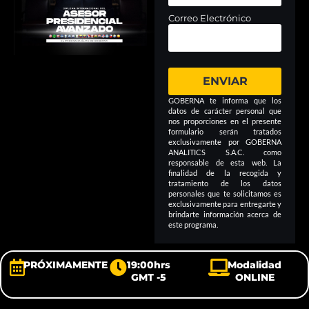
Correo Electrónico
ENVIAR
GOBERNA te informa que los
datos de carácter personal que
nos proporciones en el presente
formulario serán tratados
exclusivamente por GOBERNA
ANALITICS S.A.C. como
responsable de esta web. La
finalidad de la recogida y
tratamiento de los datos
personales que te solicitamos es
exclusivamente para entregarte y
brindarte información acerca de
este programa.
PRÓXIMAMENTE
19:00hrs
Modalidad
GMT -5
ONLINE