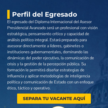
Perfil del Egresado
El egresado del Diploma Internacional del Asesor
Presidencial Avanzado será un profesional con visión
estratégica, pensamiento crítico y capacidad de
análisis político integral. Estará preparado para
asesorar directamente a líderes, gabinetes o
instituciones gubernamentales, dominando las
dinámicas del poder ejecutivo, la comunicación de
crisis y la gestión de la percepción pública. Su
formación le permitirá diseñar estrategias de
influencia y aplicar metodologías de inteligencia
política y comunicación de Estado con un enfoque
ético, táctico y operativo.
SEPARA TU VACANTE AQUÍ