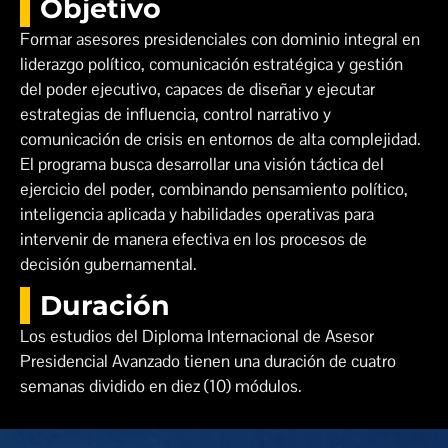
Objetivo
Formar asesores presidenciales con dominio integral en
liderazgo político, comunicación estratégica y gestión
del poder ejecutivo, capaces de diseñar y ejecutar
estrategias de influencia, control narrativo y
comunicación de crisis en entornos de alta complejidad.
El programa busca desarrollar una visión táctica del
ejercicio del poder, combinando pensamiento político,
inteligencia aplicada y habilidades operativas para
intervenir de manera efectiva en los procesos de
decisión gubernamental.
Duración
Los estudios del Diploma Internacional de Asesor
Presidencial Avanzado tienen una duración de cuatro
semanas dividido en diez (10) módulos.