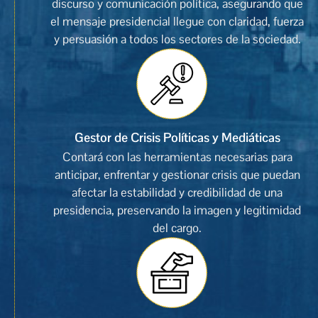
discurso y comunicación política, asegurando que
el mensaje presidencial llegue con claridad, fuerza
y persuasión a todos los sectores de la sociedad.
Gestor de Crisis Políticas y Mediáticas
Contará con las herramientas necesarias para
anticipar, enfrentar y gestionar crisis que puedan
afectar la estabilidad y credibilidad de una
presidencia, preservando la imagen y legitimidad
del cargo.