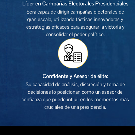
Líder en Campañas Electorales Presidenciales
Será capaz de dirigir campañas electorales de
gran escala, utilizando tácticas innovadoras y
estrategias eficaces para asegurar la victoria y
consolidar el poder político.
Confidente y Asesor de élite:
Su capacidad de análisis, discreción y toma de
decisiones lo posicionan como un asesor de
confianza que puede influir en los momentos más
cruciales de una presidencia.