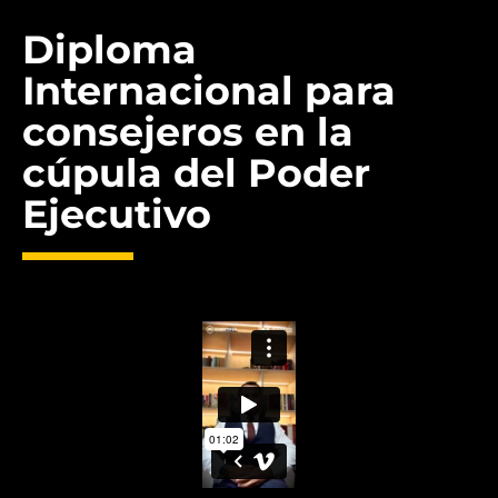
Diploma
ASESOR PRESIDENCIAL
Internacional para
consejeros en la
cúpula del Poder
Ejecutivo