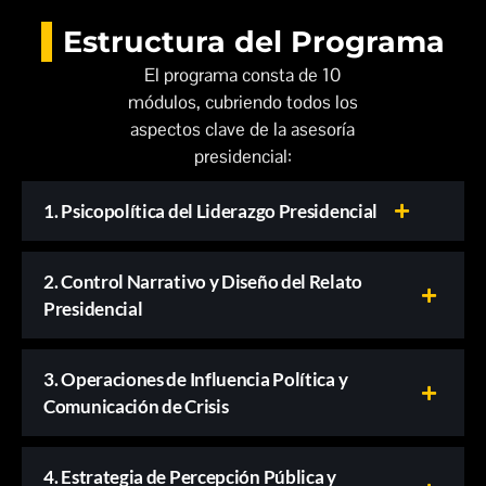
Estructura del Programa
El programa consta de 10
módulos, cubriendo todos los
aspectos clave de la asesoría
presidencial:
1. Psicopolítica del Liderazgo Presidencial
2. Control Narrativo y Diseño del Relato
Presidencial
3. Operaciones de Influencia Política y
Comunicación de Crisis
4. Estrategia de Percepción Pública y