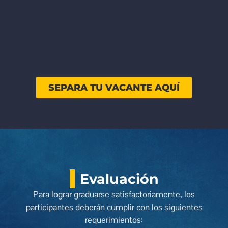
SEPARA TU VACANTE AQUÍ
Evaluación
Para lograr graduarse satisfactoriamente, los
participantes deberán cumplir con los siguientes
requerimientos: