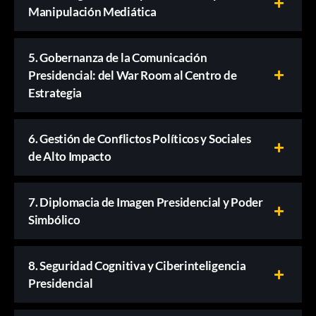
Manipulación Mediática
5. Gobernanza de la Comunicación
Presidencial: del War Room al Centro de
Estrategia
6. Gestión de Conflictos Políticos y Sociales
de Alto Impacto
7. Diplomacia de Imagen Presidencial y Poder
Simbólico
8. Seguridad Cognitiva y Ciberinteligencia
Presidencial