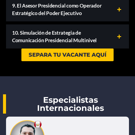
9. El Asesor Presidencial como Operador
Estratégico del Poder Ejecutivo
10. Simulación de Estrategia de
Comunicación Presidencial Multinivel
SEPARA TU VACANTE AQUÍ
Especialistas
Internacionales