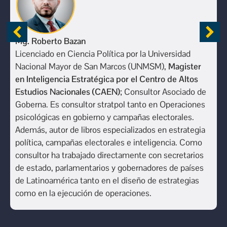
Mg. Roberto Bazan
Licenciado en Ciencia Política por la Universidad
Nacional Mayor de San Marcos (UNMSM),
Magister
en Inteligencia Estratégica por el Centro de Altos
Estudios Nacionales (CAEN)
; Consultor Asociado de
Goberna. Es consultor stratpol tanto en Operaciones
psicológicas en gobierno y campañas electorales.
Además, autor de libros especializados en estrategia
política, campañas electorales e inteligencia. Como
consultor ha trabajado directamente con secretarios
de estado, parlamentarios y gobernadores de países
de Latinoamérica tanto en el diseño de estrategias
como en la ejecución de operaciones.