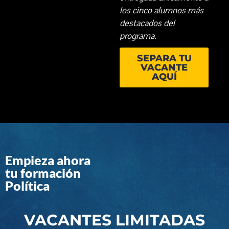
los cinco alumnos más
destacados del
programa.
SEPARA TU
VACANTE
AQUÍ
Empieza ahora
tu formación
Política
VACANTES LIMITADAS