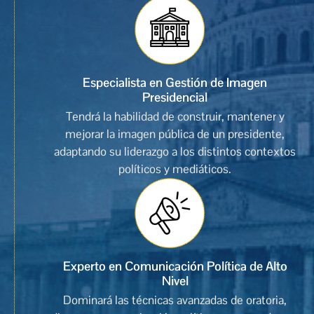
Especialista en Gestión de Imagen
Presidencial
Tendrá la habilidad de construir, mantener y
mejorar la imagen pública de un presidente,
adaptando su liderazgo a los distintos contextos
políticos y mediáticos.
Experto en Comunicación Política de Alto
Nivel
Dominará las técnicas avanzadas de oratoria,