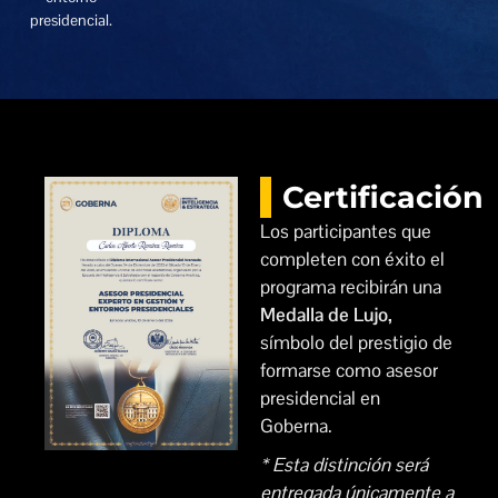
presidencial.
Certificación
Los participantes que
completen con éxito el
programa recibirán una
Medalla de Lujo,
símbolo del prestigio de
formarse como asesor
presidencial en
Goberna.
* Esta distinción será
entregada únicamente a