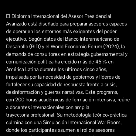
El Diploma Internacional del Asesor Presidencial
Avanzado está diseñado para preparar asesores capaces
de operar en los entornos más exigentes del poder
ejecutivo. Según datos del Banco Interamericano de
Desarrollo (BID) y el World Economic Forum (2024), la
demanda de consultores en estrategia gubernamental y
comunicación política ha crecido más de 45 % en
América Latina durante los últimos cinco años,
impulsada por la necesidad de gobiernos y líderes de
fortalecer su capacidad de respuesta frente a crisis,
desinformación y guerras narrativas. Este programa,
con 200 horas académicas de formación intensiva, reúne
a docentes internacionales con amplia
trayectoria profesional. Su metodología teórico-práctica
culmina con una Simulación Internacional War Room,
donde los participantes asumen el rol de asesores