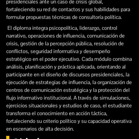
presidenciales ante un caso de crisis global,
fortaleciendo su red de contactos y sus habilidades para
formular propuestas técnicas de consultoría política.
El diploma integra psicopolítica, liderazgo, control
narrativo, operaciones de influencia, comunicación de
crisis, gestión de la percepción pública, resolución de
conflictos, seguridad informativa y desempeño
estratégico en el poder ejecutivo. Cada módulo combina
análisis, planificación y práctica aplicada, orientando al
participante en el diseño de discursos presidenciales, la
ejecución de estrategias de influencia, la organización de
centros de comunicación estratégica y la protección del
flujo informativo institucional. A través de simulaciones,
ejercicios situacionales y estudios de caso, el estudiante
transforma el conocimiento en acción táctica,
fortaleciendo su criterio político y su capacidad operativa
en escenarios de alta decisión.