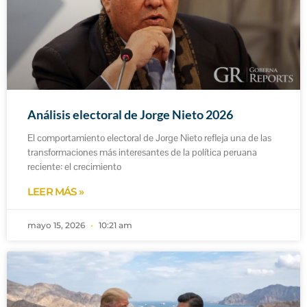
Análisis electoral de Jorge Nieto 2026
El comportamiento electoral de Jorge Nieto refleja una de las
transformaciones más interesantes de la política peruana
reciente: el crecimiento
LEER MÁS »
mayo 15, 2026
10:21 am