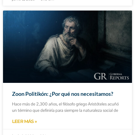
Zoon Politikón: ¿Por qué nos necesitamos?
Hace más de 2,300 años, el filósofo griego Aristóteles acuñó
un término que definiría para siempre la naturaleza social de
LEER MÁS »