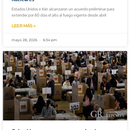
Estados Unidos e Irán alcanzaron un acuerdo preliminar para
extender por 60 días el alto al fuego vigente desde abril
LEER MÁS »
mayo 28, 2026
6:34 pm