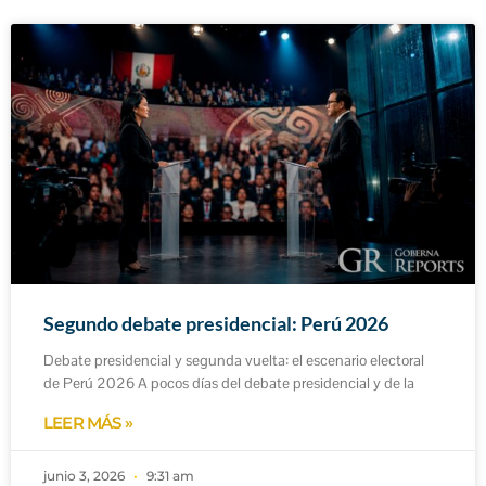
Segundo debate presidencial: Perú 2026
Debate presidencial y segunda vuelta: el escenario electoral
de Perú 2026 A pocos días del debate presidencial y de la
LEER MÁS »
junio 3, 2026
9:31 am