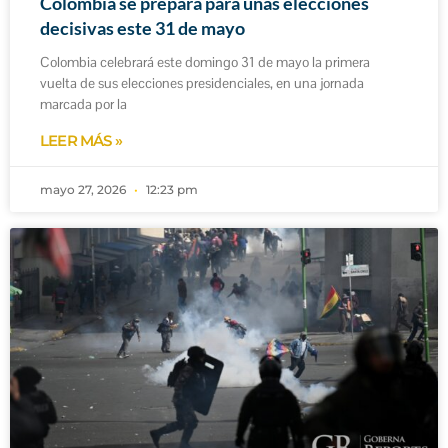
Colombia se prepara para unas elecciones
decisivas este 31 de mayo
Colombia celebrará este domingo 31 de mayo la primera
vuelta de sus elecciones presidenciales, en una jornada
marcada por la
LEER MÁS »
mayo 27, 2026
12:23 pm