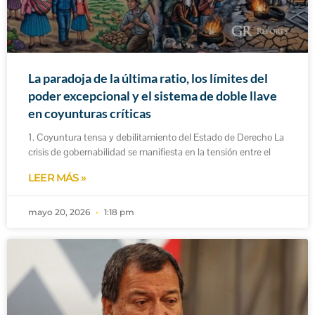
La paradoja de la última ratio, los límites del
poder excepcional y el sistema de doble llave
en coyunturas críticas
1. Coyuntura tensa y debilitamiento del Estado de Derecho La
crisis de gobernabilidad se manifiesta en la tensión entre el
LEER MÁS »
mayo 20, 2026
1:18 pm