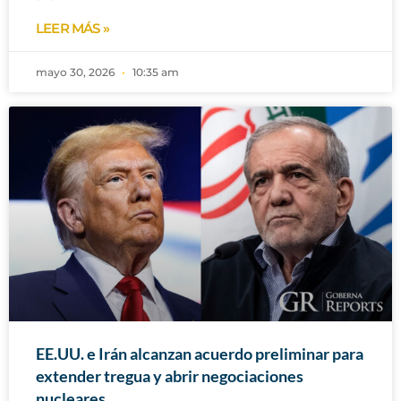
LEER MÁS »
mayo 30, 2026
10:35 am
EE.UU. e Irán alcanzan acuerdo preliminar para
extender tregua y abrir negociaciones
nucleares