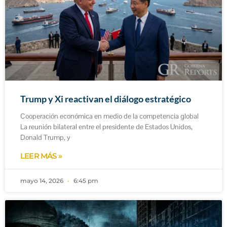
Trump y Xi reactivan el diálogo estratégico
Cooperación económica en medio de la competencia global
La reunión bilateral entre el presidente de Estados Unidos,
Donald Trump, y
LEER MÁS »
mayo 14, 2026
6:45 pm