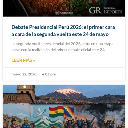
Debate Presidencial Perú 2026: el primer cara
a cara de la segunda vuelta este 24 de mayo
La segunda vuelta presidencial del 2026 entra en una etapa
clave con la realización del primer debate oficial este 24
LEER MÁS »
mayo 22, 2026
4:03 pm