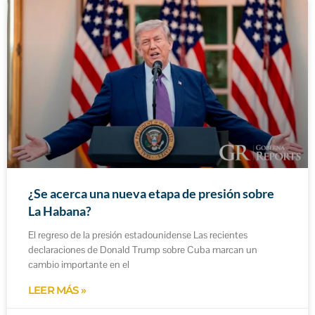
¿Se acerca una nueva etapa de presión sobre
La Habana?
El regreso de la presión estadounidense Las recientes
declaraciones de Donald Trump sobre Cuba marcan un
cambio importante en el
LEER MÁS »