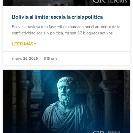
Bolivia al límite: escala la crisis política
Bolivia atraviesa una fase crítica marcada por el aumento de la
conflictividad social y política. Ya son 57 bloqueos activos
LEER MÁS »
mayo 26, 2026
6:15 pm