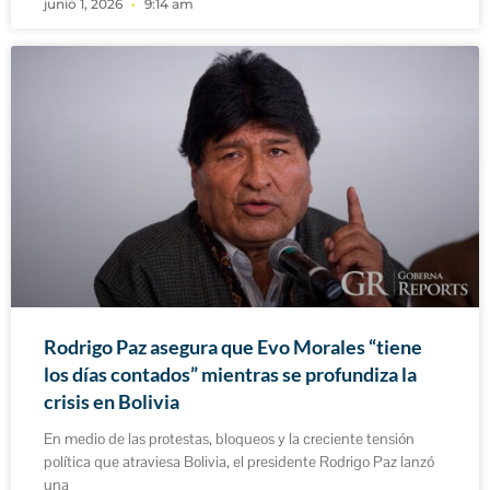
junio 1, 2026
9:14 am
Rodrigo Paz asegura que Evo Morales “tiene
los días contados” mientras se profundiza la
crisis en Bolivia
En medio de las protestas, bloqueos y la creciente tensión
política que atraviesa Bolivia, el presidente Rodrigo Paz lanzó
una