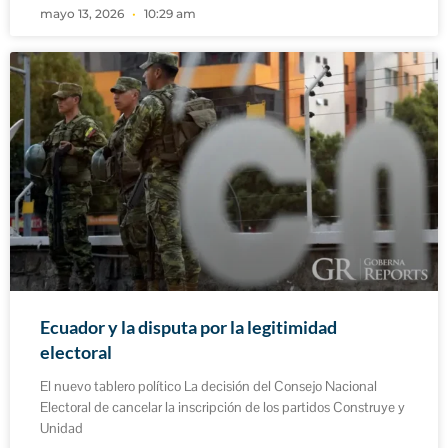
mayo 13, 2026
10:29 am
Ecuador y la disputa por la legitimidad
electoral
El nuevo tablero político La decisión del Consejo Nacional
Electoral de cancelar la inscripción de los partidos Construye y
Unidad