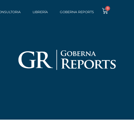
0
ONSULTORIA
LIBRERÍA
GOBERNA REPORTS