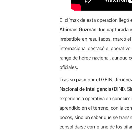
El clímax de esta operación llegó
Abimael Guzmán, fue capturada en 
irrebatible en resultados, marcó el
internacional destacó el operativo
rango de héroe nacional, aunque c
oficiales.
Tras su paso por el GEIN, Jiménez 
Nacional de Inteligencia (DINI).
Si
experiencia operativa en conocimi
aprendido en el terreno, con la co
pocos, sino un saber que se transm
consolidarse como uno de los pilar