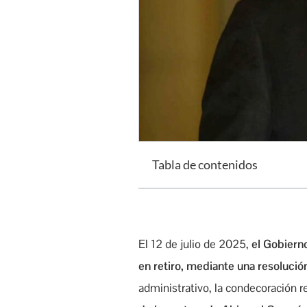
Tabla de contenidos
El 12 de julio de 2025,
el Gobiern
en retiro, mediante una resolució
administrativo, la condecoración r