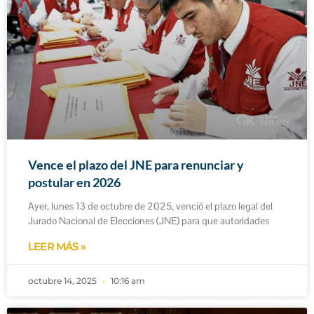
Vence el plazo del JNE para renunciar y
postular en 2026
Ayer, lunes 13 de octubre de 2025, venció el plazo legal del
Jurado Nacional de Elecciones (JNE) para que autoridades
LEER MÁS »
octubre 14, 2025
10:16 am