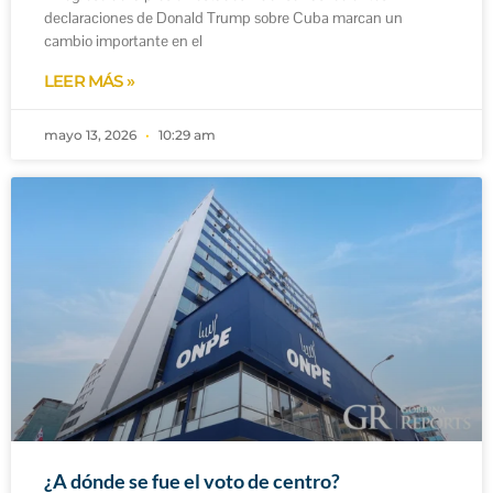
declaraciones de Donald Trump sobre Cuba marcan un
cambio importante en el
LEER MÁS »
mayo 13, 2026
10:29 am
¿A dónde se fue el voto de centro?