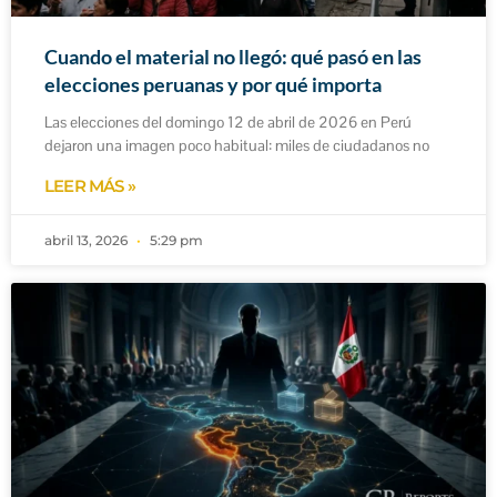
Cuando el material no llegó: qué pasó en las
elecciones peruanas y por qué importa
Las elecciones del domingo 12 de abril de 2026 en Perú
dejaron una imagen poco habitual: miles de ciudadanos no
LEER MÁS »
abril 13, 2026
5:29 pm