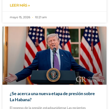
LEER MÁS »
mayo 15, 2026
10:21 am
¿Se acerca una nueva etapa de presión sobre
La Habana?
El regreso de la presión estadounidense Las recientes