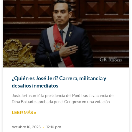
¿Quién es José Jerí? Carrera, militancia y
desafíos inmediatos
José Jerí asumió la presidencia del Perú tras la vacancia de
Dina Boluarte aprobada por el Congreso en una votación
LEER MÁS »
octubre 10, 2025
12:10 pm