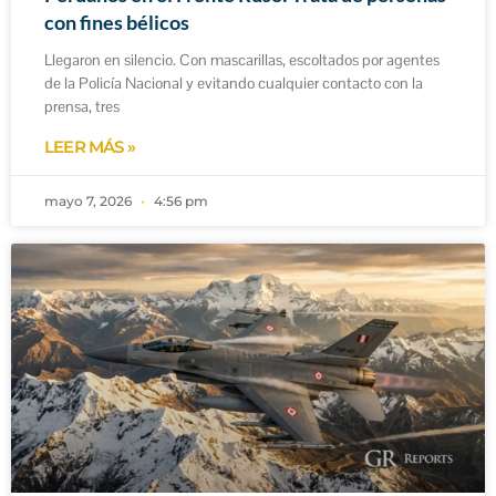
con fines bélicos
Llegaron en silencio. Con mascarillas, escoltados por agentes
de la Policía Nacional y evitando cualquier contacto con la
prensa, tres
LEER MÁS »
mayo 7, 2026
4:56 pm