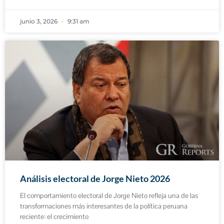
junio 3, 2026
9:31 am
Análisis electoral de Jorge Nieto 2026
El comportamiento electoral de Jorge Nieto refleja una de las
transformaciones más interesantes de la política peruana
reciente: el crecimiento