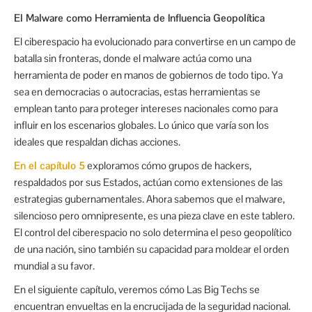
El Malware como Herramienta de Influencia Geopolítica
El ciberespacio ha evolucionado para convertirse en un campo de
batalla sin fronteras, donde el malware actúa como una
herramienta de poder en manos de gobiernos de todo tipo. Ya
sea en democracias o autocracias, estas herramientas se
emplean tanto para proteger intereses nacionales como para
influir en los escenarios globales. Lo único que varía son los
ideales que respaldan dichas acciones.
En el capítulo 5
exploramos cómo grupos de hackers,
respaldados por sus Estados, actúan como extensiones de las
estrategias gubernamentales. Ahora sabemos que el malware,
silencioso pero omnipresente, es una pieza clave en este tablero.
El control del ciberespacio no solo determina el peso geopolítico
de una nación, sino también su capacidad para moldear el orden
mundial a su favor.
En el siguiente capítulo, veremos cómo Las Big Techs se
encuentran envueltas en la encrucijada de la seguridad nacional.