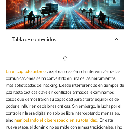
Tabla de contenidos
En el capítulo anterior
, exploramos cómo la intervención de las
comunicaciones se ha convertido en una de las herramientas
más sofisticadas del hacking. Desde interferencias en tiempos de
paz hasta tácticas clave en conflictos armados, examinamos
casos que demostraron su capacidad para alterar equilibrios de
poder e influir en decisiones críticas. Sin embargo, la lucha por el
control en la era digital no solo se libra interceptando mensajes,
sino
manipulando el ciberespacio en su totalidad
. En esta
nueva etapa, el dominio no se mide con armas tradicionales, sino