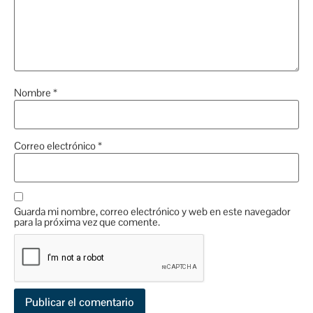
Nombre
*
Correo electrónico
*
Guarda mi nombre, correo electrónico y web en este navegador
para la próxima vez que comente.