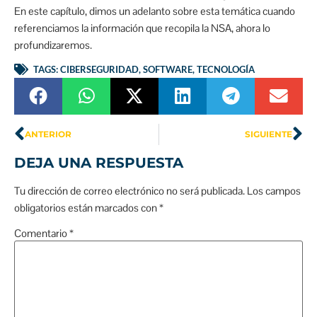
En este capítulo, dimos un adelanto sobre esta temática cuando
referenciamos la información que recopila la NSA, ahora lo
profundizaremos.
TAGS:
CIBERSEGURIDAD
,
SOFTWARE
,
TECNOLOGÍA
ANTERIOR
SIGUIENTE
DEJA UNA RESPUESTA
Tu dirección de correo electrónico no será publicada.
Los campos
obligatorios están marcados con
*
Comentario
*