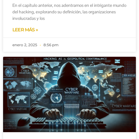
En el capítulo anterior, nos adentramos en el intrigante mundo
del hacking, explorando su definición, las organizaciones
involucradas y los
LEER MÁS »
enero 2, 2025
8:56 pm