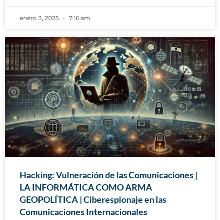
enero 3, 2025
7:16 am
Hacking: Vulneración de las Comunicaciones |
LA INFORMÁTICA COMO ARMA
GEOPOLÍTICA | Ciberespionaje en las
Comunicaciones Internacionales