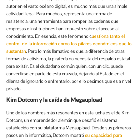
autor en el vasto océano digital, es mucho más que una simple
actividad ilegal. Para muchos, representa una forma de
resistencia, una herramienta para romper las cadenas que
empresas e instituciones han impuesto sobre el acceso al
conocimiento. En esencia, este fenómeno c
uestiona tanto el
control de la información como los pilares económicos que lo
sustentan
. Pero lo más llamativo es que, a diferencia de otras
formas de activismo, la piratería no necesita del respaldo estatal
para existir. Es el ciudadano común quien, con un clic, puede
convertirse en parte de esta cruzada, dejando al Estado en el
dilema de ignorarlo o enfrentarlo, por ello decimos que es a nivel
privado.
Kim Dotcom y la caída de Megaupload
Uno de los nombres más resonantes en esta lucha es el de Kim
Dotcom, un emprendedor alemán que desafió el sistema
establecido con su plataforma Megaupload. Desde sus primeros
pasos en la informática, Dotcom mostró
su capacidad para