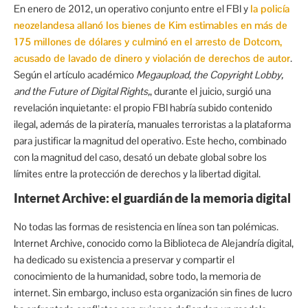
En enero de 2012, un operativo conjunto entre el FBI y
la policía
neozelandesa allanó los bienes de Kim estimables en más de
175 millones de dólares y culminó en el arresto de Dotcom,
acusado de lavado de dinero y violación de derechos de autor
.
Según el artículo académico
Megaupload, the Copyright Lobby,
and the Future of Digital Rights,
, durante el juicio, surgió una
revelación inquietante: el propio FBI habría subido contenido
ilegal, además de la piratería, manuales terroristas a la plataforma
para justificar la magnitud del operativo. Este hecho, combinado
con la magnitud del caso, desató un debate global sobre los
límites entre la protección de derechos y la libertad digital.
Internet Archive: el guardián de la memoria digital
No todas las formas de resistencia en línea son tan polémicas.
Internet Archive, conocido como la Biblioteca de Alejandría digital,
ha dedicado su existencia a preservar y compartir el
conocimiento de la humanidad, sobre todo, la memoria de
internet. Sin embargo, incluso esta organización sin fines de lucro