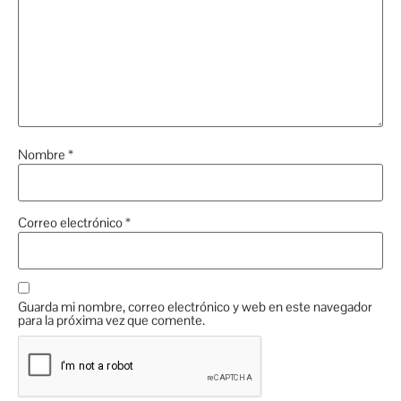
Nombre
*
Correo electrónico
*
Guarda mi nombre, correo electrónico y web en este navegador
para la próxima vez que comente.