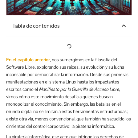
Tabla de contenidos
En el capítulo anterior
, nos sumergimos en la filosofía del
Software Libre, explorando sus raíces, su evolución y su lucha
incansable por democratizar la información. Desde sus primeras
manifestaciones en el sistema Linux hasta los impactantes
escritos como el
Manifiesto por la Guerrilla de Acceso Libre
,
vimos cómo este movimiento desafía a quienes buscan
monopolizar el conocimiento. Sin embargo, las batallas en el
mundo digital no se limitan a estas herramientas estructuradas;
existe otra vía, menos convencional, que también ha sacudido los
cimientos del control corporativo: la piratería informática.
La piratería informática, ese acto que infringe los derechos de