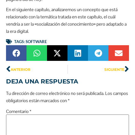
En el siguiente capítulo, analizaremos un concepto que está
relacionado con la temática tratada en este capítulo, el cuál
vendría a ser la «socialización del conocimiento» pero adaptado a
la era digital.
TAGS:
SOFTWARE
ANTERIOR
SIGUIENTE
DEJA UNA RESPUESTA
Tu dirección de correo electrónico no será publicada.
Los campos
obligatorios están marcados con
*
Comentario
*