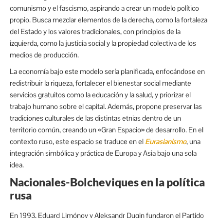
comunismo y el fascismo, aspirando a crear un modelo político
propio. Busca mezclar elementos de la derecha, como la fortaleza
del Estado y los valores tradicionales, con principios de la
izquierda, como la justicia social y la propiedad colectiva de los
medios de producción.
La economía bajo este modelo sería planificada, enfocándose en
redistribuir la riqueza, fortalecer el bienestar social mediante
servicios gratuitos como la educación y la salud, y priorizar el
trabajo humano sobre el capital. Además, propone preservar las
tradiciones culturales de las distintas etnias dentro de un
territorio común, creando un «Gran Espacio» de desarrollo. En el
contexto ruso, este espacio se traduce en el
Eurasianismo
, una
integración simbólica y práctica de Europa y Asia bajo una sola
idea.
Nacionales-Bolcheviques en la política
rusa
En 1993, Eduard Limónov y Aleksandr Dugin fundaron el Partido