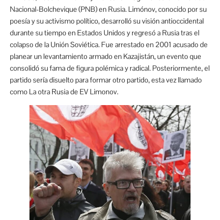
Nacional-Bolchevique (PNB) en Rusia. Limónov, conocido por su
poesía y su activismo político, desarrolló su visión antioccidental
durante su tiempo en Estados Unidos y regresó a Rusia tras el
colapso de la Unión Soviética. Fue arrestado en 2001 acusado de
planear un levantamiento armado en Kazajistán, un evento que
consolidó su fama de figura polémica y radical. Posteriormente, el
partido sería disuelto para formar otro partido, esta vez llamado
como La otra Rusia de EV Limonov.