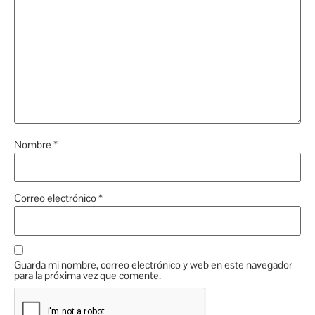
Nombre
*
Correo electrónico
*
Guarda mi nombre, correo electrónico y web en este navegador
para la próxima vez que comente.