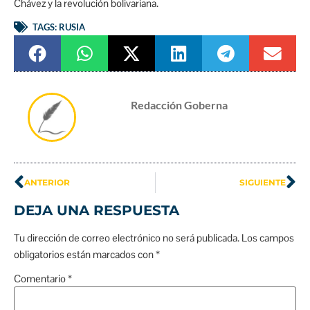
Chávez y la revolución bolivariana.
TAGS:
RUSIA
Redacción Goberna
ANTERIOR
SIGUIENTE
DEJA UNA RESPUESTA
Tu dirección de correo electrónico no será publicada.
Los campos
obligatorios están marcados con
*
Comentario
*