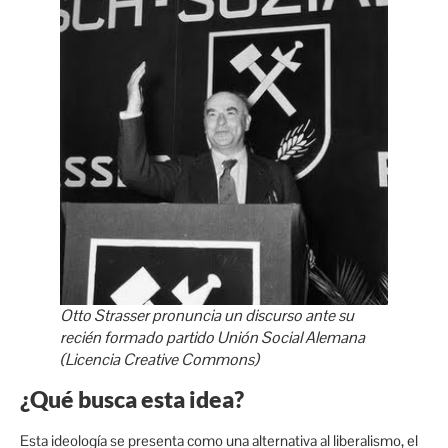
Otto Strasser pronuncia un discurso ante su
recién formado partido Unión Social Alemana
(Licencia Creative Commons)
¿Qué busca esta idea?
Esta ideología se presenta como una alternativa al liberalismo, el