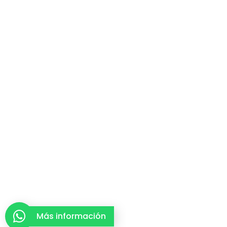
Más información