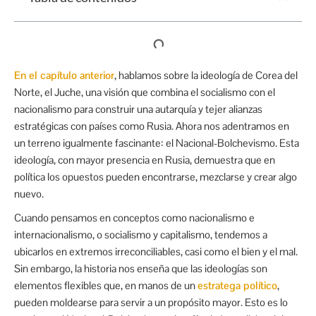
En el capítulo anterior
, hablamos sobre la ideología de Corea del
Norte, el Juche, una visión que combina el socialismo con el
nacionalismo para construir una autarquía y tejer alianzas
estratégicas con países como Rusia. Ahora nos adentramos en
un terreno igualmente fascinante: el Nacional-Bolchevismo. Esta
ideología, con mayor presencia en Rusia, demuestra que en
política los opuestos pueden encontrarse, mezclarse y crear algo
nuevo.
Cuando pensamos en conceptos como nacionalismo e
internacionalismo, o socialismo y capitalismo, tendemos a
ubicarlos en extremos irreconciliables, casi como el bien y el mal.
Sin embargo, la historia nos enseña que las ideologías son
elementos flexibles que, en manos de un
estratega político
,
pueden moldearse para servir a un propósito mayor. Esto es lo