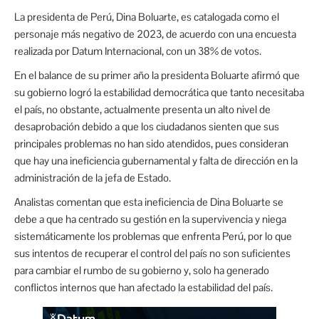
La presidenta de Perú, Dina Boluarte, es catalogada como el
personaje más negativo de 2023, de acuerdo con una encuesta
realizada por Datum Internacional, con un 38% de votos.
En el balance de su primer año la presidenta Boluarte afirmó que
su gobierno logró la estabilidad democrática que tanto necesitaba
el país, no obstante, actualmente presenta un alto nivel de
desaprobación debido a que los ciudadanos sienten que sus
principales problemas no han sido atendidos, pues consideran
que hay una ineficiencia gubernamental y falta de dirección en la
administración de la jefa de Estado.
Analistas comentan que esta ineficiencia de Dina Boluarte se
debe a que ha centrado su gestión en la supervivencia y niega
sistemáticamente los problemas que enfrenta Perú, por lo que
sus intentos de recuperar el control del país no son suficientes
para cambiar el rumbo de su gobierno y, solo ha generado
conflictos internos que han afectado la estabilidad del país.