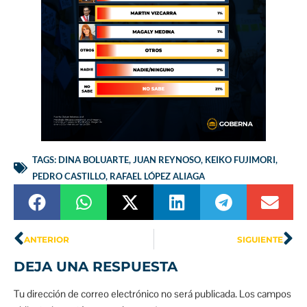
TAGS:
DINA BOLUARTE
,
JUAN REYNOSO
,
KEIKO FUJIMORI
,
PEDRO CASTILLO
,
RAFAEL LÓPEZ ALIAGA
ANTERIOR
SIGUIENTE
DEJA UNA RESPUESTA
Tu dirección de correo electrónico no será publicada.
Los campos