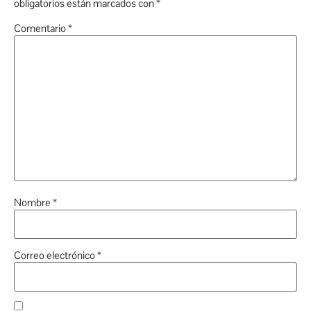
obligatorios están marcados con
*
Comentario
*
Nombre
*
Correo electrónico
*