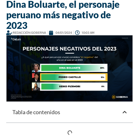
Dina Boluarte, el personaje
peruano más negativo de
2023
REDACCIÓN GOBERNA
04/01/2024
10:03 AM
Tabla de contenidos