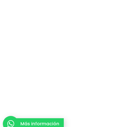
Más información