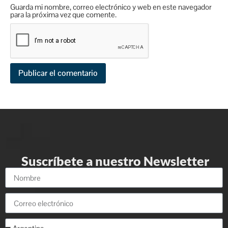
Guarda mi nombre, correo electrónico y web en este navegador
para la próxima vez que comente.
Suscríbete a nuestro Newsletter