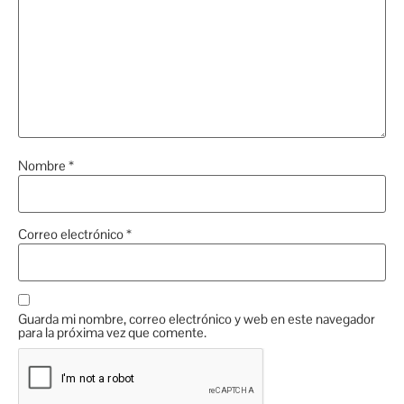
Nombre
*
Correo electrónico
*
Guarda mi nombre, correo electrónico y web en este navegador
para la próxima vez que comente.