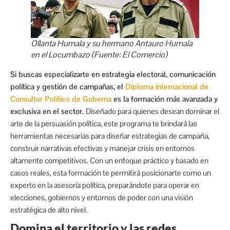
Ollanta Humala y su hermano Antauro Humala
en el Locumbazo (Fuente: El Comercio)
Si buscas especializarte en estrategia electoral, comunicación
política y gestión de campañas, el
Diploma Internacional de
Consultor Político de Goberna
es la formación más avanzada y
exclusiva en el sector.
Diseñado para quienes desean dominar el
arte de la persuasión política, este programa te brindará las
herramientas necesarias para diseñar estrategias de campaña,
construir narrativas efectivas y manejar crisis en entornos
altamente competitivos. Con un enfoque práctico y basado en
casos reales, esta formación te permitirá posicionarte como un
experto en la asesoría política, preparándote para operar en
elecciones, gobiernos y entornos de poder con una visión
estratégica de alto nivel.
Domina el territorio y las redes