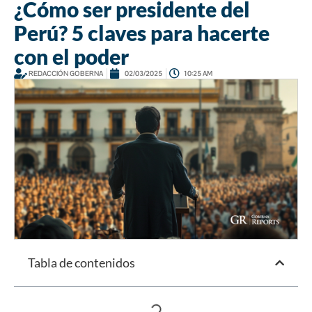
¿Cómo ser presidente del
Perú? 5 claves para hacerte
con el poder
REDACCIÓN GOBERNA
02/03/2025
10:25 AM
Tabla de contenidos