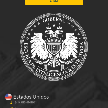
Enviar
Estados Unidos
(+1) 786 4141971