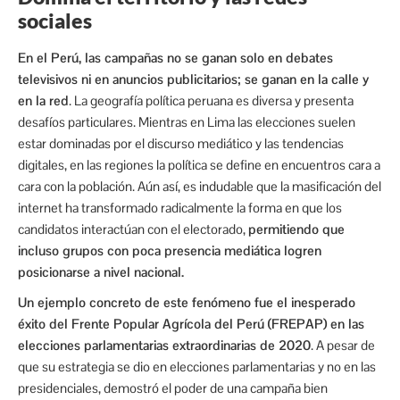
sociales
En el Perú, las campañas no se ganan solo en debates
televisivos ni en anuncios publicitarios; se ganan en la calle y
en la red
. La geografía política peruana es diversa y presenta
desafíos particulares. Mientras en Lima las elecciones suelen
estar dominadas por el discurso mediático y las tendencias
digitales, en las regiones la política se define en encuentros cara a
cara con la población. Aún así, es indudable que la masificación del
internet ha transformado radicalmente la forma en que los
candidatos interactúan con el electorado,
permitiendo que
incluso grupos con poca presencia mediática logren
posicionarse a nivel nacional.
Un ejemplo concreto de este fenómeno fue el inesperado
éxito del Frente Popular Agrícola del Perú (FREPAP) en las
elecciones parlamentarias extraordinarias de 2020
. A pesar de
que su estrategia se dio en elecciones parlamentarias y no en las
presidenciales, demostró el poder de una campaña bien