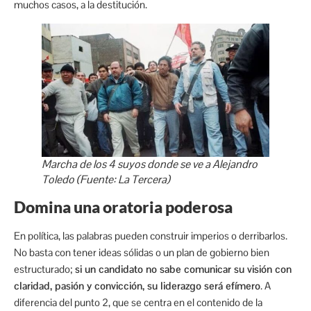
muchos casos, a la destitución.
Marcha de los 4 suyos donde se ve a Alejandro
Toledo (Fuente: La Tercera)
Domina una oratoria poderosa
En política, las palabras pueden construir imperios o derribarlos.
No basta con tener ideas sólidas o un plan de gobierno bien
estructurado;
si un candidato no sabe comunicar su visión con
claridad, pasión y convicción, su liderazgo será efímero
. A
diferencia del punto 2, que se centra en el contenido de la