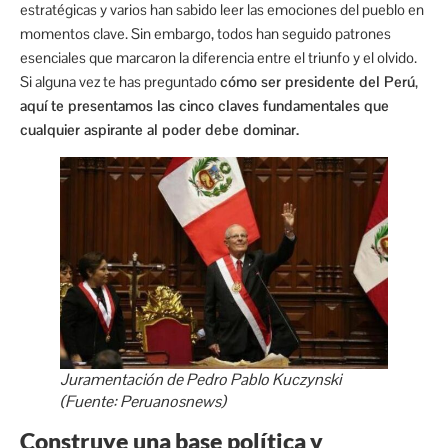
estratégicas y varios han sabido leer las emociones del pueblo en
momentos clave. Sin embargo, todos han seguido patrones
esenciales que marcaron la diferencia entre el triunfo y el olvido.
Si alguna vez te has preguntado
cómo ser presidente del Perú
,
aquí te presentamos las cinco claves fundamentales que
cualquier aspirante al poder debe dominar.
Juramentación de Pedro Pablo Kuczynski
(Fuente: Peruanosnews)
Construye una base política y