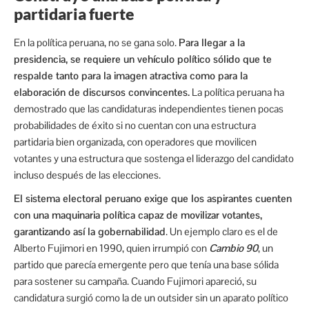
partidaria fuerte
En la política peruana, no se gana solo.
Para llegar a la
presidencia, se requiere un vehículo político sólido que te
respalde tanto para la imagen atractiva como para la
elaboración de discursos convincentes.
La política peruana ha
demostrado que las candidaturas independientes tienen pocas
probabilidades de éxito si no cuentan con una estructura
partidaria bien organizada, con operadores que movilicen
votantes y una estructura que sostenga el liderazgo del candidato
incluso después de las elecciones.
El sistema electoral peruano exige que los aspirantes cuenten
con una maquinaria política capaz de movilizar votantes,
garantizando así la gobernabilidad
. Un ejemplo claro es el de
Alberto Fujimori en 1990, quien irrumpió con
Cambio 90
, un
partido que parecía emergente pero que tenía una base sólida
para sostener su campaña. Cuando Fujimori apareció, su
candidatura surgió como la de un outsider sin un aparato político