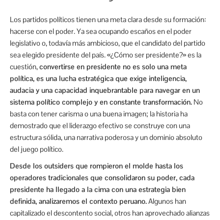
Los partidos políticos tienen una meta clara desde su formación:
hacerse con el poder. Ya sea ocupando escaños en el poder
legislativo o, todavía más ambicioso, que el candidato del partido
sea elegido presidente del país. «¿Cómo ser presidente?» es la
cuestión,
convertirse en presidente no es solo una meta
política, es una lucha estratégica que exige inteligencia,
audacia y una capacidad inquebrantable para navegar en un
sistema político complejo y en constante transformación.
No
basta con tener carisma o una buena imagen; la historia ha
demostrado que el liderazgo efectivo se construye con una
estructura sólida, una narrativa poderosa y un dominio absoluto
del juego político.
Desde los outsiders que rompieron el molde hasta los
operadores tradicionales que consolidaron su poder, cada
presidente ha llegado a la cima con una estrategia bien
definida, analizaremos el contexto peruano.
Algunos han
capitalizado el descontento social, otros han aprovechado alianzas