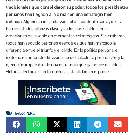
tradicionales que consolidaron su poder, todos los presidentes
peruanos han llegado a la cima con una estrategia bien
definida.
Algunos han capitalizado el descontento social, otros
han construido alianzas clave y varios han sabido leer las
emociones del pueblo en momentos estratégicos. Sin embargo,
todos han seguido patrones esenciales que han marcado la
diferencia entre el triunfo y el olvido. En la política peruana, el
éxito no es producto del azar, sino del cálculo, la preparación y la
ejecución impecable de una estrategia que garantice no solo la
victoria electoral, sino también la estabilidad en el poder.
TAGS:
PERÚ