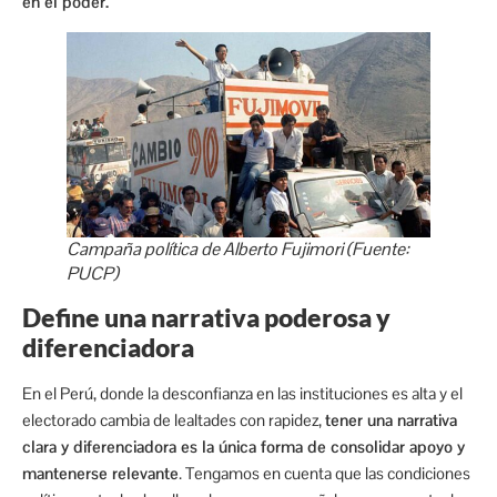
en el poder.
Campaña política de Alberto Fujimori (Fuente:
PUCP)
Define una narrativa poderosa y
diferenciadora
En el Perú, donde la desconfianza en las instituciones es alta y el
electorado cambia de lealtades con rapidez,
tener una narrativa
clara y diferenciadora es la única forma de consolidar apoyo y
mantenerse relevante
. Tengamos en cuenta que las condiciones