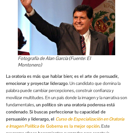
Fotografía de Alan García (Fuente: El
Montonero)
La oratoria es más que hablar bien; es el arte de persuadir,
emocionar y proyectar liderazgo
. Un candidato que domina la
palabra puede cambiar percepciones, construir confianza y
movilizar multitudes. En un país donde la imagen y la narrativa son
fundamentales,
un político sin una oratoria poderosa está
condenado
.
Si buscas perfeccionar tu capacidad de
persuasión y liderazgo, el
Curso de Especialización en Oratoria
e Imagen Política
de Goberna es la mejor opción
. Este