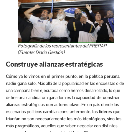
Fotografía de los representantes del FREPAP
(Fuente: Diario Gestión)
Construye alianzas estratégicas
Cómo ya lo vimos en el primer punto, en la política peruana,
nadie gana solo
. Más allá de la popularidad en las encuestas o de
una campaña bien ejecutada como hemos desarrollado, lo que
define una candidatura ganadora es la
capacidad de construir
alianzas estratégicas con actores clave
. En un país donde los
escenarios políticos cambian constantemente,
los líderes que
triunfan no son necesariamente los más ideológicos, sino los
más pragmáticos,
aquellos que saben negociar con distintos