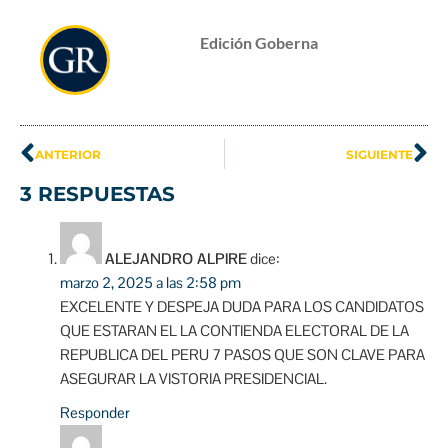
Edición Goberna
ANTERIOR
SIGUIENTE
3 RESPUESTAS
ALEJANDRO ALPIRE
dice:
marzo 2, 2025 a las 2:58 pm
EXCELENTE Y DESPEJA DUDA PARA LOS CANDIDATOS
QUE ESTARAN EL LA CONTIENDA ELECTORAL DE LA
REPUBLICA DEL PERU 7 PASOS QUE SON CLAVE PARA
ASEGURAR LA VISTORIA PRESIDENCIAL.
Responder