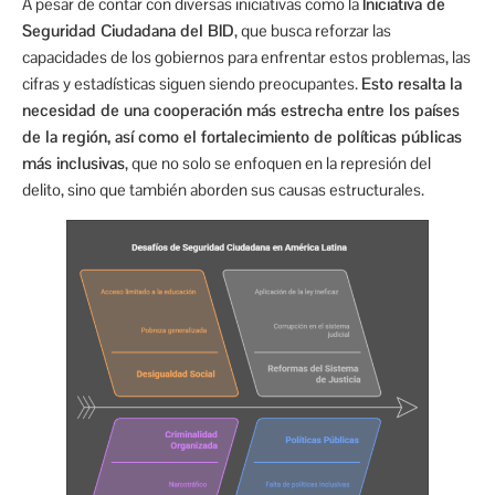
A pesar de contar con diversas iniciativas como la
Iniciativa de
Seguridad Ciudadana del BID
, que busca reforzar las
capacidades de los gobiernos para enfrentar estos problemas, las
cifras y estadísticas siguen siendo preocupantes.
Esto resalta la
necesidad de una cooperación más estrecha entre los países
de la región, así como el fortalecimiento de políticas públicas
más inclusivas
, que no solo se enfoquen en la represión del
delito, sino que también aborden sus causas estructurales.