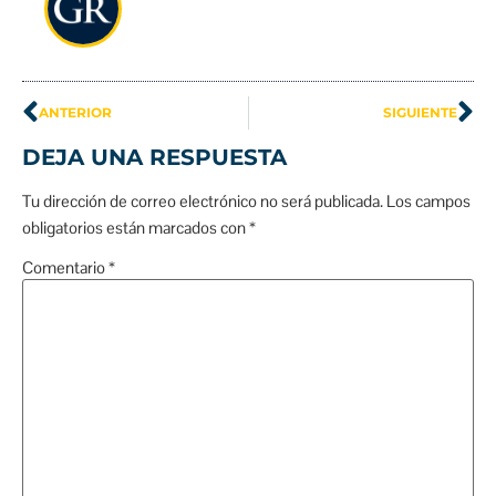
ANTERIOR
SIGUIENTE
DEJA UNA RESPUESTA
Tu dirección de correo electrónico no será publicada.
Los campos
obligatorios están marcados con
*
Comentario
*