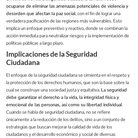
ocuparse de eliminar las amenazas potenciales de violencia y
desorden que afectan la paz social
, con el fin de lograr una
verdadera pacificación de las regiones más vulnerables. Esto
implica un enfoque preventivo y reactivo, donde se combinan la
acción inmediata para neutralizar riesgos y la implementación de
políticas públicas a largo plazo.
Implicaciones de la Seguridad
Ciudadana
El enfoque de la seguridad ciudadana se cimienta en el respeto y
la protección de los derechos humanos, que son la base sobre la
cual se construye una sociedad justa y equitativa.
La seguridad
debe garantizar el derecho a la vida, la integridad física y
emocional de las personas, así como su libertad individual
.
Cuando se habla de seguridad ciudadana, no se refiere
únicamente a la reducción de los delitos, sino a un conjunto de
estrategias que buscan mejorar la calidad de vida de los
ciudadanos y el desarrollo económico y social de diversas