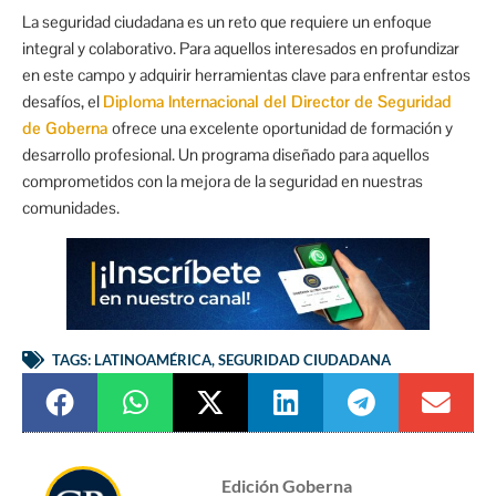
La seguridad ciudadana es un reto que requiere un enfoque
integral y colaborativo. Para aquellos interesados en profundizar
en este campo y adquirir herramientas clave para enfrentar estos
desafíos, el
Diploma Internacional del Director de Seguridad
de Goberna
ofrece una excelente oportunidad de formación y
desarrollo profesional. Un programa diseñado para aquellos
comprometidos con la mejora de la seguridad en nuestras
comunidades.
TAGS:
LATINOAMÉRICA
,
SEGURIDAD CIUDADANA
Edición Goberna