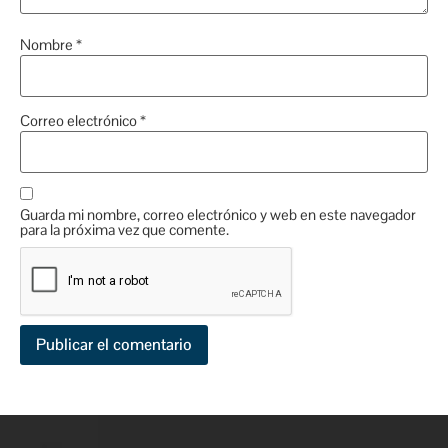
Nombre
*
Correo electrónico
*
Guarda mi nombre, correo electrónico y web en este navegador
para la próxima vez que comente.