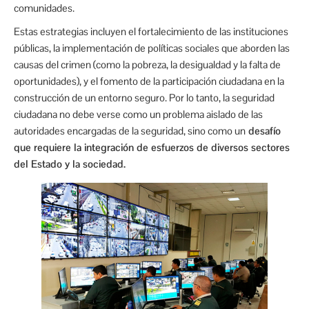
comunidades.
Estas estrategias incluyen el fortalecimiento de las instituciones
públicas, la implementación de políticas sociales que aborden las
causas del crimen (como la pobreza, la desigualdad y la falta de
oportunidades), y el fomento de la participación ciudadana en la
construcción de un entorno seguro. Por lo tanto, la seguridad
ciudadana no debe verse como un problema aislado de las
autoridades encargadas de la seguridad, sino como un
desafío
que requiere la integración de esfuerzos de diversos sectores
del Estado y la sociedad.