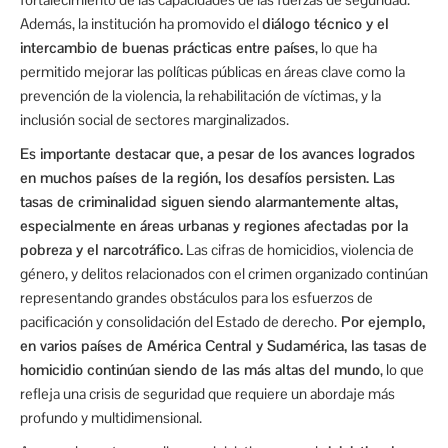
Además, la institución ha promovido el
diálogo técnico y el
intercambio de buenas prácticas entre países
, lo que ha
permitido mejorar las políticas públicas en áreas clave como la
prevención de la violencia, la rehabilitación de víctimas, y la
inclusión social de sectores marginalizados.
Es importante destacar que, a pesar de los avances logrados
en muchos países de la región, los desafíos persisten. Las
tasas de criminalidad siguen siendo alarmantemente altas,
especialmente en áreas urbanas y regiones afectadas por la
pobreza y el narcotráfico.
Las cifras de homicidios, violencia de
género, y delitos relacionados con el crimen organizado continúan
representando grandes obstáculos para los esfuerzos de
pacificación y consolidación del Estado de derecho.
Por ejemplo,
en varios países de América Central y Sudamérica, las tasas de
homicidio continúan siendo de las más altas del mundo
, lo que
refleja una crisis de seguridad que requiere un abordaje más
profundo y multidimensional.