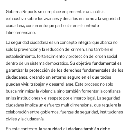
Goberna Reports se complace en presentar un análisis
exhaustivo sobre los avances y desafíos en torno a la seguridad
ciudadana, con un enfoque particular en el contexto
latinoamericano.
La seguridad ciudadana es un concepto integral que abarca no
solo la prevención y la reducción del crimen, sino también el
establecimiento, fortalecimiento y protección del orden social
dentro de un sistema democrático.
Su objetivo fundamental es
garantizar la protección de los derechos fundamentales de los
ciudadanos, creando un entorno seguro en el que todos
puedan vivir, trabajar y desarrollarse.
Este proceso no solo
busca minimizar la violencia, sino también fomentar la confianza
en las instituciones y el respeto por el marco legal. La seguridad
ciudadana implica un esfuerzo multidimensional, que requiere la
colaboración entre gobiernos, fuerzas de seguridad, instituciones
civiles y la ciudadanía.
En este contexto,
la seguridad ciudadana también debe