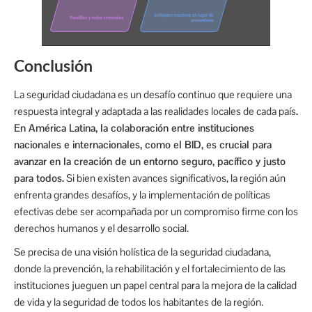
Conclusión
La seguridad ciudadana es un desafío continuo que requiere una
respuesta integral y adaptada a las realidades locales de cada país
.
En América Latina, la colaboración entre instituciones
nacionales e internacionales, como el BID, es crucial para
avanzar en la creación de un entorno seguro, pacífico y justo
para todos.
Si bien existen avances significativos, la región aún
enfrenta grandes desafíos, y la implementación de políticas
efectivas debe ser acompañada por un compromiso firme con los
derechos humanos y el desarrollo social.
Se precisa de una visión holística de la seguridad ciudadana,
donde la prevención, la rehabilitación y el fortalecimiento de las
instituciones jueguen un papel central para la mejora de la calidad
de vida y la seguridad de todos los habitantes de la región.