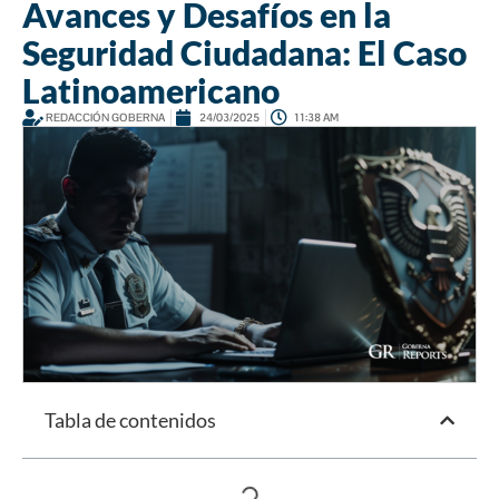
Avances y Desafíos en la
Seguridad Ciudadana: El Caso
Latinoamericano
REDACCIÓN GOBERNA
24/03/2025
11:38 AM
Tabla de contenidos