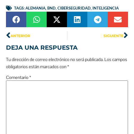
TAGS:
ALEMANIA
,
BND
,
CIBERSEGURIDAD
,
INTELIGENCIA
ANTERIOR
SIGUIENTE
DEJA UNA RESPUESTA
Tu dirección de correo electrónico no será publicada.
Los campos
obligatorios están marcados con
*
Comentario
*