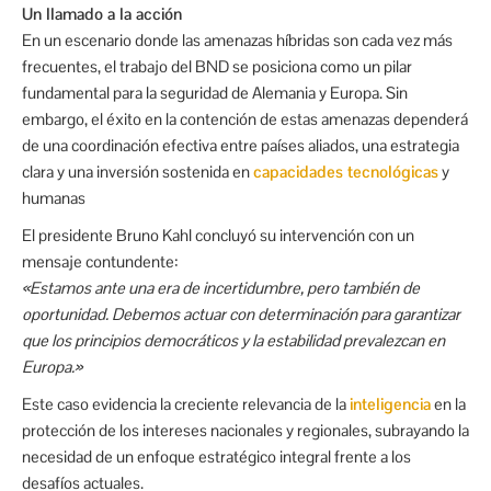
Un llamado a la acción
En un escenario donde las amenazas híbridas son cada vez más
frecuentes, el trabajo del BND se posiciona como un pilar
fundamental para la seguridad de Alemania y Europa. Sin
embargo, el éxito en la contención de estas amenazas dependerá
de una coordinación efectiva entre países aliados, una estrategia
clara y una inversión sostenida en
capacidades tecnológicas
y
humanas
El presidente Bruno Kahl concluyó su intervención con un
mensaje contundente:
«Estamos ante una era de incertidumbre, pero también de
oportunidad. Debemos actuar con determinación para garantizar
que los principios democráticos y la estabilidad prevalezcan en
Europa.»
Este caso evidencia la creciente relevancia de la
inteligencia
en la
protección de los intereses nacionales y regionales, subrayando la
necesidad de un enfoque estratégico integral frente a los
desafíos actuales.