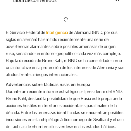
Tabla de contenidos
El Servicio Federal de
Inteligencia
de Alemania (BND, por sus
siglas en alemán) ha emitido recientemente una serie de
advertencias alarmantes sobre posibles amenazas de origen
ruso, señalando un entorno geopolítico cada vez más complejo.
Bajo la dirección de Bruno Kahl, el BND se ha consolidado como
un actor clave en la protección de los intereses de Alemania y sus
aliados frente a riesgos internacionales.
Advertencias sobre tácticas rusas en Europa
Durante un reciente informe estratégico, el presidente del BND,
Bruno Kahl, destacó la posibilidad de que Rusia esté preparando
acciones hostiles en territorios occidentales para finales de la
década. Entre las amenazas identificadas se encuentran posibles
incursiones en el archipiélago ártico noruego de Svalbard y el uso
de tácticas de «hombrecillos verdes» en los estados bálticos.