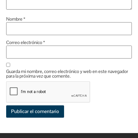
Nombre
*
Correo electrónico
*
Guarda mi nombre, correo electrónico y web en este navegador
para la próxima vez que comente.