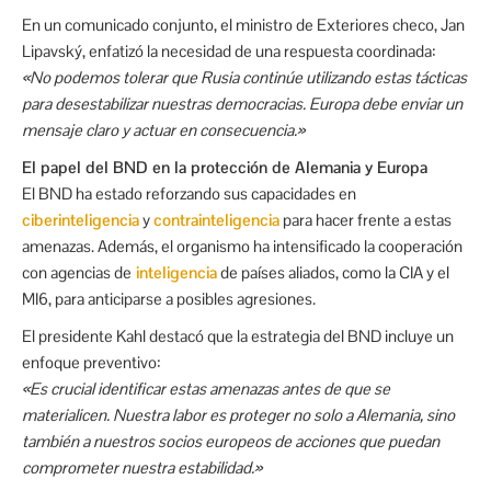
En un comunicado conjunto, el ministro de Exteriores checo, Jan
Lipavský, enfatizó la necesidad de una respuesta coordinada:
«No podemos tolerar que Rusia continúe utilizando estas tácticas
para desestabilizar nuestras democracias. Europa debe enviar un
mensaje claro y actuar en consecuencia.»
El papel del BND en la protección de Alemania y Europa
El BND ha estado reforzando sus capacidades en
ciberinteligencia
y
contrainteligencia
para hacer frente a estas
amenazas. Además, el organismo ha intensificado la cooperación
con agencias de
inteligencia
de países aliados, como la CIA y el
MI6, para anticiparse a posibles agresiones.
El presidente Kahl destacó que la estrategia del BND incluye un
enfoque preventivo:
«Es crucial identificar estas amenazas antes de que se
materialicen. Nuestra labor es proteger no solo a Alemania, sino
también a nuestros socios europeos de acciones que puedan
comprometer nuestra estabilidad.»