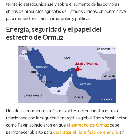
territorio estadounidense y sobre el aumento de las compras
chinas de productos agrícolas de Estados Unidos, un punto clave
para reducir tensiones comerciales y políticas.
Energía, seguridad y el papel del
estrecho de Ormuz
Uno de los momentos más relevantes del encuentro estuvo
relacionado con la seguridad energética global. Tanto Washington
como Pekín coincidieron en que
el estrecho de Ormuz
debe
permanecer abierto para
garantizar el libre flujo de energía
, en