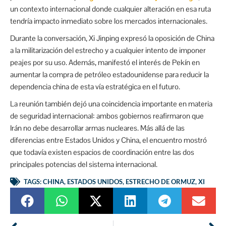
un contexto internacional donde cualquier alteración en esa ruta
tendría impacto inmediato sobre los mercados internacionales.
Durante la conversación, Xi Jinping expresó la oposición de China
a la militarización del estrecho y a cualquier intento de imponer
peajes por su uso. Además, manifestó el interés de Pekín en
aumentar la compra de petróleo estadounidense para reducir la
dependencia china de esta vía estratégica en el futuro.
La reunión también dejó una coincidencia importante en materia
de seguridad internacional: ambos gobiernos reafirmaron que
Irán no debe desarrollar armas nucleares. Más allá de las
diferencias entre Estados Unidos y China, el encuentro mostró
que todavía existen espacios de coordinación entre las dos
principales potencias del sistema internacional.
TAGS:
CHINA
,
ESTADOS UNIDOS
,
ESTRECHO DE ORMUZ
,
XI