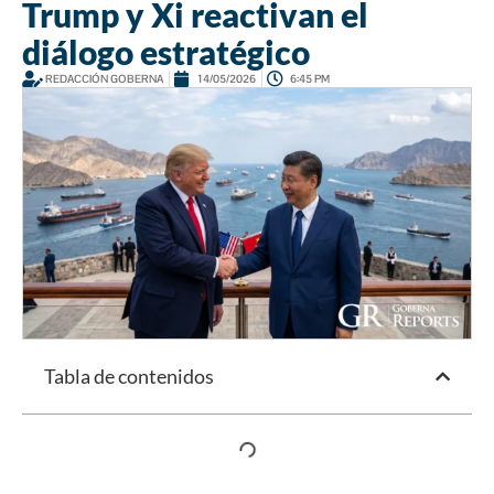
Trump y Xi reactivan el
diálogo estratégico
REDACCIÓN GOBERNA
14/05/2026
6:45 PM
Tabla de contenidos