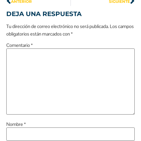
ANTERIOR
SIGUIENTE
DEJA UNA RESPUESTA
Tu dirección de correo electrónico no será publicada.
Los campos
obligatorios están marcados con
*
Comentario
*
Nombre
*