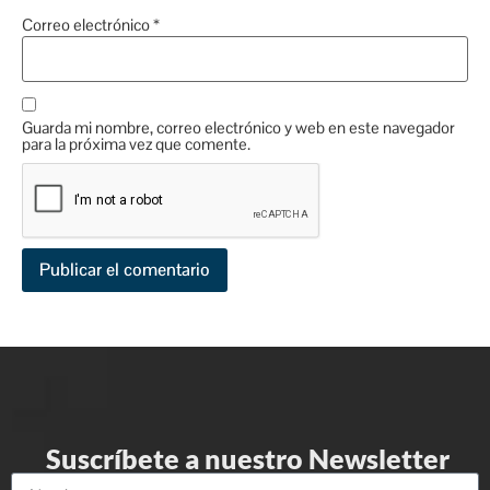
Correo electrónico
*
Guarda mi nombre, correo electrónico y web en este navegador
para la próxima vez que comente.
Suscríbete a nuestro Newsletter