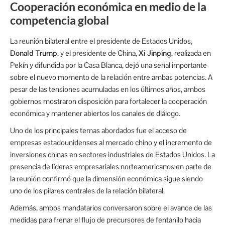
Cooperación económica en medio de la
competencia global
La reunión bilateral entre el presidente de Estados Unidos,
Donald Trump
, y el presidente de China,
Xi Jinping
, realizada en
Pekín y difundida por la Casa Blanca, dejó una señal importante
sobre el nuevo momento de la relación entre ambas potencias. A
pesar de las tensiones acumuladas en los últimos años, ambos
gobiernos mostraron disposición para fortalecer la cooperación
económica y mantener abiertos los canales de diálogo.
Uno de los principales temas abordados fue el acceso de
empresas estadounidenses al mercado chino y el incremento de
inversiones chinas en sectores industriales de Estados Unidos. La
presencia de líderes empresariales norteamericanos en parte de
la reunión confirmó que la dimensión económica sigue siendo
uno de los pilares centrales de la relación bilateral.
Además, ambos mandatarios conversaron sobre el avance de las
medidas para frenar el flujo de precursores de fentanilo hacia