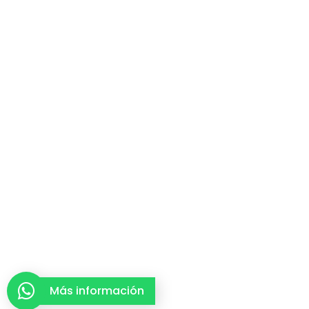
Más información