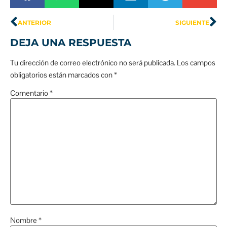
ANTERIOR
SIGUIENTE
DEJA UNA RESPUESTA
Tu dirección de correo electrónico no será publicada.
Los campos
obligatorios están marcados con
*
Comentario
*
Nombre
*