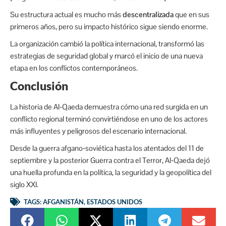
Su estructura actual es mucho más
descentralizada
que en sus
primeros años, pero su impacto histórico sigue siendo enorme.
La organización cambió la política internacional, transformó las
estrategias de seguridad global y marcó el inicio de una nueva
etapa en los conflictos contemporáneos.
Conclusión
La historia de Al‑Qaeda demuestra cómo una red surgida en un
conflicto regional terminó convirtiéndose en uno de los actores
más influyentes y peligrosos del escenario internacional.
Desde la guerra afgano‑soviética hasta los atentados del 11 de
septiembre y la posterior Guerra contra el Terror, Al‑Qaeda dejó
una huella profunda en la política, la seguridad y la geopolítica del
siglo XXI.
TAGS:
AFGANISTÁN
,
ESTADOS UNIDOS