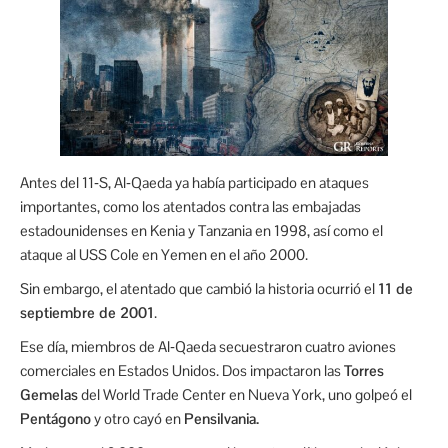
Antes del 11‑S, Al‑Qaeda ya había participado en ataques
importantes, como los atentados contra las embajadas
estadounidenses en Kenia y Tanzania en 1998, así como el
ataque al USS Cole en Yemen en el año 2000.
Sin embargo, el atentado que cambió la historia ocurrió el
11 de
septiembre de 2001
.
Ese día, miembros de Al‑Qaeda secuestraron cuatro aviones
comerciales en Estados Unidos. Dos impactaron las
Torres
Gemelas
del World Trade Center en Nueva York, uno golpeó el
Pentágono
y otro cayó en
Pensilvania.