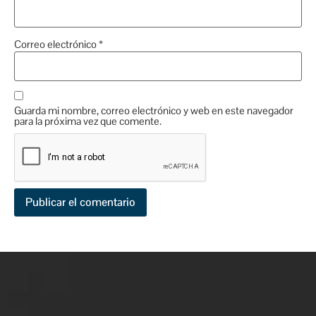
Correo electrónico
*
Guarda mi nombre, correo electrónico y web en este navegador
para la próxima vez que comente.