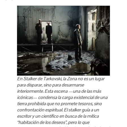
En
Stalker
de Tarkovski, la Zona no es un lugar
para disparar, sino para desarmarse
interiormente. Esta escena —una de las más
icónicas— condensa la carga existencial de una
tierra prohibida que no promete tesoros, sino
confrontación espiritual. El stalker guía a un
escritor y un científico en busca de la mítica
“habitación de los deseos”, pero lo que