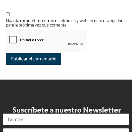
Guarda mi nombre, correo electrónico y web en este navegador
para la próxima vez que comente.
Suscríbete a nuestro Newsletter