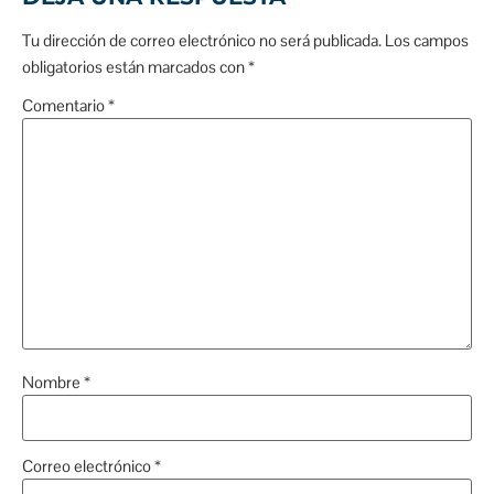
Tu dirección de correo electrónico no será publicada.
Los campos
obligatorios están marcados con
*
Comentario
*
Nombre
*
Correo electrónico
*