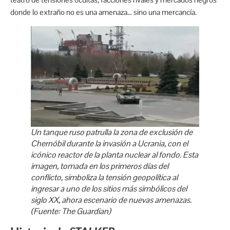
donde lo extraño no es una amenaza… sino una mercancía.
Un tanque ruso patrulla la zona de exclusión de
Chernóbil durante la invasión a Ucrania, con el
icónico reactor de la planta nuclear al fondo. Esta
imagen, tomada en los primeros días del
conflicto, simboliza la tensión geopolítica al
ingresar a uno de los sitios más simbólicos del
siglo XX, ahora escenario de nuevas amenazas.
(Fuente: The Guardian)