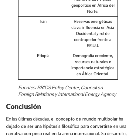
geopolítico en África del
Norte.
Irán
Reservas energéticas
clave, influencia en Asia
Occidental y rol de
contrapoder frente a
EE.UU.
Etiopía
Demografía creciente,
recursos naturales e
importancia estratégica
en África Oriental.
Fuentes: BRICS Policy Center, Council on
Foreign Relations y International Energy Agency
Conclusión
En las últimas décadas,
el concepto de mundo multipolar ha
dejado de ser una hipótesis filosófica para convertirse en una
narrativa con peso real en la arena internacional
. Su desarrollo,