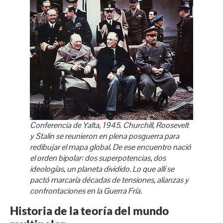
Conferencia de Yalta, 1945. Churchill, Roosevelt
y Stalin se reunieron en plena posguerra para
redibujar el mapa global. De ese encuentro nació
el orden bipolar: dos superpotencias, dos
ideologías, un planeta dividido. Lo que allí se
pactó marcaría décadas de tensiones, alianzas y
confrontaciones en la Guerra Fría.
Historia de la teoría del mundo