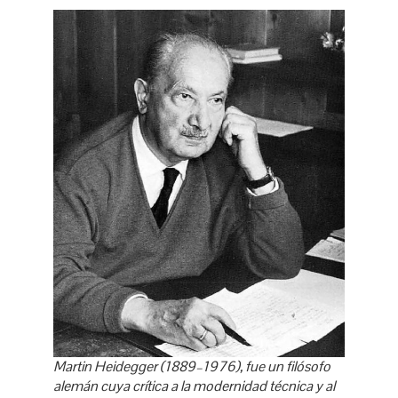
Martin Heidegger (1889–1976), fue un filósofo
alemán cuya crítica a la modernidad técnica y al