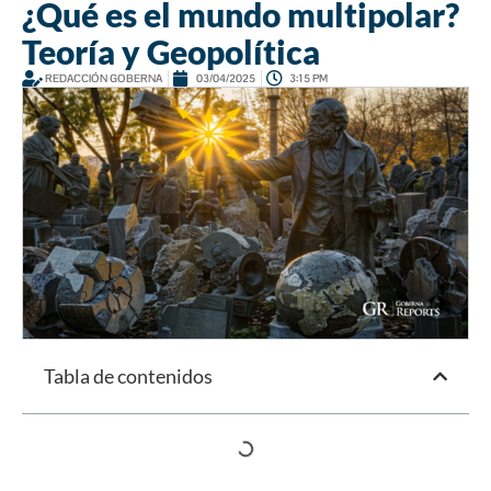
¿Qué es el mundo multipolar?
Teoría y Geopolítica
REDACCIÓN GOBERNA
03/04/2025
3:15 PM
Tabla de contenidos