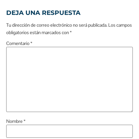
DEJA UNA RESPUESTA
Tu dirección de correo electrónico no será publicada.
Los campos
obligatorios están marcados con
*
Comentario
*
Nombre
*