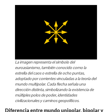
La imagen representa el símbolo del
euroasianismo, también conocido como la
estrella del caos
o
estrella de ocho puntas
,
adoptado por corrientes vinculadas a la teoría del
mundo multipolar. Cada flecha señala una
dirección distinta, simbolizando la existencia de
múltiples polos de poder, identidades
civilizacionales y caminos geopolíticos.
Diferencia entre mundo unipolar, bipolar y