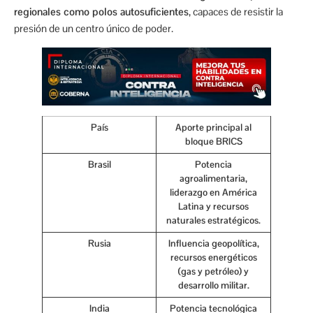
regionales como polos autosuficientes
, capaces de resistir la
presión de un centro único de poder.
País
Aporte principal al
bloque BRICS
Brasil
Potencia
agroalimentaria,
liderazgo en América
Latina y recursos
naturales estratégicos.
Rusia
Influencia geopolítica,
recursos energéticos
(gas y petróleo) y
desarrollo militar.
India
Potencia tecnológica