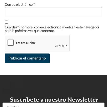
Correo electrónico
*
Guarda mi nombre, correo electrónico y web en este navegador
para la próxima vez que comente.
Suscríbete a nuestro Newsletter