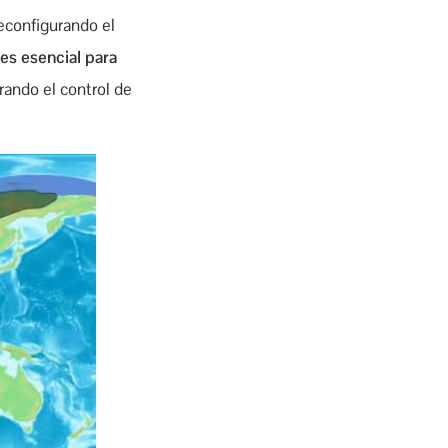
reconfigurando el
 es esencial para
rando el control de