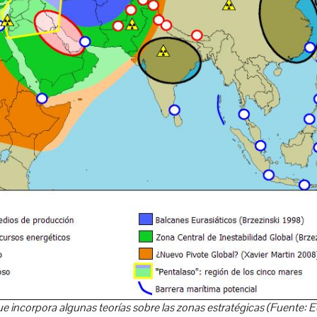
e incorpora algunas teorías sobre las zonas estratégicas (Fuente: 