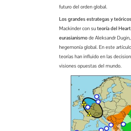
futuro del orden global.
Los grandes estrategas y teóricos
Mackinder con su
teoría del Hear
eurasianismo
de Aleksandr Dugin, 
hegemonía global. En este artículo
teorías han influido en las decisio
visiones opuestas del mundo.