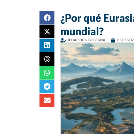
¿Por qué Eurasia
mundial?
REDACCIÓN GOBERNA
05/03/202