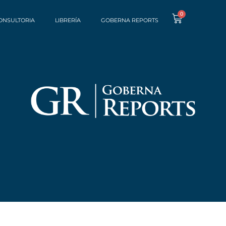
0
ONSULTORIA
LIBRERÍA
GOBERNA REPORTS