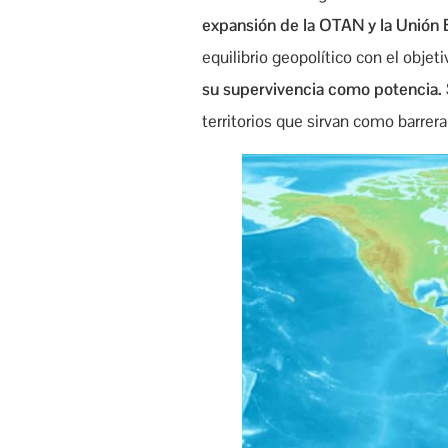
expansión de la OTAN y la Unión
equilibrio geopolítico con el obj
su supervivencia como potencia.
territorios que sirvan como barre