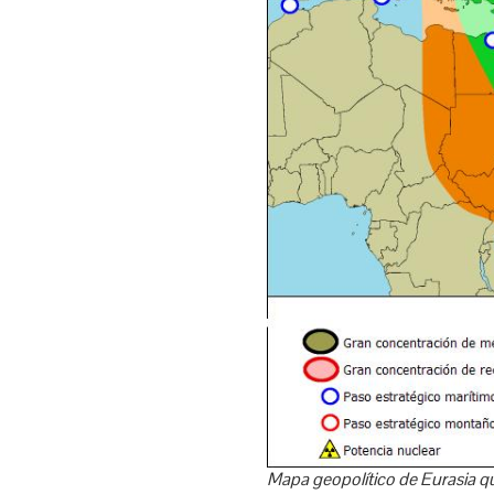
Mapa geopolítico de Eurasia qu