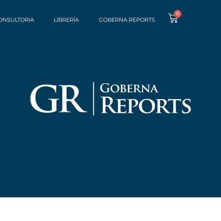
0
ONSULTORIA
LIBRERÍA
GOBERNA REPORTS