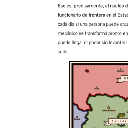
Ese es, precisamente, el núcleo 
funcionario de frontera en el Esta
cada día si una persona puede cruza
mecánico se transforma pronto en 
puede llegar el poder sin levantar 
sello.