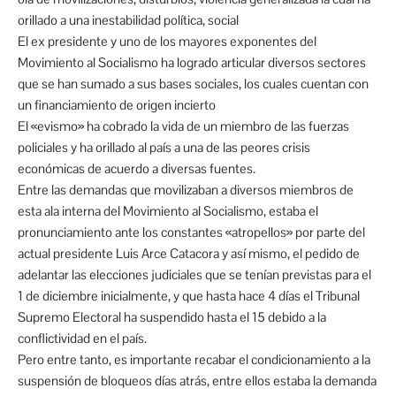
orillado a una inestabilidad política, social
El ex presidente y uno de los mayores exponentes del
Movimiento al Socialismo ha logrado articular diversos sectores
que se han sumado a sus bases sociales, los cuales cuentan con
un financiamiento de origen incierto
El «evismo» ha cobrado la vida de un miembro de las fuerzas
policiales y ha orillado al país a una de las peores crisis
económicas de acuerdo a diversas fuentes.
Entre las demandas que movilizaban a diversos miembros de
esta ala interna del Movimiento al Socialismo, estaba el
pronunciamiento ante los constantes «atropellos» por parte del
actual presidente Luis Arce Catacora y así mismo, el pedido de
adelantar las elecciones judiciales que se tenían previstas para el
1 de diciembre inicialmente, y que hasta hace 4 días el Tribunal
Supremo Electoral ha suspendido hasta el 15 debido a la
conflictividad en el país.
Pero entre tanto, es importante recabar el condicionamiento a la
suspensión de bloqueos días atrás, entre ellos estaba la demanda