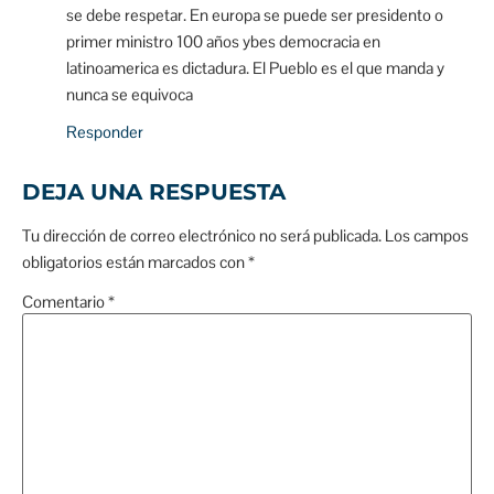
se debe respetar. En europa se puede ser presidento o
primer ministro 100 años ybes democracia en
latinoamerica es dictadura. El Pueblo es el que manda y
nunca se equivoca
Responder
DEJA UNA RESPUESTA
Tu dirección de correo electrónico no será publicada.
Los campos
obligatorios están marcados con
*
Comentario
*