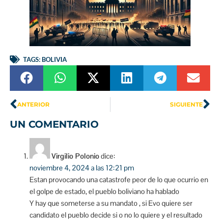
TAGS:
BOLIVIA
ANTERIOR
SIGUIENTE
UN COMENTARIO
Virgilio Polonio
dice:
noviembre 4, 2024 a las 12:21 pm
Estan provocando una catastrofe peor de lo que ocurrio en
el golpe de estado, el pueblo boliviano ha hablado
Y hay que someterse a su mandato , si Evo quiere ser
candidato el pueblo decide si o no lo quiere y el resultado