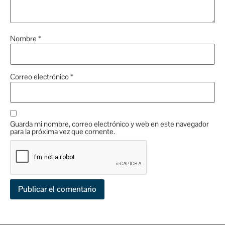
Nombre
*
Correo electrónico
*
Guarda mi nombre, correo electrónico y web en este navegador
para la próxima vez que comente.