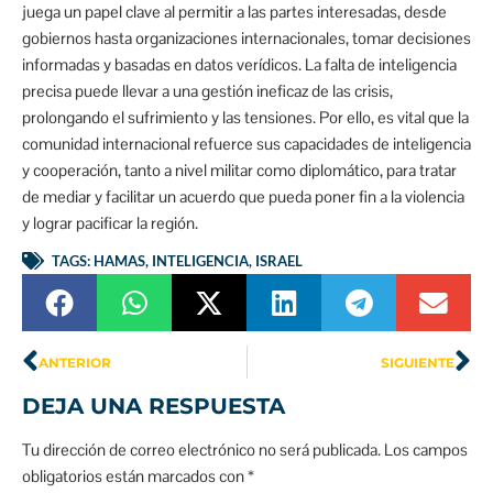
juega un papel clave al permitir a las partes interesadas, desde
gobiernos hasta organizaciones internacionales, tomar decisiones
informadas y basadas en datos verídicos. La falta de inteligencia
precisa puede llevar a una gestión ineficaz de las crisis,
prolongando el sufrimiento y las tensiones. Por ello, es vital que la
comunidad internacional refuerce sus capacidades de inteligencia
y cooperación, tanto a nivel militar como diplomático, para tratar
de mediar y facilitar un acuerdo que pueda poner fin a la violencia
y lograr pacificar la región.
TAGS:
HAMAS
,
INTELIGENCIA
,
ISRAEL
ANTERIOR
SIGUIENTE
DEJA UNA RESPUESTA
Tu dirección de correo electrónico no será publicada.
Los campos
obligatorios están marcados con
*