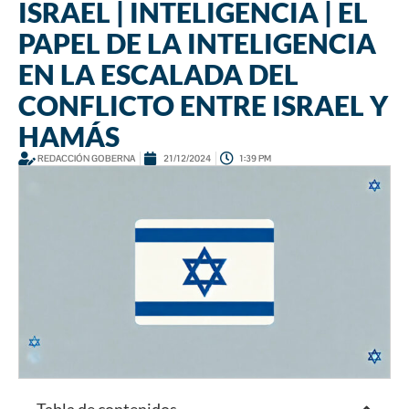
ISRAEL | INTELIGENCIA | EL
PAPEL DE LA INTELIGENCIA
EN LA ESCALADA DEL
CONFLICTO ENTRE ISRAEL Y
HAMÁS
REDACCIÓN GOBERNA
21/12/2024
1:39 PM