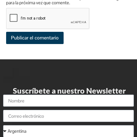
para la próxima vez que comente.
Suscríbete a nuestro Newsletter