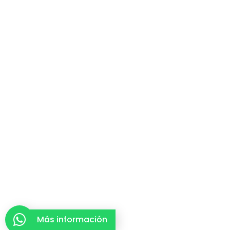
Más información