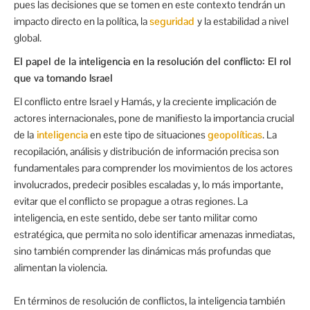
pues las decisiones que se tomen en este contexto tendrán un
impacto directo en la política, la
seguridad
y la estabilidad a nivel
global.
El papel de la inteligencia en la resolución del conflicto: El rol
que va tomando Israel
El conflicto entre Israel y Hamás, y la creciente implicación de
actores internacionales, pone de manifiesto la importancia crucial
de la
inteligencia
en este tipo de situaciones
geopolíticas
. La
recopilación, análisis y distribución de información precisa son
fundamentales para comprender los movimientos de los actores
involucrados, predecir posibles escaladas y, lo más importante,
evitar que el conflicto se propague a otras regiones. La
inteligencia, en este sentido, debe ser tanto militar como
estratégica, que permita no solo identificar amenazas inmediatas,
sino también comprender las dinámicas más profundas que
alimentan la violencia.
En términos de resolución de conflictos, la inteligencia también