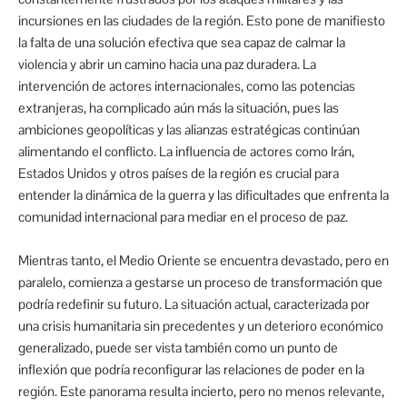
incursiones en las ciudades de la región. Esto pone de manifiesto
la falta de una solución efectiva que sea capaz de calmar la
violencia y abrir un camino hacia una paz duradera. La
intervención de actores internacionales, como las potencias
extranjeras, ha complicado aún más la situación, pues las
ambiciones geopolíticas y las alianzas estratégicas continúan
alimentando el conflicto. La influencia de actores como Irán,
Estados Unidos y otros países de la región es crucial para
entender la dinámica de la guerra y las dificultades que enfrenta la
comunidad internacional para mediar en el proceso de paz.
Mientras tanto, el Medio Oriente se encuentra devastado, pero en
paralelo, comienza a gestarse un proceso de transformación que
podría redefinir su futuro. La situación actual, caracterizada por
una crisis humanitaria sin precedentes y un deterioro económico
generalizado, puede ser vista también como un punto de
inflexión que podría reconfigurar las relaciones de poder en la
región. Este panorama resulta incierto, pero no menos relevante,