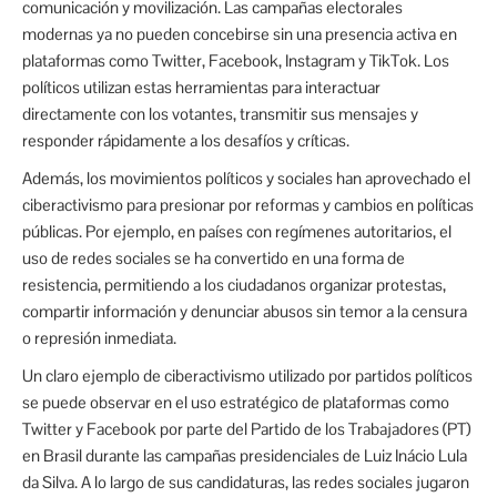
comunicación y movilización. Las campañas electorales
modernas ya no pueden concebirse sin una presencia activa en
plataformas como Twitter, Facebook, Instagram y TikTok. Los
políticos utilizan estas herramientas para interactuar
directamente con los votantes, transmitir sus mensajes y
responder rápidamente a los desafíos y críticas.
Además, los movimientos políticos y sociales han aprovechado el
ciberactivismo para presionar por reformas y cambios en políticas
públicas. Por ejemplo, en países con regímenes autoritarios, el
uso de redes sociales se ha convertido en una forma de
resistencia, permitiendo a los ciudadanos organizar protestas,
compartir información y denunciar abusos sin temor a la censura
o represión inmediata.
Un claro ejemplo de ciberactivismo utilizado por partidos políticos
se puede observar en el uso estratégico de plataformas como
Twitter y Facebook por parte del Partido de los Trabajadores (PT)
en Brasil durante las campañas presidenciales de Luiz Inácio Lula
da Silva. A lo largo de sus candidaturas, las redes sociales jugaron