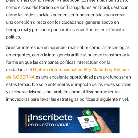
como el caso del Partido de los Trabajadores en Brasil, destacan
cómo las redes sociales pueden ser fundamentales para crear
una conexión directa con los ciudadanos, generar apoyo en
tiempo real y presionar por cambios importantes en el ámbito
político.
Si estás interesado en aprender más sobre cómo las tecnologías
emergentes, como la inteligencia artificial, pueden transformar la
forma en que las campañas políticas interactúan con la
ciudadanía, el
Diploma Internacional en IA y Marketing Político
de GOBERNA
es una excelente oportunidad para profundizar en
estos temas. No solo entenderás el impacto de las redes sociales
y el ciberactivismo, sino también cómo utilizar herramientas
innovadoras para llevar las estrategias políticas al siguiente nivel.