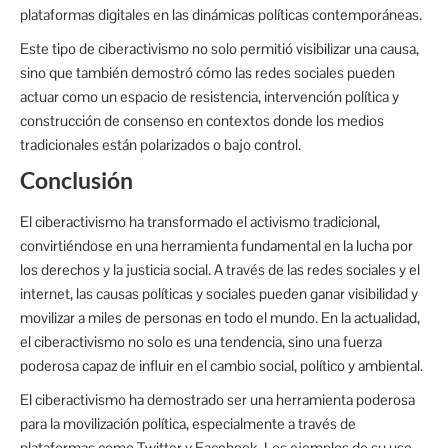
plataformas digitales en las dinámicas políticas contemporáneas.
Este tipo de ciberactivismo no solo permitió visibilizar una causa,
sino que también demostró cómo las redes sociales pueden
actuar como un espacio de resistencia, intervención política y
construcción de consenso en contextos donde los medios
tradicionales están polarizados o bajo control.
Conclusión
El ciberactivismo ha transformado el activismo tradicional,
convirtiéndose en una herramienta fundamental en la lucha por
los derechos y la justicia social. A través de las redes sociales y el
internet, las causas políticas y sociales pueden ganar visibilidad y
movilizar a miles de personas en todo el mundo. En la actualidad,
el ciberactivismo no solo es una tendencia, sino una fuerza
poderosa capaz de influir en el cambio social, político y ambiental.
El ciberactivismo ha demostrado ser una herramienta poderosa
para la movilización política, especialmente a través de
plataformas como Twitter y Facebook. Los ejemplos de su uso,