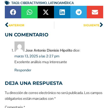
TAGS:
CIBERACTIVISMO
,
LATINOAMÉRICA
ANTERIOR
SIGUIENTE
UN COMENTARIO
Jose Antonio Dionisio Hipolito
dice:
marzo 13, 2025 a las 2:27 pm
Excelente análisis muy interesante
Responder
DEJA UNA RESPUESTA
Tu dirección de correo electrónico no será publicada.
Los campos
obligatorios están marcados con
*
Comentario
*