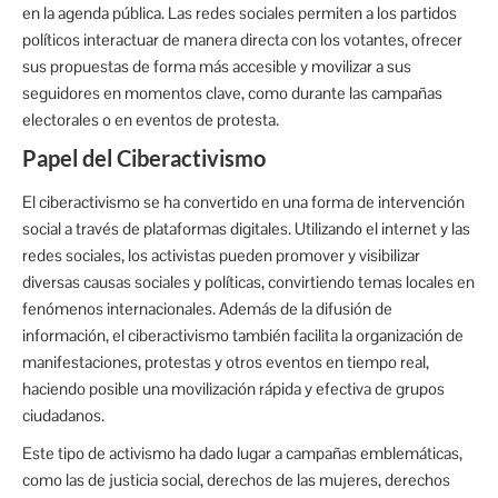
en la agenda pública. Las redes sociales permiten a los partidos
políticos interactuar de manera directa con los votantes, ofrecer
sus propuestas de forma más accesible y movilizar a sus
seguidores en momentos clave, como durante las campañas
electorales o en eventos de protesta.
Papel del Ciberactivismo
El ciberactivismo se ha convertido en una forma de intervención
social a través de plataformas digitales. Utilizando el internet y las
redes sociales, los activistas pueden promover y visibilizar
diversas causas sociales y políticas, convirtiendo temas locales en
fenómenos internacionales. Además de la difusión de
información, el ciberactivismo también facilita la organización de
manifestaciones, protestas y otros eventos en tiempo real,
haciendo posible una movilización rápida y efectiva de grupos
ciudadanos.
Este tipo de activismo ha dado lugar a campañas emblemáticas,
como las de justicia social, derechos de las mujeres, derechos