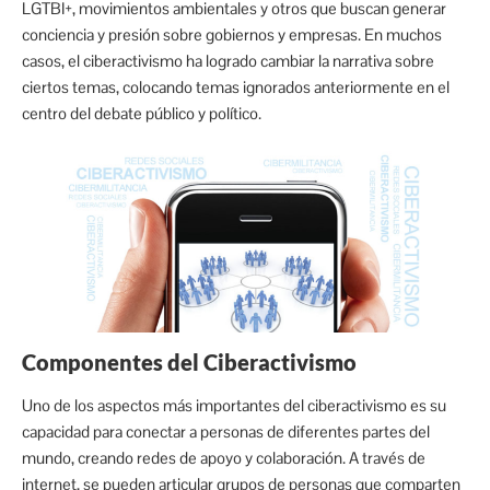
LGTBI+, movimientos ambientales y otros que buscan generar
conciencia y presión sobre gobiernos y empresas. En muchos
casos, el ciberactivismo ha logrado cambiar la narrativa sobre
ciertos temas, colocando temas ignorados anteriormente en el
centro del debate público y político.
Componentes del Ciberactivismo
Uno de los aspectos más importantes del ciberactivismo es su
capacidad para conectar a personas de diferentes partes del
mundo, creando redes de apoyo y colaboración. A través de
internet, se pueden articular grupos de personas que comparten