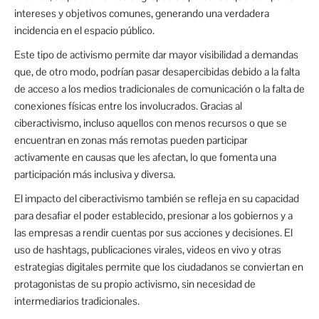
intereses y objetivos comunes, generando una verdadera
incidencia en el espacio público.
Este tipo de activismo permite dar mayor visibilidad a demandas
que, de otro modo, podrían pasar desapercibidas debido a la falta
de acceso a los medios tradicionales de comunicación o la falta de
conexiones físicas entre los involucrados. Gracias al
ciberactivismo, incluso aquellos con menos recursos o que se
encuentran en zonas más remotas pueden participar
activamente en causas que les afectan, lo que fomenta una
participación más inclusiva y diversa.
El impacto del ciberactivismo también se refleja en su capacidad
para desafiar el poder establecido, presionar a los gobiernos y a
las empresas a rendir cuentas por sus acciones y decisiones. El
uso de hashtags, publicaciones virales, videos en vivo y otras
estrategias digitales permite que los ciudadanos se conviertan en
protagonistas de su propio activismo, sin necesidad de
intermediarios tradicionales.