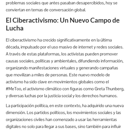
problemas sociales que antes pasaban desapercibidos, hoy se
conviertan en temas de conversación global.
El Ciberactivismo: Un Nuevo Campo de
Lucha
El ciberactivismo ha crecido significativamente en la última
década, impulsado por el uso masivo de internet y redes sociales.
A través de estas plataformas, los activistas pueden promover
causas sociales, políticas y ambientales, difundiendo información,
organizando manifestaciones virtuales y generando campañas
que movilizan a miles de personas. Este nuevo modelo de
activismo ha sido clave en movimientos globales como el
#MeToo, el activismo climático con figuras como Greta Thunberg,
y diversas luchas por la justicia social y los derechos humanos.
La participación política, en este contexto, ha adquirido una nueva
dimensión. Los partidos políticos, los movimientos sociales y las
organizaciones civiles han comenzado a usar las herramientas
digitales no solo para llegar a sus bases, sino también para influir