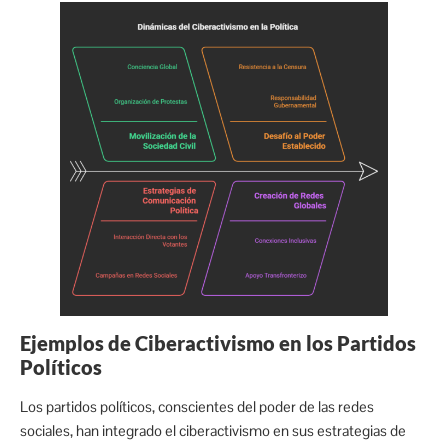
Ejemplos de Ciberactivismo en los Partidos
Políticos
Los partidos políticos, conscientes del poder de las redes
sociales, han integrado el ciberactivismo en sus estrategias de