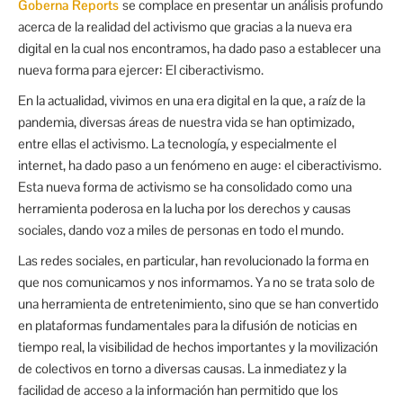
Goberna Reports
se complace en presentar un análisis profundo
acerca de la realidad del activismo que gracias a la nueva era
digital en la cual nos encontramos, ha dado paso a establecer una
nueva forma para ejercer: El ciberactivismo.
En la actualidad, vivimos en una era digital en la que, a raíz de la
pandemia, diversas áreas de nuestra vida se han optimizado,
entre ellas el activismo. La tecnología, y especialmente el
internet, ha dado paso a un fenómeno en auge: el ciberactivismo.
Esta nueva forma de activismo se ha consolidado como una
herramienta poderosa en la lucha por los derechos y causas
sociales, dando voz a miles de personas en todo el mundo.
Las redes sociales, en particular, han revolucionado la forma en
que nos comunicamos y nos informamos. Ya no se trata solo de
una herramienta de entretenimiento, sino que se han convertido
en plataformas fundamentales para la difusión de noticias en
tiempo real, la visibilidad de hechos importantes y la movilización
de colectivos en torno a diversas causas. La inmediatez y la
facilidad de acceso a la información han permitido que los