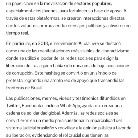
un papel clave en la movilización de sectores populares,
especialmente los jóvenes, para fortalecer su base de apoyo. A
través de estas plataformas, se crearon interacciones directas
con los votantes, promoviendo mensajes políticos y activismo en
tiempo real.
En particular, en 2018, el movimiento #LulaLivre se destacó
como una de las manifestaciones más visibles de ciberactivismo,
donde se utilizó el poder de las redes sociales para exigir la
liberación de Lula, quien había sido encarcelado bajo acusaciones
de corrupción. Este hashtag se convirtió en un símbolo de
protesta, logrando una amplia red de apoyo que trascendió las
fronteras de Brasil.
Las publicaciones, memes, videos y testimonios difundidos en
Twitter, Facebook e incluso WhatsApp, ayudaron a crear una
cadena de solidaridad global. Además, las redes sociales se
convirtieron en un medio para cuestionar la imparcialidad del
sistema judicial brasileño y movilizar a la opinión pública a favor de
su liberación, evidenciando el rol crucial que tienen las