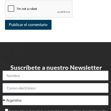
Suscríbete a nuestro Newsletter