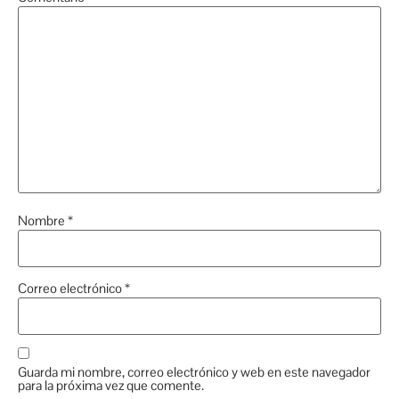
Nombre
*
Correo electrónico
*
Guarda mi nombre, correo electrónico y web en este navegador
para la próxima vez que comente.