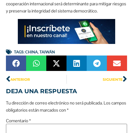
cooperación internacional será determinante para mitigar riesgos
y preservar la integridad del sistema democrático.
TAGS:
CHINA
,
TAIWÁN
ANTERIOR
SIGUIENTE
DEJA UNA RESPUESTA
Tu dirección de correo electrónico no será publicada.
Los campos
obligatorios están marcados con
*
Comentario
*