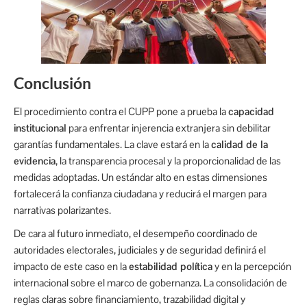
Conclusión
El procedimiento contra el CUPP pone a prueba la
capacidad
institucional
para enfrentar injerencia extranjera sin debilitar
garantías fundamentales. La clave estará en la
calidad de la
evidencia
, la transparencia procesal y la proporcionalidad de las
medidas adoptadas. Un estándar alto en estas dimensiones
fortalecerá la confianza ciudadana y reducirá el margen para
narrativas polarizantes.
De cara al futuro inmediato, el desempeño coordinado de
autoridades electorales, judiciales y de seguridad definirá el
impacto de este caso en la
estabilidad política
y en la percepción
internacional sobre el marco de gobernanza. La consolidación de
reglas claras sobre financiamiento, trazabilidad digital y