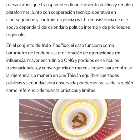
mecanismos que transparenten financiamiento político y regulen
plataformas, junto con cooperación técnico-operativa en
ciberseguridad y contrainteligencia civil. La consistencia de ese
apoyo dependerá del calendario político interno y de prioridades
regionales.
En el conjunto del
Indo-Pacífico
, el caso funciona como
barómetro de tendencias: proliferación de
operaciones de
influencia
, mayor escrutinio a ONG y partidos con vínculos
transnacionales, y convergencia de marcos legales para controlar
la injerencia. La manera en que Taiwán equilibre libertades
públicas y seguridad será observada por democracias de la región
como referencia de buenas prácticas y límites.