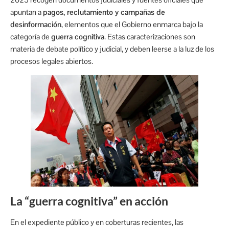
apuntan a
pagos, reclutamiento y campañas de
desinformación
, elementos que el Gobierno enmarca bajo la
categoría de
guerra cognitiva
. Estas caracterizaciones son
materia de debate político y judicial, y deben leerse a la luz de los
procesos legales abiertos.
La “guerra cognitiva” en acción
En el expediente público y en coberturas recientes, las