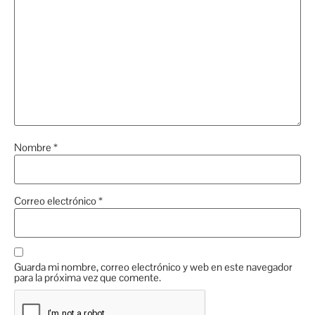
Nombre
*
Correo electrónico
*
Guarda mi nombre, correo electrónico y web en este navegador
para la próxima vez que comente.