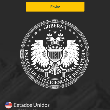
Enviar
Estados Unidos