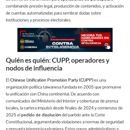
combinando presión legal, producción de contenidos, y activación
de cuentas automatizadas para sembrar dudas sobre
instituciones y procesos electorales.
Quién es quién: CUPP, operadores y
nodos de influencia
El
Chinese Unification Promotion Party (CUPP)
es una
organización política taiwanesa fundada en 2005 que promueve
la unificación con China continental. De acuerdo con
comunicados del Ministerio del Interior y coberturas de prensa
locales, la cartera impulsó desde finales de 2024 y comienzos de
2025 el
pedido de disolución
del partido ante la Corte
Constitucional, argumentando violaciones a normas de seguridad
y presunta injerencia extranjera. Estos pasos administrativos y