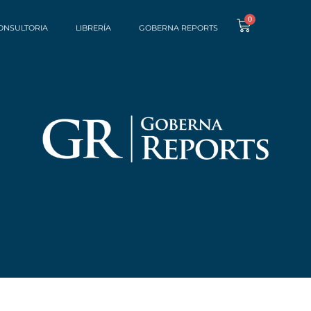
0
ONSULTORIA
LIBRERÍA
GOBERNA REPORTS