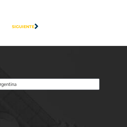
SIGUIENTE