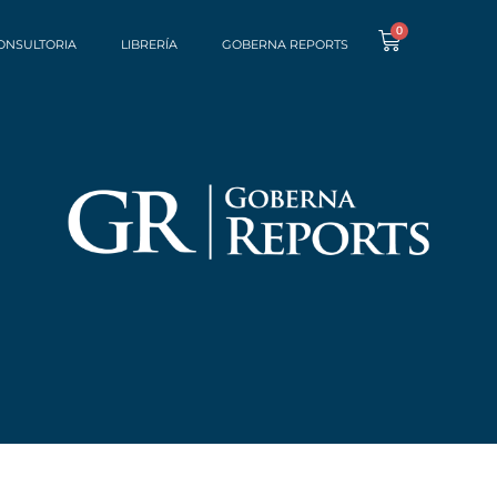
0
ONSULTORIA
LIBRERÍA
GOBERNA REPORTS