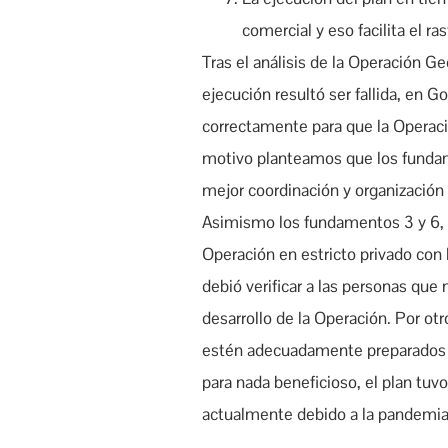
comercial y eso facilita el ras
Tras el análisis de la Operación G
ejecución resultó ser fallida, en
correctamente para que la Operaci
motivo planteamos que los fundame
mejor coordinación y organización
Asimismo los fundamentos 3 y 6, f
Operación en estricto privado con
debió verificar a las personas que 
desarrollo de la Operación. Por ot
estén adecuadamente preparados p
para nada beneficioso, el plan tu
actualmente debido a la pandemi