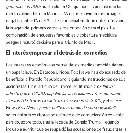
generales de 2015
publicado en Chequeado, es posible que los
medios alineados con Mauricio Macri promovieron una imagen
negativa sobre Daniel Scioli, su principal contendiente, reforzando
la imagen del primero como la mejor opción para el país. La
combinación de encuestas favorables y cobertura mediática
sesgada resultó decisiva para el triunfo de Macri.
El interés empresarial detrás de los medios
Los intereses económicos detrás de los medios también tienen
un papel clave. En Estados Unidos, Fox News ha sido acusado de
beneficiar al Partido Republicano, siguiendo instrucciones de sus
accionistas. En el artículo de France 24 titulado
‘Fox News’
admite que en 2020 respaldó las acusaciones falsas de fraude
electoral de Trump Durante las elecciones de 2020
, y el de BBC
News
Fox News: ¿actor político o medio de comunicación?
se muestra la colaboración del medio de comunicación con este
partido, sobre todo, tras la llegada de Donald Trump , llegando
incluso a admitir que se respaldó las acusaciones de fraude tras la