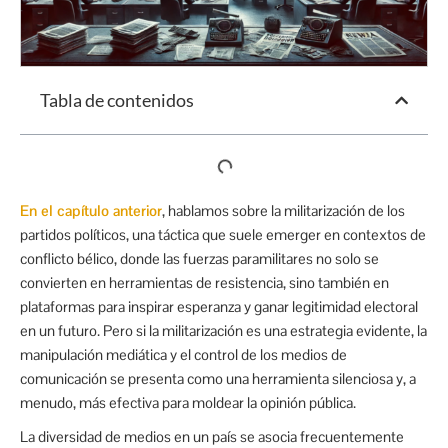
Tabla de contenidos
En el capítulo anterior
, hablamos sobre la militarización de los
partidos políticos, una táctica que suele emerger en contextos de
conflicto bélico, donde las fuerzas paramilitares no solo se
convierten en herramientas de resistencia, sino también en
plataformas para inspirar esperanza y ganar legitimidad electoral
en un futuro. Pero si la militarización es una estrategia evidente, la
manipulación mediática y el control de los medios de
comunicación se presenta como una herramienta silenciosa y, a
menudo, más efectiva para moldear la opinión pública.
La diversidad de medios en un país se asocia frecuentemente