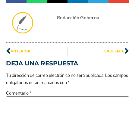
Redacción Goberna
ANTERIOR
SIGUIENTE
DEJA UNA RESPUESTA
Tu dirección de correo electrónico no será publicada.
Los campos
obligatorios están marcados con
*
Comentario
*