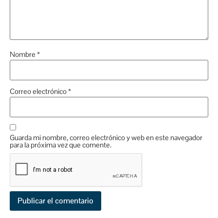
Nombre
*
Correo electrónico
*
Guarda mi nombre, correo electrónico y web en este navegador
para la próxima vez que comente.