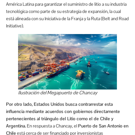
América Latina para garantizar el suministro de litio a su industria
tecnológica como parte de su estrategia de expansión, la cual
está alineada con su Iniciativa de la Franja y la Ruta (Belt and Road
Initiative).
Ilustración del Megapuerto de Chancay
Por otro lado, Estados Unidos busca contrarrestar esta
influencia mediante acuerdos con gobiernos directamente
pertenecientes al triángulo del Litio como el de Chile y
Argentina.
En respuesta a Chancay, el
Puerto de San Antonio en
Chile
está cerca de ser financiado por inversionistas