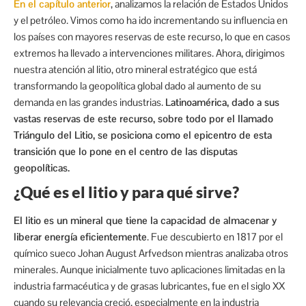
En el capítulo anterior
, analizamos la relación de Estados Unidos
y el petróleo. Vimos como ha ido incrementando su influencia en
los países con mayores reservas de este recurso, lo que en casos
extremos ha llevado a intervenciones militares. Ahora, dirigimos
nuestra atención al litio, otro mineral estratégico que está
transformando la geopolítica global dado al aumento de su
demanda en las grandes industrias.
Latinoamérica, dado a sus
vastas reservas de este recurso, sobre todo por el llamado
Triángulo del Litio, se posiciona como el epicentro de esta
transición que lo pone en el centro de las disputas
geopolíticas.
¿Qué es el litio y para qué sirve?
El litio es un mineral que tiene la capacidad de almacenar y
liberar energía eficientemente
. Fue descubierto en 1817 por el
químico sueco Johan August Arfvedson mientras analizaba otros
minerales. Aunque inicialmente tuvo aplicaciones limitadas en la
industria farmacéutica y de grasas lubricantes, fue en el siglo XX
cuando su relevancia creció, especialmente en la industria