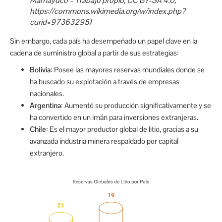
Mamayuco – Trabajo propio, CC BY-SA 4.0,
https://commons.wikimedia.org/w/index.php?
curid=97363295)
Sin embargo, cada país ha desempeñado un papel clave en la
cadena de suministro global a partir de sus estrategias:
Bolivia
: Posee las mayores reservas mundiales donde se
ha buscado su explotación a través de empresas
nacionales.
Argentina
: Aumentó su producción significativamente y se
ha convertido en un imán para inversiones extranjeras.
Chile
: Es el mayor productor global de litio, gracias a su
avanzada industria minera respaldado por capital
extranjero.