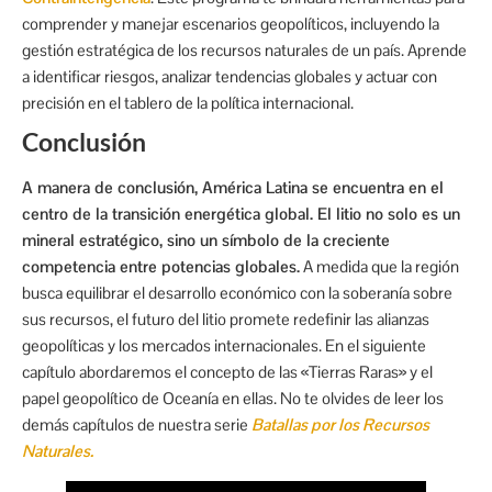
comprender y manejar escenarios geopolíticos, incluyendo la
gestión estratégica de los recursos naturales de un país. Aprende
a identificar riesgos, analizar tendencias globales y actuar con
precisión en el tablero de la política internacional.
Conclusión
A manera de conclusión, América Latina se encuentra en el
centro de la transición energética global. El litio no solo es un
mineral estratégico, sino un símbolo de la creciente
competencia entre potencias globales.
A medida que la región
busca equilibrar el desarrollo económico con la soberanía sobre
sus recursos, el futuro del litio promete redefinir las alianzas
geopolíticas y los mercados internacionales. En el siguiente
capítulo abordaremos el concepto de las «Tierras Raras» y el
papel geopolítico de Oceanía en ellas. No te olvides de leer los
demás capítulos de nuestra serie
Batallas por los Recursos
Naturales.