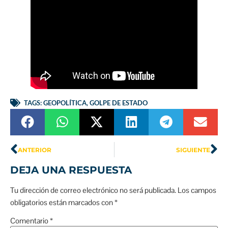
TAGS:
GEOPOLÍTICA
,
GOLPE DE ESTADO
ANTERIOR
SIGUIENTE
DEJA UNA RESPUESTA
Tu dirección de correo electrónico no será publicada.
Los campos
obligatorios están marcados con
*
Comentario
*