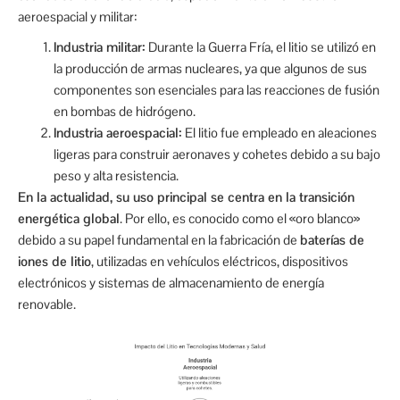
aeroespacial y militar:
Industria militar:
Durante la Guerra Fría, el litio se utilizó en
la producción de armas nucleares, ya que algunos de sus
componentes son esenciales para las reacciones de fusión
en bombas de hidrógeno.
Industria aeroespacial:
El litio fue empleado en aleaciones
ligeras para construir aeronaves y cohetes debido a su bajo
peso y alta resistencia.
En la actualidad, su uso principal se centra en la transición
energética global
. Por ello, es conocido como el «oro blanco»
debido a su papel fundamental en la fabricación de
baterías de
iones de litio
, utilizadas en vehículos eléctricos, dispositivos
electrónicos y sistemas de almacenamiento de energía
renovable.