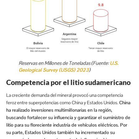
Reservas en Millones de Toneladas (Fuente:
U.S.
Geological Survey (USGS) 2023
)
Competencia por el litio sudamericano
La creciente demanda del mineral provocó una competencia
feroz entre superpotencias como China y Estados Unidos.
China
ha realizado inversiones multimillonarias en la región,
buscando fortalecer su influencia y garantizar el suministro de
litio para su floreciente industria de vehículos eléctricos. Por
su parte, Estados Unidos también ha incrementado su