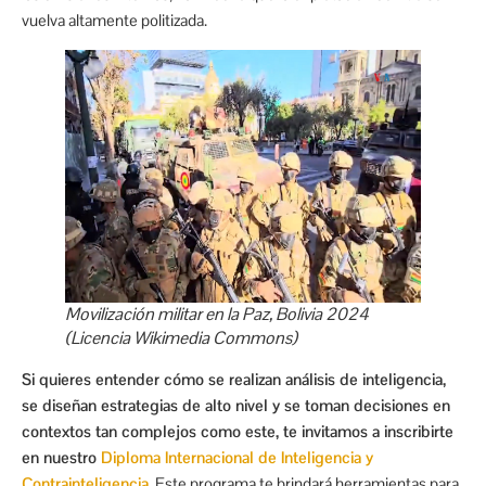
vuelva altamente politizada.
Movilización militar en la Paz, Bolivia 2024
(Licencia Wikimedia Commons)
Si quieres entender cómo se realizan análisis de inteligencia,
se diseñan estrategias de alto nivel y se toman decisiones en
contextos tan complejos como este, te invitamos a inscribirte
en nuestro
Diploma Internacional de Inteligencia y
Contrainteligencia
. Este programa te brindará herramientas para