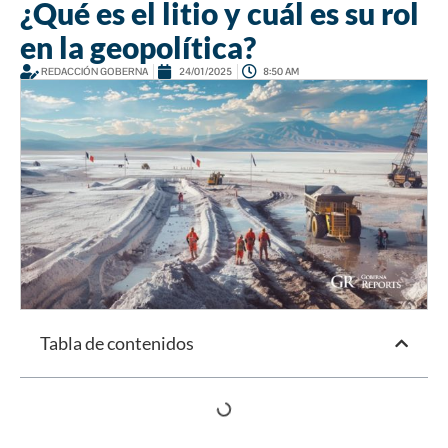
¿Qué es el litio y cuál es su rol
en la geopolítica?
REDACCIÓN GOBERNA
24/01/2025
8:50 AM
Tabla de contenidos