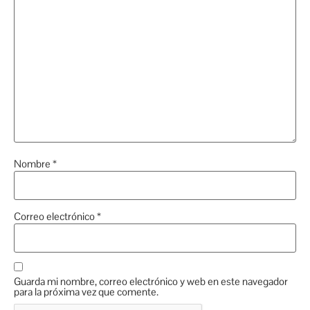
Nombre
*
Correo electrónico
*
Guarda mi nombre, correo electrónico y web en este navegador
para la próxima vez que comente.