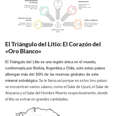
El Triángulo del Litio: El Corazón del
«Oro Blanco»
El Triángulo del Litio es una región única en el mundo,
conformada por Bolivia, Argentina y Chile, solo estos países
albergan más del 50% de las reservas globales de este
mineral estratégico
. Se le llama así porque en estos tres países
se encuentran vastos salares, como el Salar de Uyuni, el Salar de
Atacama y el Salar del Hombre Muerto respectivamente, donde
el litio se extrae en grandes cantidades.