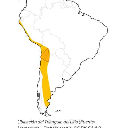
Ubicación del Triángulo del Litio (Fuente: