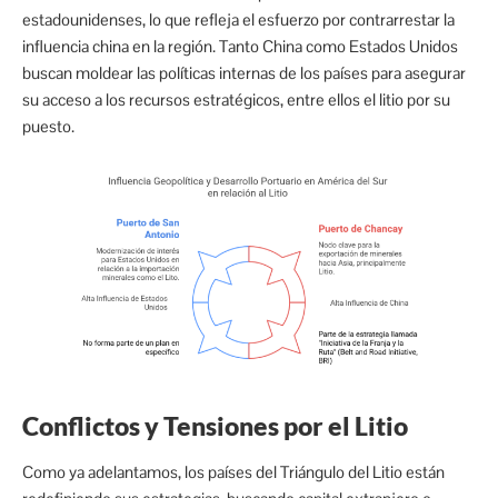
estadounidenses, lo que refleja el esfuerzo por contrarrestar la
influencia china en la región. Tanto China como Estados Unidos
buscan moldear las políticas internas de los países para asegurar
su acceso a los recursos estratégicos, entre ellos el litio por su
puesto.
Conflictos y Tensiones por el Litio
Como ya adelantamos, los países del Triángulo del Litio están