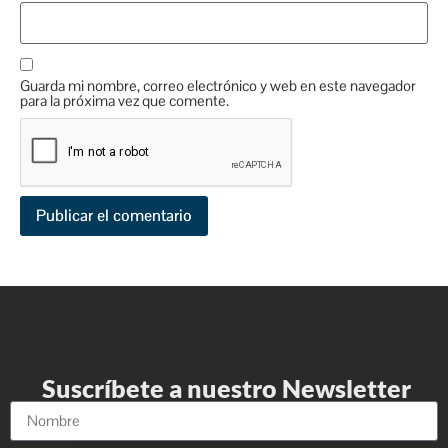
Guarda mi nombre, correo electrónico y web en este navegador
para la próxima vez que comente.
Suscríbete a nuestro Newsletter