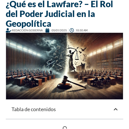
¿Qué es el Lawfare? – El Rol
del Poder Judicial en la
Geopolítica
REDACCIÓN GOBERNA
05/01/2025
10:30 AM
Tabla de contenidos