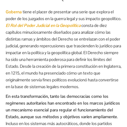
Goberna
tiene el placer de presentar una serie que explora el
poder de los juzgados en la guerra legal y sus impacto geopolítico.
El Rol del Poder Judicial en la Geopolítica
consta de diez
capítulos minuciosamente diseñados para analizar cómo las
distintas ramas y ámbitos del Derecho se entrelazan con el poder
judicial, generando repercusiones que trascienden lo jurídico para
impactar en la política y la geopolítica global. El Derecho siempre
ha sido una herramienta poderosa para definir los límites del
Estado. Desde la creación de la primera constitución en Inglaterra,
en 1215, el mundo ha presenciado cómo un texto que
originalmente servía fines políticos evolucionó hasta convertirse
en la base de sistemas legales modernos.
En esta transformación, tanto las democracias como los
regímenes autoritarios han encontrado en los marcos jurídicos
un mecanismo esencial para regular el funcionamiento del
Estado, aunque sus métodos y objetivos varíen ampliamente
.
Incluso en los sistemas más autocráticos, donde los partidos