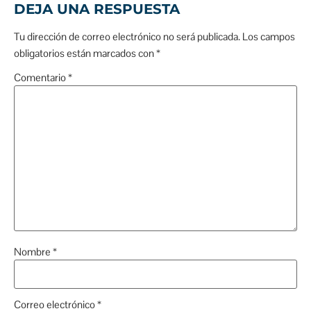
DEJA UNA RESPUESTA
Tu dirección de correo electrónico no será publicada.
Los campos
obligatorios están marcados con
*
Comentario
*
Nombre
*
Correo electrónico
*