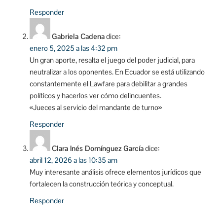
Responder
Gabriela Cadena
dice:
enero 5, 2025 a las 4:32 pm
Un gran aporte, resalta el juego del poder judicial, para
neutralizar a los oponentes. En Ecuador se está utilizando
constantemente el Lawfare para debilitar a grandes
políticos y hacerlos ver cómo delincuentes.
«Jueces al servicio del mandante de turno»
Responder
Clara Inés Domínguez García
dice:
abril 12, 2026 a las 10:35 am
Muy interesante análisis ofrece elementos jurídicos que
fortalecen la construcción teórica y conceptual.
Responder