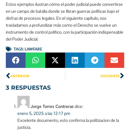
Estos ejemplos ilustran cómo el poder judicial puede convertirse
en un campo de batalla donde se libran guerras políticas bajo el
disfraz de procesos legales. En el siguiente capítulo, nos
trasladamos a profundizar más como el Derecho se vuelve un
instrumento de control político, con la participación indispensable
del Poder Judicial.
TAGS:
LAWFARE
ANTERIOR
SIGUIENTE
3 RESPUESTAS
Jorge Torres Contreras
dice:
enero 5, 2025 a las 12:17 pm
Excelente documento, esto confirma la politizacion de la
justicia.