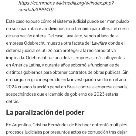
https://commons.wikimedia.org/w/index.php?
curid=5309940)
Este caso expuso cómo el sistema judicial puede ser manipulado
no solo para atacar a individuos, sino también para alterar el curso
de una nación entera. Del caso Lava Jato, yendo al lado de la
empresa Odebrecht, muestra otra faceta del
Lawfare
donde el
sistema judicial se utilizó para proteger a la red corporativa
implicada. Odebrecht fue una de las empresas más influyentes
en América Latina, y durante años sobornó a funcionarios de
distintos gobiernos para obtener contratos de obras públicas. Sin
embargo, un giro inesperado en la investigación se dio en el año
2024 cuando la acción penal en Brasil contra la empresa cesaría,
sospechándose que el cambio de gobierno de 2023 estaría
detrás.
La paralización del poder
En Argentina, Cristina Fernández de Kirchner enfrentó múltiples
procesos judiciales por presuntos actos de corrupción tras dejar