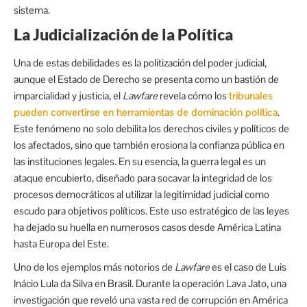
sistema.
La Judicialización de la Política
Una de estas debilidades es la politización del poder judicial,
aunque el Estado de Derecho se presenta como un bastión de
imparcialidad y justicia, el
Lawfare
revela cómo los
tribunales
pueden convertirse en herramientas de dominación política
.
Este fenómeno no solo debilita los derechos civiles y políticos de
los afectados, sino que también erosiona la confianza pública en
las instituciones legales. En su esencia, la guerra legal es un
ataque encubierto, diseñado para socavar la integridad de los
procesos democráticos al utilizar la legitimidad judicial como
escudo para objetivos políticos. Este uso estratégico de las leyes
ha dejado su huella en numerosos casos desde América Latina
hasta Europa del Este.
Uno de los ejemplos más notorios de
Lawfare
es el caso de Luis
Inácio Lula da Silva en Brasil. Durante la operación Lava Jato, una
investigación que reveló una vasta red de corrupción en América