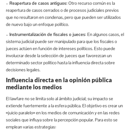
– Reapertura de casos antiguos:
Otro recurso común es la
reapertura de casos cerrados o de procesos judiciales previos
que no resultaron en condenas, pero que pueden ser utilizados
de nuevo bajo un enfoque político.
– Instrumentalización de fiscales o jueces
: En algunos casos, el
sistema judicial puede ser manipulado para que los fiscales o
jueces actúen en función de intereses políticos. Esto puede
involucrar desde la selección de jueces que favorezcan un
determinado sector político hasta la influencia directa sobre
decisiones legales.
Influencia directa en la opinión pública
mediante los medios
El lawfare no se limita solo al ámbito judicial; su impacto se
extiende fuertemente a la esfera pública. El objetivo es crear un
«juicio paralelo» en los medios de comunicación y en las redes
sociales que influya sobre la percepción popular. Para esto se
emplean varias estrategias: