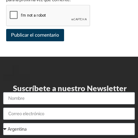
Suscríbete a nuestro Newsletter