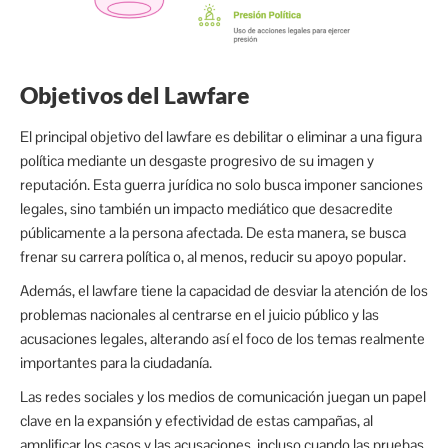
Objetivos del Lawfare
El principal objetivo del lawfare es debilitar o eliminar a una figura
política mediante un desgaste progresivo de su imagen y
reputación. Esta guerra jurídica no solo busca imponer sanciones
legales, sino también un impacto mediático que desacredite
públicamente a la persona afectada. De esta manera, se busca
frenar su carrera política o, al menos, reducir su apoyo popular.
Además, el lawfare tiene la capacidad de desviar la atención de los
problemas nacionales al centrarse en el juicio público y las
acusaciones legales, alterando así el foco de los temas realmente
importantes para la ciudadanía.
Las redes sociales y los medios de comunicación juegan un papel
clave en la expansión y efectividad de estas campañas, al
amplificar los casos y las acusaciones, incluso cuando las pruebas