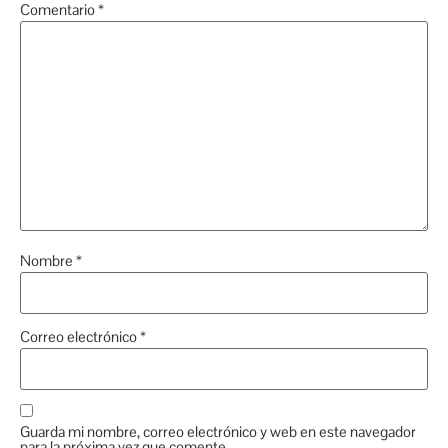
Comentario
*
Nombre
*
Correo electrónico
*
Guarda mi nombre, correo electrónico y web en este navegador
para la próxima vez que comente.