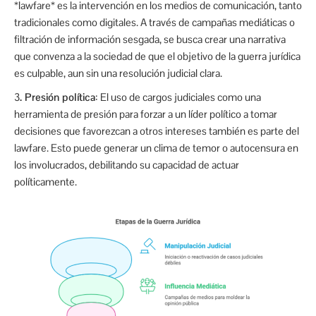
*lawfare* es la intervención en los medios de comunicación, tanto
tradicionales como digitales. A través de campañas mediáticas o
filtración de información sesgada, se busca crear una narrativa
que convenza a la sociedad de que el objetivo de la guerra jurídica
es culpable, aun sin una resolución judicial clara.
3
. Presión política
: El uso de cargos judiciales como una
herramienta de presión para forzar a un líder político a tomar
decisiones que favorezcan a otros intereses también es parte del
lawfare. Esto puede generar un clima de temor o autocensura en
los involucrados, debilitando su capacidad de actuar
políticamente.