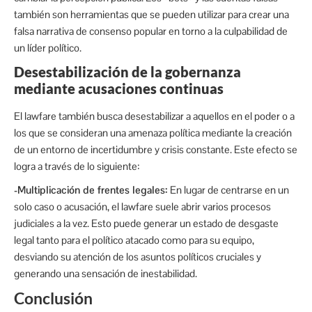
también son herramientas que se pueden utilizar para crear una
falsa narrativa de consenso popular en torno a la culpabilidad de
un líder político.
Desestabilización de la gobernanza
mediante acusaciones continuas
El lawfare también busca desestabilizar a aquellos en el poder o a
los que se consideran una amenaza política mediante la creación
de un entorno de incertidumbre y crisis constante. Este efecto se
logra a través de lo siguiente:
-Multiplicación de frentes legales:
En lugar de centrarse en un
solo caso o acusación, el lawfare suele abrir varios procesos
judiciales a la vez. Esto puede generar un estado de desgaste
legal tanto para el político atacado como para su equipo,
desviando su atención de los asuntos políticos cruciales y
generando una sensación de inestabilidad.
Conclusión