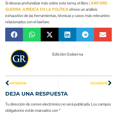
Si deseas profundizar más sobre este tema, el libro
LAWFARE:
GUERRA JURÍDICA EN LA POLÍTICA
ofrece un análisis
exhaustivo de las herramientas, técnicas y casos más relevantes
relacionados con el lawfare.
Edición Goberna
ANTERIOR
SIGUIENTE
DEJA UNA RESPUESTA
Tu dirección de correo electrónico no será publicada.
Los campos
obligatorios están marcados con
*