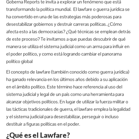
Goberna Reports te invita a explorar un fenómeno que está
transformando la política mundial. El lawfare o guerra jurídica se
ha convertido en una de las estrategias más poderosas para
desestabilizar gobiernos y destruir carreras políticas. ¿Cómo
afecta esto a las democracias? ¿Qué técnicas se emplean detrás
de este proceso? Te invitamos a que puedas descubrir de qué
manera se utiliza el sistema judicial como un arma para influir en
el poder político, y como está logrando cambiar el panorama
político global
El concepto de lawfare (también conocido como guerra jurídica)
ha ganado relevancia en los últimos años debido a su aplicación
en el ámbito político. Este término hace referencia al uso del
sistema judicial y legal de un país como una herramienta para
alcanzar objetivos políticos. En lugar de utilizar la fuerza militar o
las tácticas tradicionales de guerra, el lawfare emplea la legalidad
y el sistema judicial para desestabilizar, perseguir o incluso
destituir a figuras políticas en el poder.
¿Qué es el Lawfare?