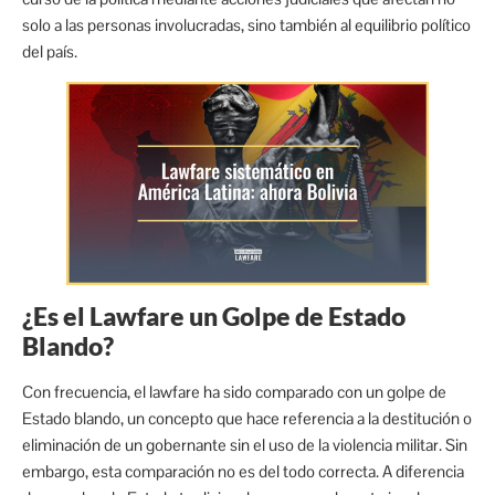
solo a las personas involucradas, sino también al equilibrio político
del país.
¿Es el Lawfare un Golpe de Estado
Blando?
Con frecuencia, el lawfare ha sido comparado con un golpe de
Estado blando, un concepto que hace referencia a la destitución o
eliminación de un gobernante sin el uso de la violencia militar. Sin
embargo, esta comparación no es del todo correcta. A diferencia