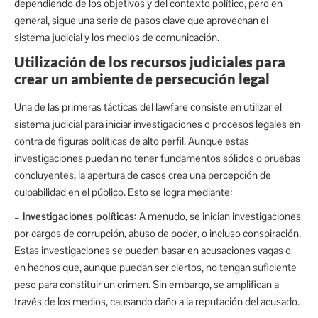
dependiendo de los objetivos y del contexto político, pero en
general, sigue una serie de pasos clave que aprovechan el
sistema judicial y los medios de comunicación.
Utilización de los recursos judiciales para
crear un ambiente de persecución legal
Una de las primeras tácticas del lawfare consiste en utilizar el
sistema judicial para iniciar investigaciones o procesos legales en
contra de figuras políticas de alto perfil. Aunque estas
investigaciones puedan no tener fundamentos sólidos o pruebas
concluyentes, la apertura de casos crea una percepción de
culpabilidad en el público. Esto se logra mediante:
– Investigaciones políticas:
A menudo, se inician investigaciones
por cargos de corrupción, abuso de poder, o incluso conspiración.
Estas investigaciones se pueden basar en acusaciones vagas o
en hechos que, aunque puedan ser ciertos, no tengan suficiente
peso para constituir un crimen. Sin embargo, se amplifican a
través de los medios, causando daño a la reputación del acusado.