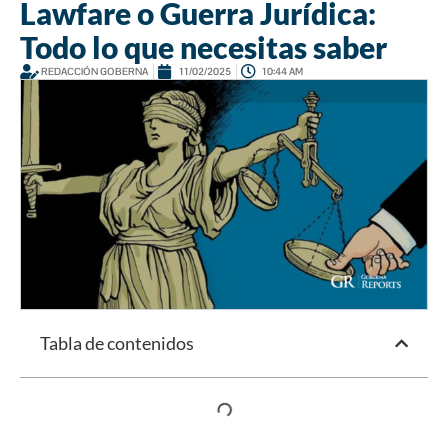
Lawfare o Guerra Jurídica:
Todo lo que necesitas saber
REDACCIÓN GOBERNA
11/02/2025
10:44 AM
Tabla de contenidos