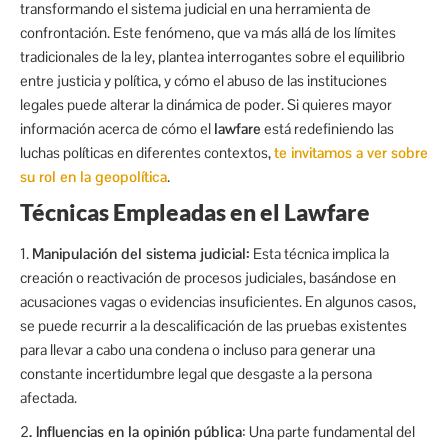
transformando el sistema judicial en una herramienta de
confrontación. Este fenómeno, que va más allá de los límites
tradicionales de la ley, plantea interrogantes sobre el equilibrio
entre justicia y política, y cómo el abuso de las instituciones
legales puede alterar la dinámica de poder. Si quieres mayor
información acerca de cómo el
lawfare
está redefiniendo las
luchas políticas en diferentes contextos,
te invitamos a ver sobre
su rol en la geopolítica
.
Técnicas Empleadas en el Lawfare
1.
Manipulación del sistema judicial:
Esta técnica implica la
creación o reactivación de procesos judiciales, basándose en
acusaciones vagas o evidencias insuficientes. En algunos casos,
se puede recurrir a la descalificación de las pruebas existentes
para llevar a cabo una condena o incluso para generar una
constante incertidumbre legal que desgaste a la persona
afectada.
2
. Influencias en la opinión pública
: Una parte fundamental del