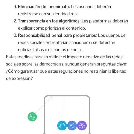
Eliminación del anonimato
: Los usuarios deberán
registrarse con su identidad real.
Transparencia en los algoritmos
: Las plataformas deberán
explicar cómo priorizan el contenido.
Responsabilidad penal para propietarios
: Los dueños de
redes sociales enfrentarían sanciones si se detectan
noticias falsas o discursos de odio.
Estas medidas buscan mitigar el impacto negativo de las redes
sociales sobre las democracias, aunque generan preguntas clave:
¿Cómo garantizar que estas regulaciones no restrinjan la libertad
de expresión?