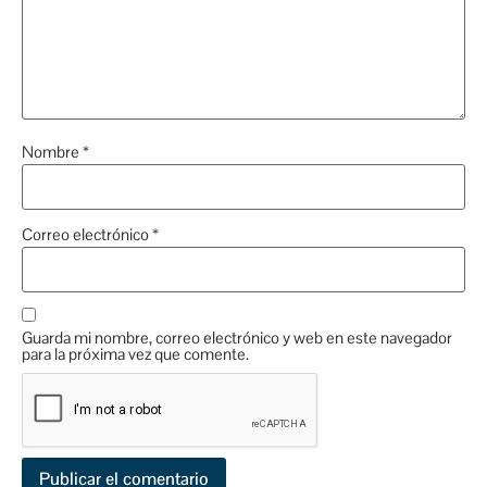
Nombre
*
Correo electrónico
*
Guarda mi nombre, correo electrónico y web en este navegador
para la próxima vez que comente.