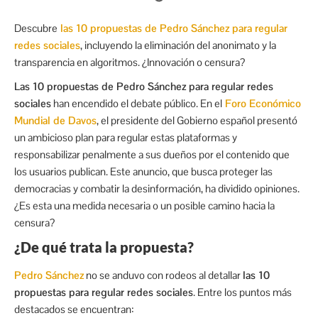
Descubre
las 10 propuestas de Pedro Sánchez para regular
redes sociales
, incluyendo la eliminación del anonimato y la
transparencia en algoritmos. ¿Innovación o censura?
Las 10 propuestas de Pedro Sánchez para regular redes
sociales
han encendido el debate público. En el
Foro Económico
Mundial de Davos
, el presidente del Gobierno español presentó
un ambicioso plan para regular estas plataformas y
responsabilizar penalmente a sus dueños por el contenido que
los usuarios publican. Este anuncio, que busca proteger las
democracias y combatir la desinformación, ha dividido opiniones.
¿Es esta una medida necesaria o un posible camino hacia la
censura?
¿De qué trata la propuesta?
Pedro Sánchez
no se anduvo con rodeos al detallar
las 10
propuestas para regular redes sociales
. Entre los puntos más
destacados se encuentran: