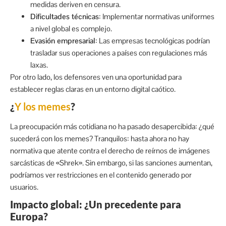
medidas deriven en censura.
Dificultades técnicas
: Implementar normativas uniformes
a nivel global es complejo.
Evasión empresarial
: Las empresas tecnológicas podrían
trasladar sus operaciones a países con regulaciones más
laxas.
Por otro lado, los defensores ven una oportunidad para
establecer reglas claras en un entorno digital caótico.
¿
Y los memes
?
La preocupación más cotidiana no ha pasado desapercibida: ¿qué
sucederá con los memes? Tranquilos: hasta ahora no hay
normativa que atente contra el derecho de reírnos de imágenes
sarcásticas de «Shrek». Sin embargo, si las sanciones aumentan,
podríamos ver restricciones en el contenido generado por
usuarios.
Impacto global: ¿Un precedente para
Europa?