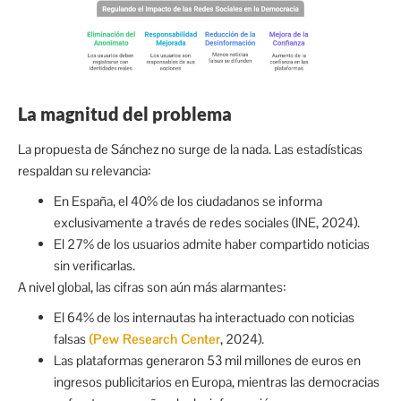
La magnitud del problema
La propuesta de Sánchez no surge de la nada. Las estadísticas
respaldan su relevancia:
En España, el 40% de los ciudadanos se informa
exclusivamente a través de redes sociales (INE, 2024).
El 27% de los usuarios admite haber compartido noticias
sin verificarlas.
A nivel global, las cifras son aún más alarmantes:
El 64% de los internautas ha interactuado con noticias
falsas
(Pew Research Center
, 2024).
Las plataformas generaron 53 mil millones de euros en
ingresos publicitarios en Europa, mientras las democracias