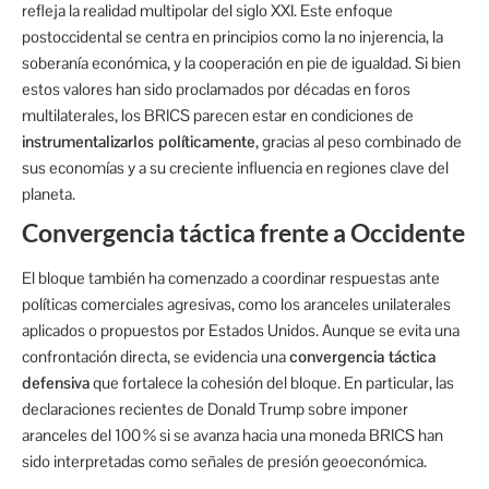
refleja la realidad multipolar del siglo XXI. Este enfoque
postoccidental se centra en principios como la no injerencia, la
soberanía económica, y la cooperación en pie de igualdad. Si bien
estos valores han sido proclamados por décadas en foros
multilaterales, los BRICS parecen estar en condiciones de
instrumentalizarlos políticamente
, gracias al peso combinado de
sus economías y a su creciente influencia en regiones clave del
planeta.
Convergencia táctica frente a Occidente
El bloque también ha comenzado a coordinar respuestas ante
políticas comerciales agresivas, como los aranceles unilaterales
aplicados o propuestos por Estados Unidos. Aunque se evita una
confrontación directa, se evidencia una
convergencia táctica
defensiva
que fortalece la cohesión del bloque. En particular, las
declaraciones recientes de Donald Trump sobre imponer
aranceles del 100 % si se avanza hacia una moneda BRICS han
sido interpretadas como señales de presión geoeconómica.