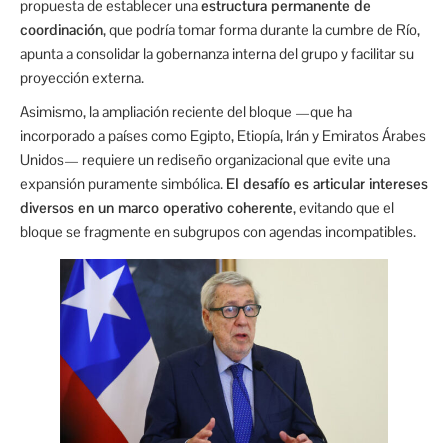
propuesta de establecer una
estructura permanente de
coordinación
, que podría tomar forma durante la cumbre de Río,
apunta a consolidar la gobernanza interna del grupo y facilitar su
proyección externa.
Asimismo, la ampliación reciente del bloque —que ha
incorporado a países como Egipto, Etiopía, Irán y Emiratos Árabes
Unidos— requiere un rediseño organizacional que evite una
expansión puramente simbólica.
El desafío es articular intereses
diversos en un marco operativo coherente
, evitando que el
bloque se fragmente en subgrupos con agendas incompatibles.