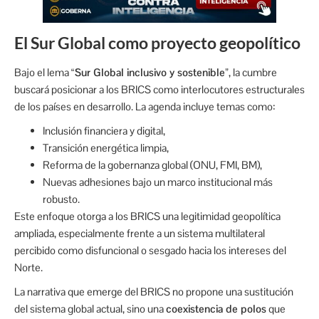
El Sur Global como proyecto geopolítico
Bajo el lema
“Sur Global inclusivo y sostenible”
, la cumbre
buscará posicionar a los BRICS como interlocutores estructurales
de los países en desarrollo. La agenda incluye temas como:
Inclusión financiera y digital,
Transición energética limpia,
Reforma de la gobernanza global (ONU, FMI, BM),
Nuevas adhesiones bajo un marco institucional más
robusto.
Este enfoque otorga a los BRICS una legitimidad geopolítica
ampliada, especialmente frente a un sistema multilateral
percibido como disfuncional o sesgado hacia los intereses del
Norte.
La narrativa que emerge del BRICS no propone una sustitución
del sistema global actual, sino una
coexistencia de polos
que