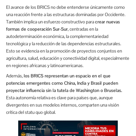
El avance de los BRICS no debe entenderse únicamente como
una reacción frente a las estructuras dominadas por Occidente.
También implica un esfuerzo constructivo para
crear nuevas
formas de cooperación Sur-Sur
, centradas en la
autodeterminación económica, la complementariedad
tecnológica y la reducción de las dependencias estructurales.
Esto se evidencia en la promoción de proyectos conjuntos en
agricultura, salud, educación y conectividad digital, especialmente
en regiones africanas y latinoamericanas.
Además,
los BRICS representan un espacio en el que
potencias emergentes como China, India y Brasil pueden
proyectar influencia sin la tutela de Washington o Bruselas.
Esta autonomía relativa es clave para países que, aunque
divergentes en sus modelos internos, comparten una visión
crítica del statu quo global.