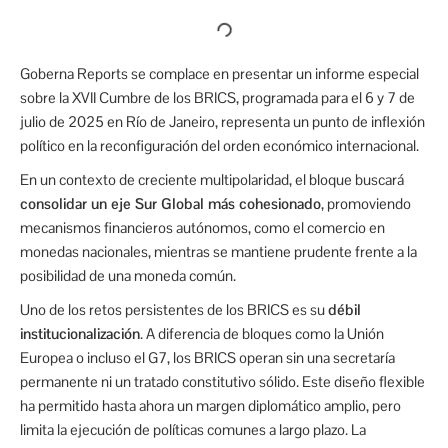
Goberna Reports se complace en presentar un informe especial
sobre la XVII Cumbre de los BRICS, programada para el 6 y 7 de
julio de 2025 en Río de Janeiro, representa un punto de inflexión
político en la reconfiguración del orden económico internacional.
En un contexto de creciente multipolaridad, el bloque buscará
consolidar un eje Sur Global más cohesionado
, promoviendo
mecanismos financieros autónomos, como el comercio en
monedas nacionales, mientras se mantiene prudente frente a la
posibilidad de una moneda común.
Uno de los retos persistentes de los BRICS es su
débil
institucionalización
. A diferencia de bloques como la Unión
Europea o incluso el G7, los BRICS operan sin una secretaría
permanente ni un tratado constitutivo sólido. Este diseño flexible
ha permitido hasta ahora un margen diplomático amplio, pero
limita la ejecución de políticas comunes a largo plazo. La