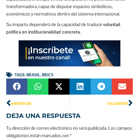
transformadora, capaz de disputar espacios simbólicos,
económicos y normativos dentro del sistema internacional.
Su impacto dependerá de la capacidad de traducir
voluntad
política en institucionalidad concreta.
TAGS:
BRASIL
,
BRICS
ANTERIOR
SIGUIENTE
DEJA UNA RESPUESTA
Tu dirección de correo electrónico no será publicada.
Los campos
obligatorios están marcados con
*