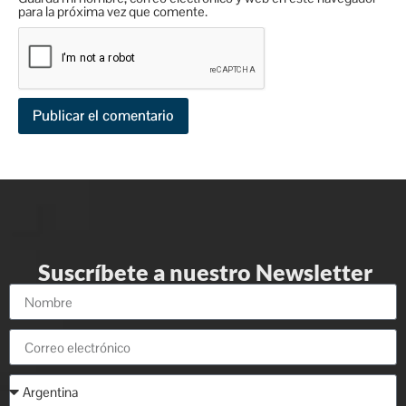
para la próxima vez que comente.
Suscríbete a nuestro Newsletter