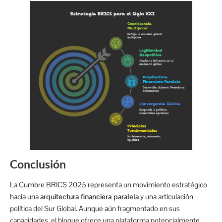
Conclusión
La Cumbre BRICS 2025 representa un movimiento estratégico
hacia una
arquitectura financiera paralela
y una articulación
política del Sur Global. Aunque aún fragmentado en sus
capacidades, el bloque ofrece una plataforma potencialmente