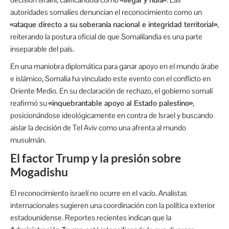
autoridades somalíes denuncian el reconocimiento como un
«ataque directo a su soberanía nacional e integridad territorial»
,
reiterando la postura oficial de que Somalilandia es una parte
inseparable del país.
En una maniobra diplomática para ganar apoyo en el mundo árabe
e islámico, Somalia ha vinculado este evento con el conflicto en
Oriente Medio. En su declaración de rechazo, el gobierno somalí
reafirmó su
«inquebrantable apoyo al Estado palestino»
,
posicionándose ideológicamente en contra de Israel y buscando
aislar la decisión de Tel Aviv como una afrenta al mundo
musulmán.
El factor Trump y la presión sobre
Mogadishu
El reconocimiento israelí no ocurre en el vacío. Analistas
internacionales sugieren una coordinación con la política exterior
estadounidense. Reportes recientes indican que la