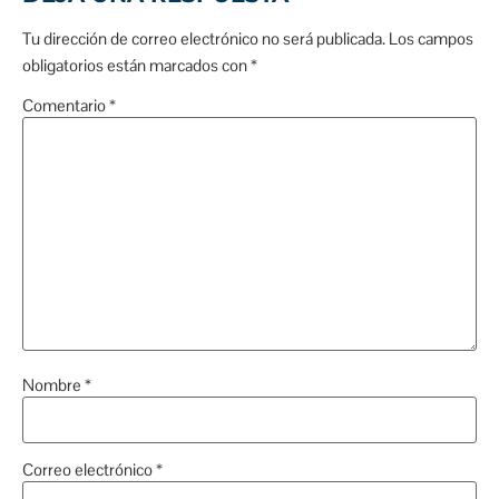
Tu dirección de correo electrónico no será publicada.
Los campos
obligatorios están marcados con
*
Comentario
*
Nombre
*
Correo electrónico
*