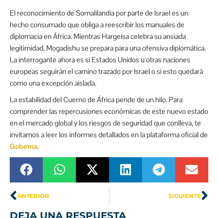
El reconocimiento de Somalilandia por parte de Israel es un
hecho consumado que obliga a reescribir los manuales de
diplomacia en África. Mientras Hargeisa celebra su ansiada
legitimidad, Mogadishu se prepara para una ofensiva diplomática.
La interrogante ahora es si Estados Unidos u otras naciones
europeas seguirán el camino trazado por Israel o si esto quedará
como una excepción aislada.
La estabilidad del Cuerno de África pende de un hilo. Para
comprender las repercusiones económicas de este nuevo estado
en el mercado global y los riesgos de seguridad que conlleva, te
invitamos a leer los informes detallados en la plataforma oficial de
Goberna
.
ANTERIOR
SIGUIENTE
DEJA UNA RESPUESTA