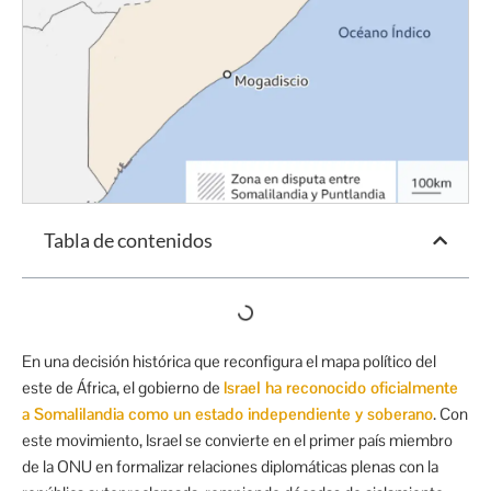
Tabla de contenidos
En una decisión histórica que reconfigura el mapa político del
este de África, el gobierno de
Israel ha reconocido oficialmente
a Somalilandia como un estado independiente y soberano
. Con
este movimiento, Israel se convierte en el primer país miembro
de la ONU en formalizar relaciones diplomáticas plenas con la