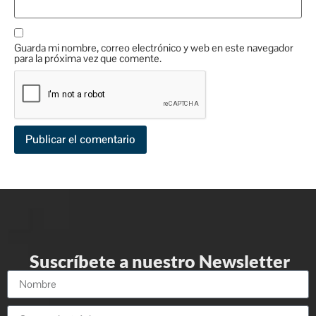
Guarda mi nombre, correo electrónico y web en este navegador
para la próxima vez que comente.
Suscríbete a nuestro Newsletter