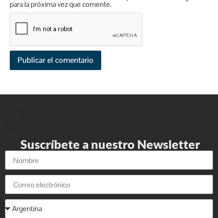
para la próxima vez que comente.
Suscríbete a nuestro Newsletter