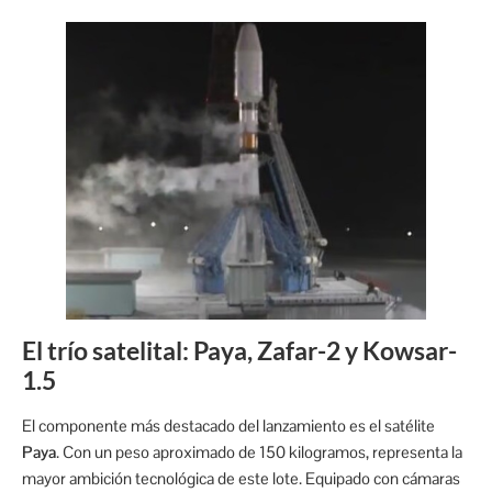
El trío satelital: Paya, Zafar-2 y Kowsar-
1.5
El componente más destacado del lanzamiento es el satélite
Paya
. Con un peso aproximado de 150 kilogramos, representa la
mayor ambición tecnológica de este lote. Equipado con cámaras