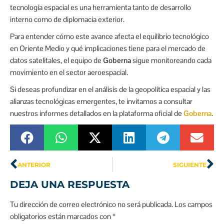
tecnología espacial es una herramienta tanto de desarrollo
interno como de diplomacia exterior.
Para entender cómo este avance afecta el equilibrio tecnológico
en Oriente Medio y qué implicaciones tiene para el mercado de
datos satelitales, el equipo de
Goberna
sigue monitoreando cada
movimiento en el sector aeroespacial.
Si deseas profundizar en el análisis de la geopolítica espacial y las
alianzas tecnológicas emergentes, te invitamos a consultar
nuestros informes detallados en la plataforma oficial de
Goberna
.
ANTERIOR
SIGUIENTE
DEJA UNA RESPUESTA
Tu dirección de correo electrónico no será publicada.
Los campos
obligatorios están marcados con
*