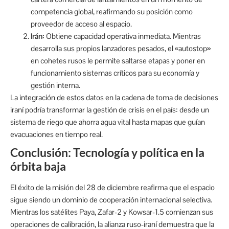
competencia global, reafirmando su posición como
proveedor de acceso al espacio.
Irán:
Obtiene capacidad operativa inmediata. Mientras
desarrolla sus propios lanzadores pesados, el «autostop»
en cohetes rusos le permite saltarse etapas y poner en
funcionamiento sistemas críticos para su economía y
gestión interna.
La integración de estos datos en la cadena de toma de decisiones
iraní podría transformar la gestión de crisis en el país: desde un
sistema de riego que ahorra agua vital hasta mapas que guían
evacuaciones en tiempo real.
Conclusión: Tecnología y política en la
órbita baja
El éxito de la misión del 28 de diciembre reafirma que el espacio
sigue siendo un dominio de cooperación internacional selectiva.
Mientras los satélites Paya, Zafar-2 y Kowsar-1.5 comienzan sus
operaciones de calibración, la alianza ruso-iraní demuestra que la