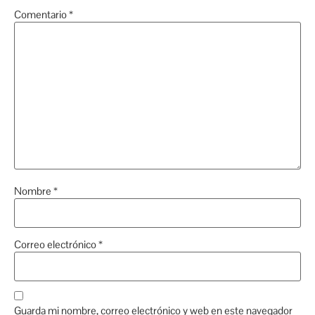
Comentario
*
Nombre
*
Correo electrónico
*
Guarda mi nombre, correo electrónico y web en este navegador