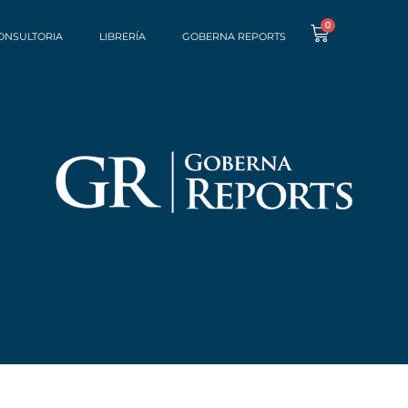
0
ONSULTORIA
LIBRERÍA
GOBERNA REPORTS