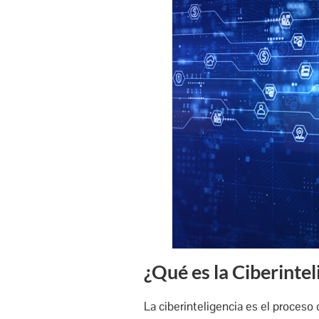
¿Qué es la Ciberintel
La ciberinteligencia es el proceso