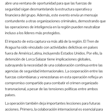
abre una ventana de oportunidad para que las fuerzas de
seguridad sigan desmantelando la estructura operativa y
financiera del grupo. Además, este evento envía un mensaje
contundente a otras organizaciones criminales, demostrando que
las operaciones de inteligencia en la región pueden neutralizar
incluso a los líderes más protegidos.
El impacto de esta captura va más allá de la región. El Tren de
Aragua ha sido vinculado con actividades delictivas en países
fuera de América Latina, incluyendo Estados Unidos. Por ello, la
detención de Lorca Salazar tiene implicaciones globales,
subrayando la necesidad de una colaboración continua entre las
agencias de seguridad internacionales. La cooperación entre las
fuerzas colombianas y venezolanas en esta operación refleja un
compromiso compartido para combatir el crimen organizado
transnacional, a pesar de las tensiones políticas entre ambos
países.
La operación también deja importantes lecciones para futuras
acciones. Primero, la colaboración internacional es esencial para