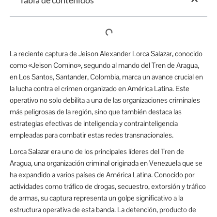
Tabla de contenidos
La reciente captura de Jeison Alexander Lorca Salazar, conocido
como «Jeison Comino», segundo al mando del Tren de Aragua,
en Los Santos, Santander, Colombia, marca un avance crucial en
la lucha contra el crimen organizado en América Latina. Este
operativo no solo debilita a una de las organizaciones criminales
más peligrosas de la región, sino que también destaca las
estrategias efectivas de inteligencia y contrainteligencia
empleadas para combatir estas redes transnacionales.
Lorca Salazar era uno de los principales líderes del Tren de
Aragua, una organización criminal originada en Venezuela que se
ha expandido a varios países de América Latina. Conocido por
actividades como tráfico de drogas, secuestro, extorsión y tráfico
de armas, su captura representa un golpe significativo a la
estructura operativa de esta banda. La detención, producto de