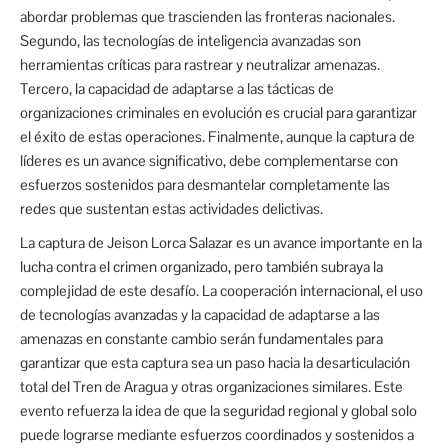
abordar problemas que trascienden las fronteras nacionales.
Segundo, las tecnologías de inteligencia avanzadas son
herramientas críticas para rastrear y neutralizar amenazas.
Tercero, la capacidad de adaptarse a las tácticas de
organizaciones criminales en evolución es crucial para garantizar
el éxito de estas operaciones. Finalmente, aunque la captura de
líderes es un avance significativo, debe complementarse con
esfuerzos sostenidos para desmantelar completamente las
redes que sustentan estas actividades delictivas.
La captura de Jeison Lorca Salazar es un avance importante en la
lucha contra el crimen organizado, pero también subraya la
complejidad de este desafío. La cooperación internacional, el uso
de tecnologías avanzadas y la capacidad de adaptarse a las
amenazas en constante cambio serán fundamentales para
garantizar que esta captura sea un paso hacia la desarticulación
total del Tren de Aragua y otras organizaciones similares. Este
evento refuerza la idea de que la seguridad regional y global solo
puede lograrse mediante esfuerzos coordinados y sostenidos a