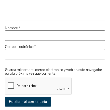
Nombre
*
Correo electrónico
*
Guarda mi nombre, correo electrónico y web en este navegador
para la próxima vez que comente.