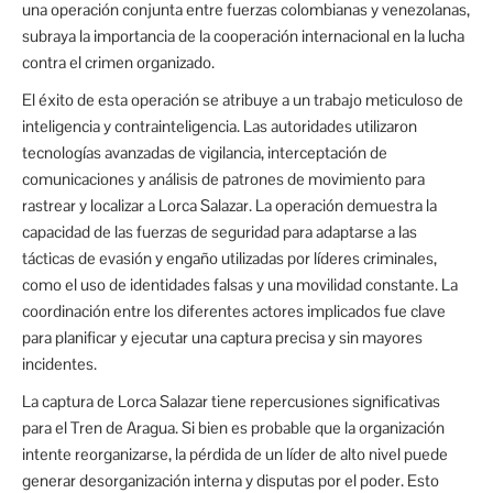
una operación conjunta entre fuerzas colombianas y venezolanas,
subraya la importancia de la cooperación internacional en la lucha
contra el crimen organizado.
El éxito de esta operación se atribuye a un trabajo meticuloso de
inteligencia y contrainteligencia. Las autoridades utilizaron
tecnologías avanzadas de vigilancia, interceptación de
comunicaciones y análisis de patrones de movimiento para
rastrear y localizar a Lorca Salazar. La operación demuestra la
capacidad de las fuerzas de seguridad para adaptarse a las
tácticas de evasión y engaño utilizadas por líderes criminales,
como el uso de identidades falsas y una movilidad constante. La
coordinación entre los diferentes actores implicados fue clave
para planificar y ejecutar una captura precisa y sin mayores
incidentes.
La captura de Lorca Salazar tiene repercusiones significativas
para el Tren de Aragua. Si bien es probable que la organización
intente reorganizarse, la pérdida de un líder de alto nivel puede
generar desorganización interna y disputas por el poder. Esto