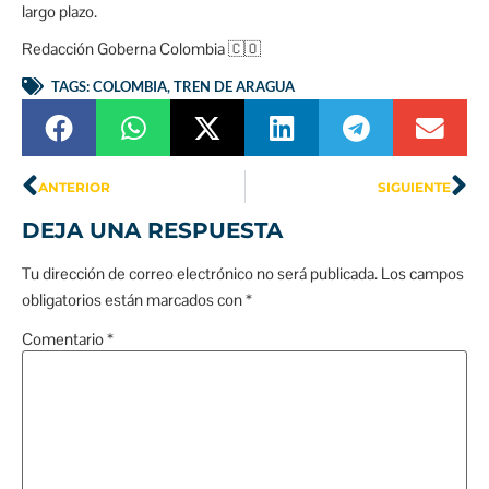
largo plazo.
Redacción Goberna Colombia 🇨🇴
TAGS:
COLOMBIA
,
TREN DE ARAGUA
ANTERIOR
SIGUIENTE
DEJA UNA RESPUESTA
Tu dirección de correo electrónico no será publicada.
Los campos
obligatorios están marcados con
*
Comentario
*