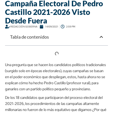
Campaña Electoral De Pedro
Castillo 2021-2026 Visto
Desde Fuera
REDACCIÓN GOBERNA
14/09/2021
2:59 PM
Tabla de contenidos
Una pregunta que se hacen los candidatos políticos tradicionales
(surgido solo en épocas electorales), cuyas campañas se basan
en el poder económico que despliegan, estos, hasta ahora no se
explican cómo ha hecho Pedro Castillo (profesor rural), para
ganarles con un partido político pequeño y provinciano.
De los 18 candidatos que participaron del proceso electoral del
2021-2026, los procedimientos de las campañas altamente
millonarias no fueron de lo más equitativo que digamos ¿Por qué