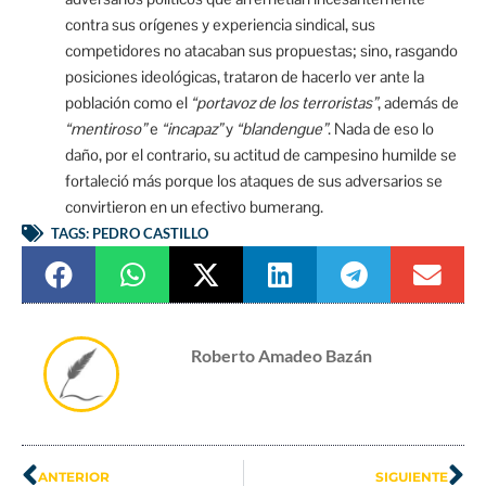
contra sus orígenes y experiencia sindical, sus
competidores no atacaban sus propuestas; sino, rasgando
posiciones ideológicas, trataron de hacerlo ver ante la
población como el
“portavoz de los terroristas”
, además de
“mentiroso”
e
“incapaz”
y
“blandengue”
. Nada de eso lo
daño, por el contrario, su actitud de campesino humilde se
fortaleció más porque los ataques de sus adversarios se
convirtieron en un efectivo bumerang.
TAGS:
PEDRO CASTILLO
Roberto Amadeo Bazán
ANTERIOR
SIGUIENTE