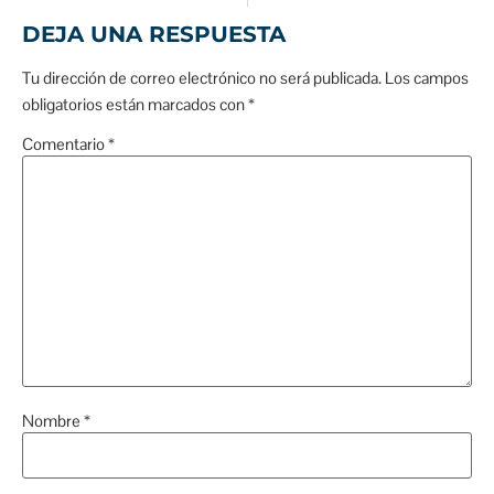
DEJA UNA RESPUESTA
Tu dirección de correo electrónico no será publicada.
Los campos
obligatorios están marcados con
*
Comentario
*
Nombre
*