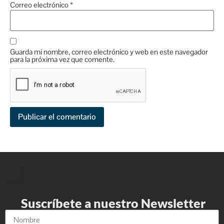
Correo electrónico
*
Guarda mi nombre, correo electrónico y web en este navegador
para la próxima vez que comente.
Suscríbete a nuestro Newsletter