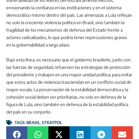
vulnerabilidad de los líderes democráticamente electos,
erosionando la confianza en las instituciones y en el sistema
democrático mismo dentro del país. Las amenazas a Lula reflejan
no solo la creciente violencia política en Brasil, sino también la
fragilidad de los mecanismos de defensa del Estado frente a
actores radicalizados, lo que podría tener repercusiones graves
en la gobernabilidad a largo plazo.
Bajo esta línea, es necesario que el gobierno brasileño, junto con
las fuerzas de seguridad, refuercen las estrategias de protección
del presidente y trabajen en una mayor unidad política, para evitar
que estos actos de violencia trasciendan en un conflicto social de
mayor escala. La preservación de la estabilidad democrática y la
cohesión social deben ser prioritarias, no solo en defensa de la
figura de Lula, sino también en defensa de la estabilidad política
del país en su conjunto.
TAGS:
BRASIL
,
STRATPOL