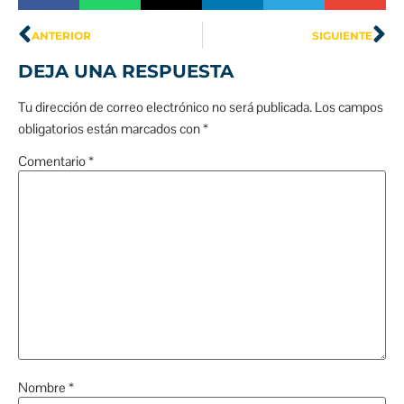
ANTERIOR
SIGUIENTE
DEJA UNA RESPUESTA
Tu dirección de correo electrónico no será publicada.
Los campos
obligatorios están marcados con
*
Comentario
*
Nombre
*