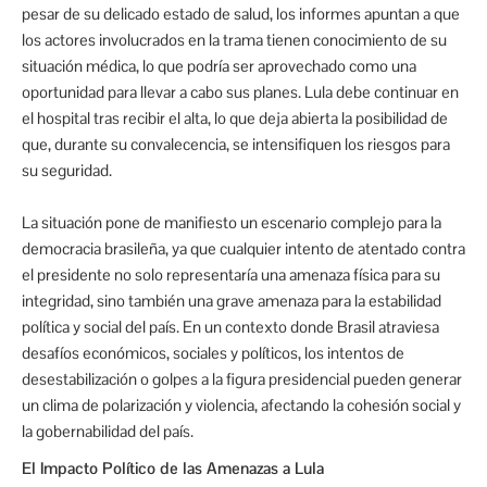
pesar de su delicado estado de salud, los informes apuntan a que
los actores involucrados en la trama tienen conocimiento de su
situación médica, lo que podría ser aprovechado como una
oportunidad para llevar a cabo sus planes. Lula debe continuar en
el hospital tras recibir el alta, lo que deja abierta la posibilidad de
que, durante su convalecencia, se intensifiquen los riesgos para
su seguridad.
La situación pone de manifiesto un escenario complejo para la
democracia brasileña, ya que cualquier intento de atentado contra
el presidente no solo representaría una amenaza física para su
integridad, sino también una grave amenaza para la estabilidad
política y social del país. En un contexto donde Brasil atraviesa
desafíos económicos, sociales y políticos, los intentos de
desestabilización o golpes a la figura presidencial pueden generar
un clima de polarización y violencia, afectando la cohesión social y
la gobernabilidad del país.
El Impacto Político de las Amenazas a Lula