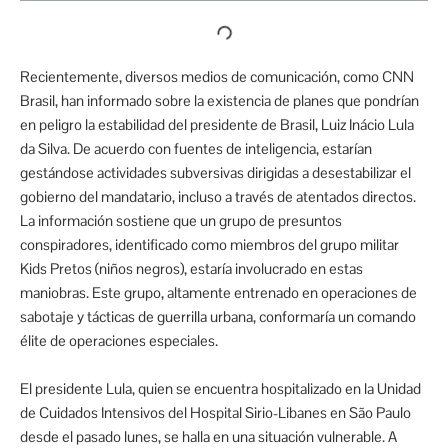
Recientemente, diversos medios de comunicación, como CNN
Brasil, han informado sobre la existencia de planes que pondrían
en peligro la estabilidad del presidente de Brasil, Luiz Inácio Lula
da Silva. De acuerdo con fuentes de inteligencia, estarían
gestándose actividades subversivas dirigidas a desestabilizar el
gobierno del mandatario, incluso a través de atentados directos.
La información sostiene que un grupo de presuntos
conspiradores, identificado como miembros del grupo militar
Kids Pretos (niños negros), estaría involucrado en estas
maniobras. Este grupo, altamente entrenado en operaciones de
sabotaje y tácticas de guerrilla urbana, conformaría un comando
élite de operaciones especiales.
El presidente Lula, quien se encuentra hospitalizado en la Unidad
de Cuidados Intensivos del Hospital Sirio-Libanes en São Paulo
desde el pasado lunes, se halla en una situación vulnerable. A