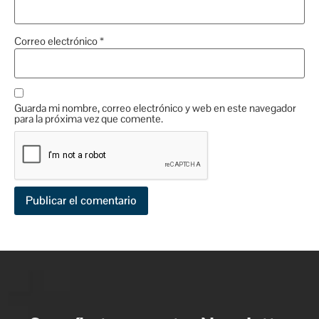
Correo electrónico
*
Guarda mi nombre, correo electrónico y web en este navegador
para la próxima vez que comente.