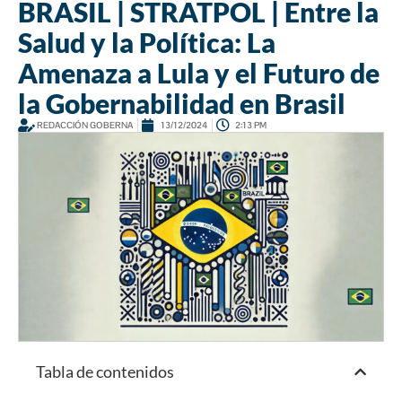
BRASIL | STRATPOL | Entre la
Salud y la Política: La
Amenaza a Lula y el Futuro de
la Gobernabilidad en Brasil
REDACCIÓN GOBERNA
13/12/2024
2:13 PM
Tabla de contenidos