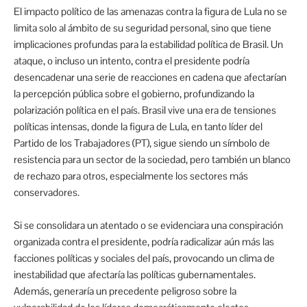
El impacto político de las amenazas contra la figura de Lula no se
limita solo al ámbito de su seguridad personal, sino que tiene
implicaciones profundas para la estabilidad política de Brasil. Un
ataque, o incluso un intento, contra el presidente podría
desencadenar una serie de reacciones en cadena que afectarían
la percepción pública sobre el gobierno, profundizando la
polarización política en el país. Brasil vive una era de tensiones
políticas intensas, donde la figura de Lula, en tanto líder del
Partido de los Trabajadores (PT), sigue siendo un símbolo de
resistencia para un sector de la sociedad, pero también un blanco
de rechazo para otros, especialmente los sectores más
conservadores.
Si se consolidara un atentado o se evidenciara una conspiración
organizada contra el presidente, podría radicalizar aún más las
facciones políticas y sociales del país, provocando un clima de
inestabilidad que afectaría las políticas gubernamentales.
Además, generaría un precedente peligroso sobre la