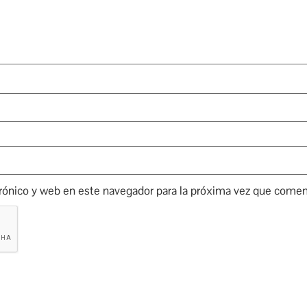
rónico y web en este navegador para la próxima vez que comen