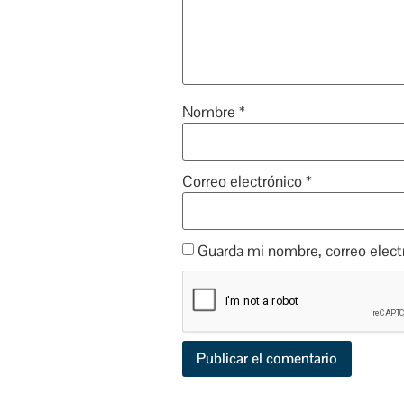
Nombre
*
Correo electrónico
*
Guarda mi nombre, correo elect