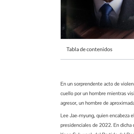
Tabla de contenidos
En un sorprendente acto de violenc
cuello por un hombre mientras vis
agresor, un hombre de aproximadam
Lee Jae-myung, quien encabeza el
presidenciales de 2022. En dicha 