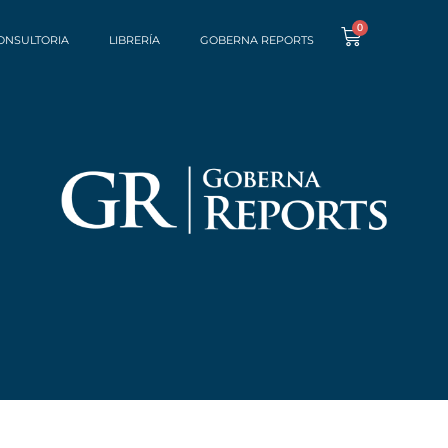
0
ONSULTORIA
LIBRERÍA
GOBERNA REPORTS