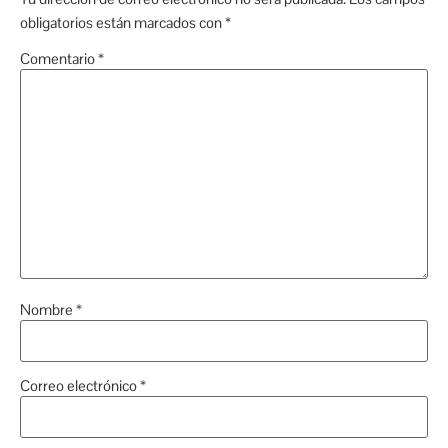
obligatorios están marcados con
*
Comentario
*
Nombre
*
Correo electrónico
*