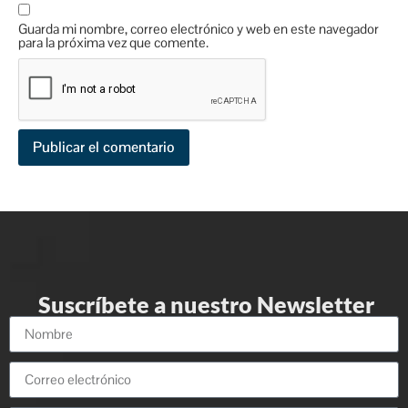
Guarda mi nombre, correo electrónico y web en este navegador
para la próxima vez que comente.
Suscríbete a nuestro Newsletter