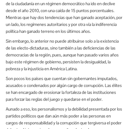
de la ciudadanía en un régimen democrático ha ido en declive
desde el año 2010, con una caída de 15 puntos porcentuales.
Mientras que hay dos tendencias que han ganado aceptación, por
un lado, los regímenes autoritarios y por otra vía la indiferencia
política han ganado terreno en los últimos años.
Sin embargo, lo anterior no puede atribuirse solo a la existencia
de las electo-dictaduras, sino también a las deficiencias de las
democracias de la región, pues, aunque han pasado varios años
bajo este régimen de gobierno, persisten la desigualdad, la
pobreza y la injusticia en América Latina.
Son pocos los países que cuentan sin gobernantes imputados,
acusados o condenados por algún cargo de corrupción. Las élites
se han encargado de erosionar la fortaleza de las instituciones
para forzar las reglas del juego y quedarse en el poder.
Aunado a eso, los personalismos y la debilidad presentada por los
partidos políticos que dan aún más poder a las personas en
cargos de responsabilidad y la corrupción que tergiversa el poder