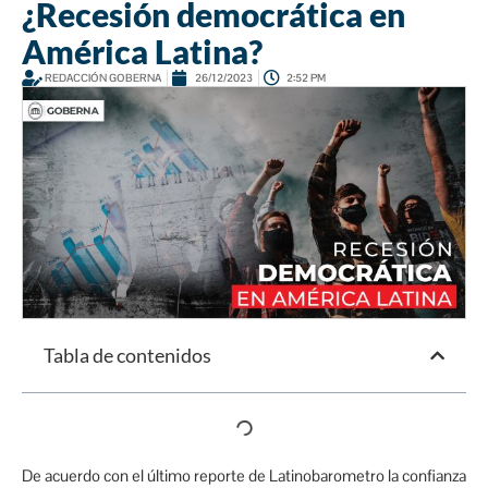
¿Recesión democrática en
América Latina?
REDACCIÓN GOBERNA
26/12/2023
2:52 PM
Tabla de contenidos
De acuerdo con el último reporte de Latinobarometro la confianza