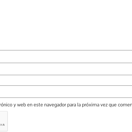
rónico y web en este navegador para la próxima vez que comen