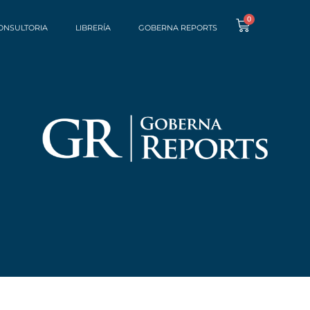
0
ONSULTORIA
LIBRERÍA
GOBERNA REPORTS