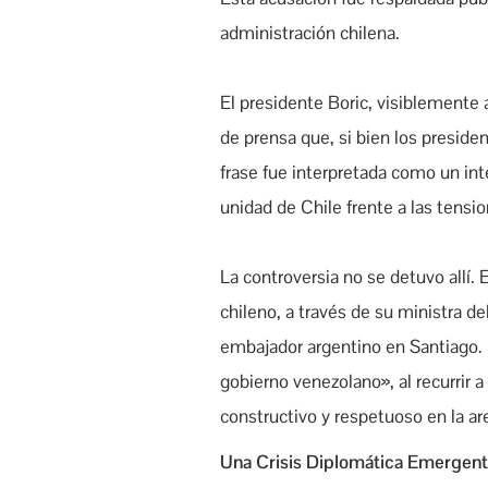
administración chilena.
El presidente Boric, visiblemente 
de prensa que, si bien los preside
frase fue interpretada como un inte
unidad de Chile frente a las tensio
La controversia no se detuvo allí.
chileno, a través de su ministra de
embajador argentino en Santiago. E
gobierno venezolano», al recurrir 
constructivo y respetuoso en la ar
Una Crisis Diplomática Emergen