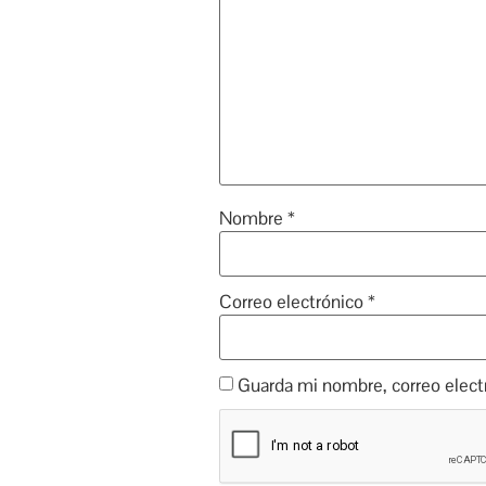
Nombre
*
Correo electrónico
*
Guarda mi nombre, correo elect