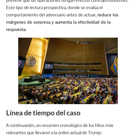
prevenir que las operaciones tengan efectos contraproducentes.
Este tipo de lectura prospectiva, donde se evalúa el
comportamiento del adversario antes de actuar,
reduce los
márgenes de sorpresa y aumenta la efectividad de la
respuesta
.
Línea de tiempo del caso
A continuación, un resumen cronológico de los hitos más
relevantes que llevaron a la orden actual de Trump: