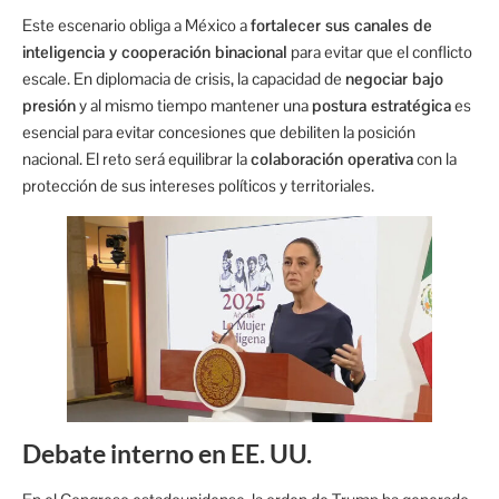
Este escenario obliga a México a
fortalecer sus canales de
inteligencia y cooperación binacional
para evitar que el conflicto
escale. En diplomacia de crisis, la capacidad de
negociar bajo
presión
y al mismo tiempo mantener una
postura estratégica
es
esencial para evitar concesiones que debiliten la posición
nacional. El reto será equilibrar la
colaboración operativa
con la
protección de sus intereses políticos y territoriales.
Debate interno en EE. UU.