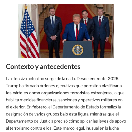
Contexto y antecedentes
La ofensiva actual no surge de la nada. Desde
enero de 2025
,
Trump ha firmado órdenes ejecutivas que permiten
clasificar a
los cárteles como organizaciones terroristas extranjeras
, lo que
habilita medidas financieras, sanciones y operativos militares en
el exterior. En
febrero
, el Departamento de Estado formalizó la
designación de varios grupos bajo esta figura, mientras que el
Departamento de Justicia precisó cómo aplicar las leyes de apoyo
al terrorismo contra ellos. Este marco legal, inusual en la lucha