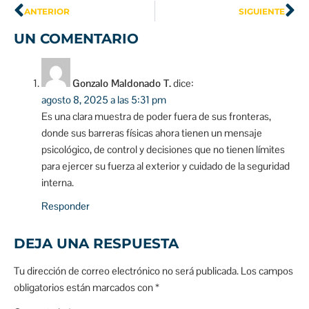
ANTERIOR
SIGUIENTE
UN COMENTARIO
Gonzalo Maldonado T.
dice:
agosto 8, 2025 a las 5:31 pm
Es una clara muestra de poder fuera de sus fronteras,
donde sus barreras físicas ahora tienen un mensaje
psicológico, de control y decisiones que no tienen límites
para ejercer su fuerza al exterior y cuidado de la seguridad
interna.
Responder
DEJA UNA RESPUESTA
Tu dirección de correo electrónico no será publicada.
Los campos
obligatorios están marcados con
*