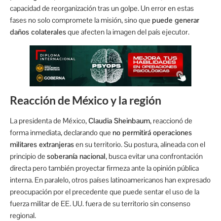
capacidad de reorganización tras un golpe. Un error en estas
fases no solo compromete la misión, sino que
puede generar
daños colaterales
que afecten la imagen del país ejecutor.
Reacción de México y la región
La presidenta de México,
Claudia Sheinbaum
, reaccionó de
forma inmediata, declarando que
no permitirá operaciones
militares extranjeras
en su territorio. Su postura, alineada con el
principio de
soberanía nacional
, busca evitar una confrontación
directa pero también proyectar firmeza ante la opinión pública
interna. En paralelo, otros países latinoamericanos han expresado
preocupación por el precedente que puede sentar el uso de la
fuerza militar de EE. UU. fuera de su territorio sin consenso
regional.