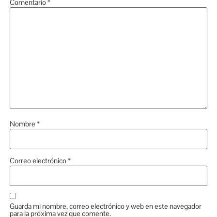
Comentario
*
Nombre
*
Correo electrónico
*
Guarda mi nombre, correo electrónico y web en este navegador
para la próxima vez que comente.