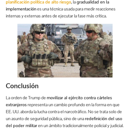
planificación política de alto riesgo
, la
gradualidad en la
implementación
es una técnica usada para medir reacciones
internas y externas antes de ejecutar la fase más crítica.
Conclusión
La orden de Trump de
movilizar al ejército contra cárteles
extranjeros
representa un cambio profundo en la forma en que
EE. UU. aborda la lucha contra el narcotráfico. No se trata solo de
un asunto de seguridad pública, sino de una
redefinición del uso
del poder militar
en un ámbito tradicionalmente policial y judicial.