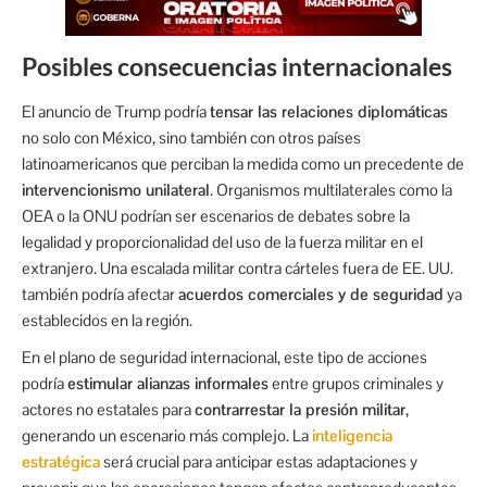
Posibles consecuencias internacionales
El anuncio de Trump podría
tensar las relaciones diplomáticas
no solo con México, sino también con otros países
latinoamericanos que perciban la medida como un precedente de
intervencionismo unilateral
. Organismos multilaterales como la
OEA o la ONU podrían ser escenarios de debates sobre la
legalidad y proporcionalidad del uso de la fuerza militar en el
extranjero. Una escalada militar contra cárteles fuera de EE. UU.
también podría afectar
acuerdos comerciales y de seguridad
ya
establecidos en la región.
En el plano de seguridad internacional, este tipo de acciones
podría
estimular alianzas informales
entre grupos criminales y
actores no estatales para
contrarrestar la presión militar
,
generando un escenario más complejo. La
inteligencia
estratégica
será crucial para anticipar estas adaptaciones y