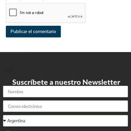
Suscríbete a nuestro Newsletter