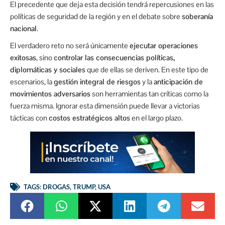
El precedente que deja esta decisión tendrá repercusiones en las
políticas de seguridad de la región y en el debate sobre
soberanía
nacional
.
El verdadero reto no será únicamente
ejecutar operaciones
exitosas
, sino
controlar las consecuencias políticas,
diplomáticas y sociales
que de ellas se deriven. En este tipo de
escenarios, la
gestión integral de riesgos
y la
anticipación de
movimientos adversarios
son herramientas tan críticas como la
fuerza misma. Ignorar esta dimensión puede llevar a victorias
tácticas con
costos estratégicos altos
en el largo plazo.
TAGS:
DROGAS
,
TRUMP
,
USA