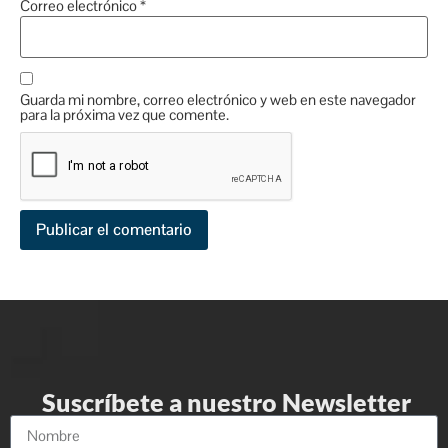
Correo electrónico
*
Guarda mi nombre, correo electrónico y web en este navegador
para la próxima vez que comente.
Suscríbete a nuestro Newsletter