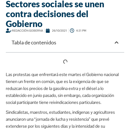
Sectores sociales se unen
contra decisiones del
Gobierno
REDACCIÓN GOBERNA
26/10/2021
4:31 PM
Tabla de contenidos
Las protestas que enfrentará este martes el Gobierno nacional
tienen un frente en común, que es la exigencia de que se
reduzcan los precios de la gasolina extra y el diésel a lo
establecido en junio pasado, sin embargo, cada organización
social participante tiene reivindicaciones particulares.
Sindicalistas, maestros, estudiantes, indígenas y agricultores
anunciaron una “jornada de lucha y resistencia” que prevé
extenderse por los siguientes días y la intensidad de su