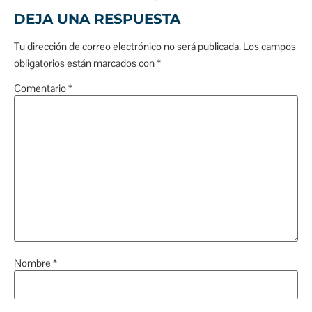
DEJA UNA RESPUESTA
Tu dirección de correo electrónico no será publicada.
Los campos
obligatorios están marcados con
*
Comentario
*
Nombre
*