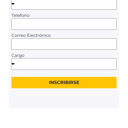
Telefono
Correo Electrónico
Cargo
INSCRIBIRSE