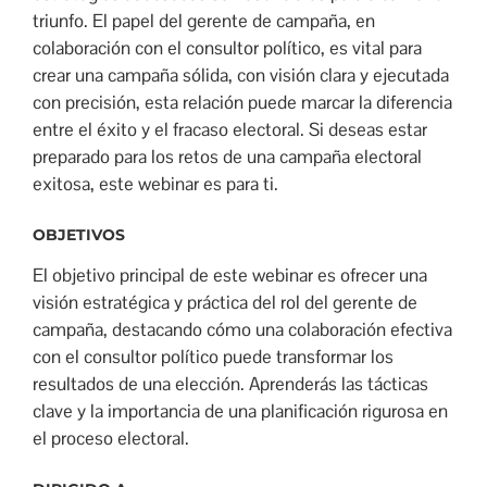
triunfo. El papel del gerente de campaña, en
colaboración con el consultor político, es vital para
crear una campaña sólida, con visión clara y ejecutada
con precisión, esta relación puede marcar la diferencia
entre el éxito y el fracaso electoral. Si deseas estar
preparado para los retos de una campaña electoral
exitosa, este webinar es para ti.
OBJETIVOS
El objetivo principal de este webinar es ofrecer una
visión estratégica y práctica del rol del gerente de
campaña, destacando cómo una colaboración efectiva
con el consultor político puede transformar los
resultados de una elección. Aprenderás las tácticas
clave y la importancia de una planificación rigurosa en
el proceso electoral.