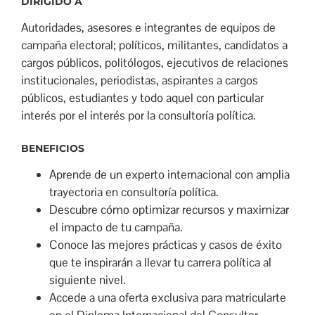
DIRIGIDO A
Autoridades, asesores e integrantes de equipos de
campaña electoral; políticos, militantes, candidatos a
cargos públicos, politólogos, ejecutivos de relaciones
institucionales, periodistas, aspirantes a cargos
públicos, estudiantes y todo aquel con particular
interés por el interés por la consultoría política.
BENEFICIOS
Aprende de un experto internacional con amplia
trayectoria en consultoría política.
Descubre cómo optimizar recursos y maximizar
el impacto de tu campaña.
Conoce las mejores prácticas y casos de éxito
que te inspirarán a llevar tu carrera política al
siguiente nivel.
Accede a una oferta exclusiva para matricularte
en el Diploma Internacional del Consultor