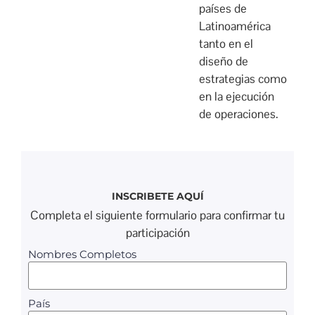
países de
Latinoamérica
tanto en el
diseño de
estrategias como
en la ejecución
de operaciones.
INSCRIBETE AQUÍ
Completa el siguiente formulario para confirmar tu
participación
Nombres Completos
País