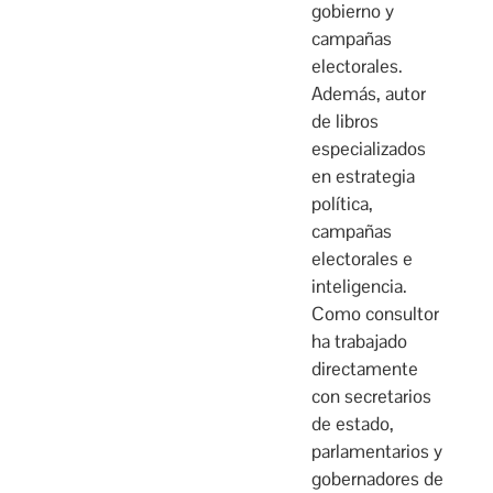
gobierno y
campañas
electorales.
Además, autor
de libros
especializados
en estrategia
política,
campañas
electorales e
inteligencia.
Como consultor
ha trabajado
directamente
con secretarios
de estado,
parlamentarios y
gobernadores de