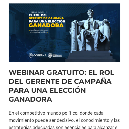
WEBINAR GRATUITO: EL ROL
DEL GERENTE DE CAMPAÑA
PARA UNA ELECCIÓN
GANADORA
En el competitivo mundo político, donde cada
movimiento puede ser decisivo, el conocimiento y las
estrategias adecuadas son esenciales para alcanzar el