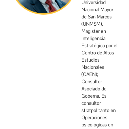
Universidad
Nacional Mayor
de San Marcos
(UNMSM),
Magister en
Inteligencia
Estratégica por el
Centro de Altos
Estudios
Nacionales
(CAEN);
Consultor
Asociado de
Goberna. Es
consultor
stratpol tanto en
Operaciones
psicológicas en