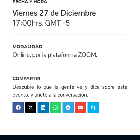
FECHA Y HORA
Viernes 27 de Diciembre
17:00hrs. GMT -5
MODALIDAD
Online, por la plataforma ZOOM.
COMPARTIR
Descubre lo que la gente ve y dice sobre este
evento, y únete a la conversación.