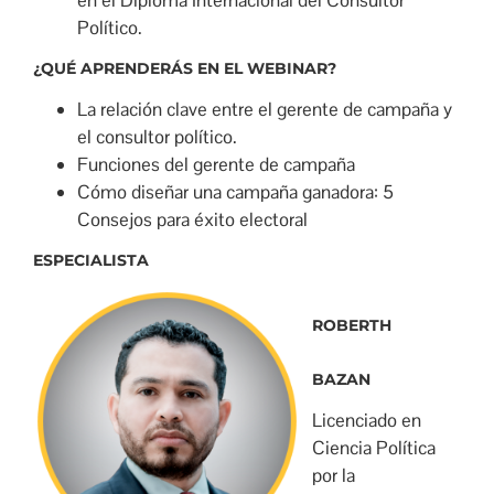
Político.
¿QUÉ APRENDERÁS EN EL WEBINAR?
La relación clave entre el gerente de campaña y
el consultor político.
Funciones del gerente de campaña
Cómo diseñar una campaña ganadora: 5
Consejos para éxito electoral
ESPECIALISTA
ROBERTH
BAZAN
Licenciado en
Ciencia Política
por la