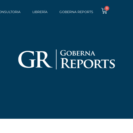
0
ONSULTORIA
LIBRERÍA
GOBERNA REPORTS