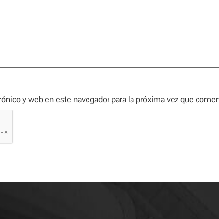
rónico y web en este navegador para la próxima vez que comen