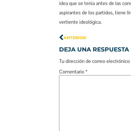
idea que se tenia antes de las con
aspirantes de los partidos, tiene 
vertiente ideológica.
ANTERIOR
DEJA UNA RESPUESTA
Tu dirección de correo electrónico
Comentario
*