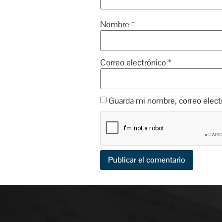
Nombre
*
Correo electrónico
*
Guarda mi nombre, correo elect