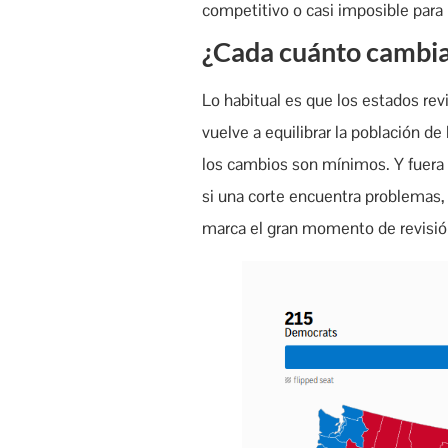
competitivo o casi imposible para 
¿Cada cuánto cambian
Lo habitual es que los estados re
vuelve a equilibrar la población de
los cambios son mínimos. Y fuera 
si una corte encuentra problemas
marca el gran momento de revisión