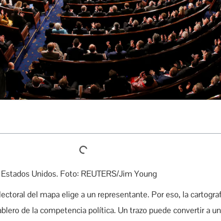
s Estados Unidos. Foto: REUTERS/Jim Young
ectoral del mapa elige a un representante. Por eso, la cartograf
ablero de la competencia política. Un trazo puede convertir a un