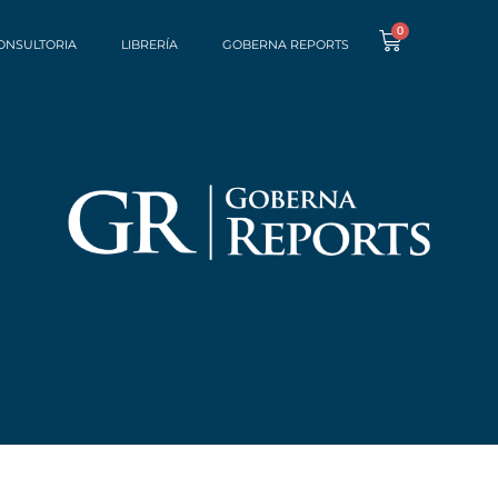
0
ONSULTORIA
LIBRERÍA
GOBERNA REPORTS