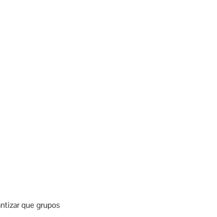
antizar que grupos