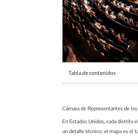
Tabla de contenidos
Cámara de Representantes de lo
En Estados Unidos, cada distrito el
un detalle técnico: el mapa es el t