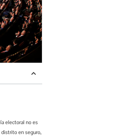
ía electoral no es
 distrito en seguro,