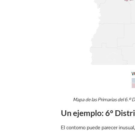
Mapa de las Primarias del 6.º 
Un ejemplo: 6° Distr
El contorno puede parecer inusual,