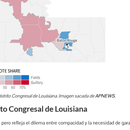
Distrito Congresal de Louisiana. Imagen sacada de
APNEWS
.
ito Congresal de Louisiana
 pero refleja el dilema entre compacidad y la necesidad de gar