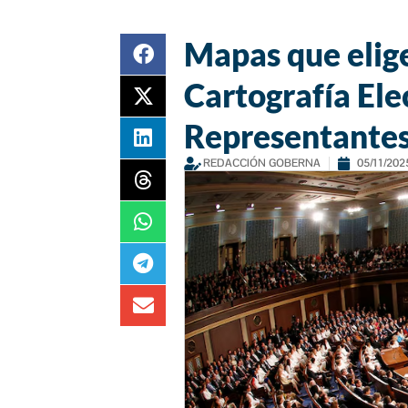
Mapas que elige
Cartografía Ele
Representante
REDACCIÓN GOBERNA
05/11/202