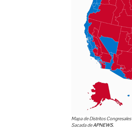
Mapa de Distritos Congresales
Sacada de
APNEWS
.