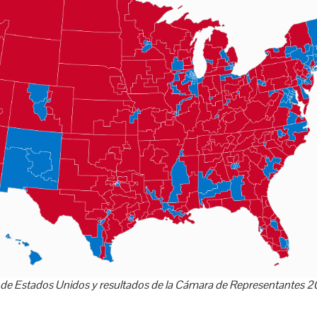
 de Estados Unidos y resultados de la Cámara de Representantes 