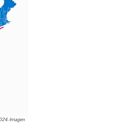
2024. Imagen