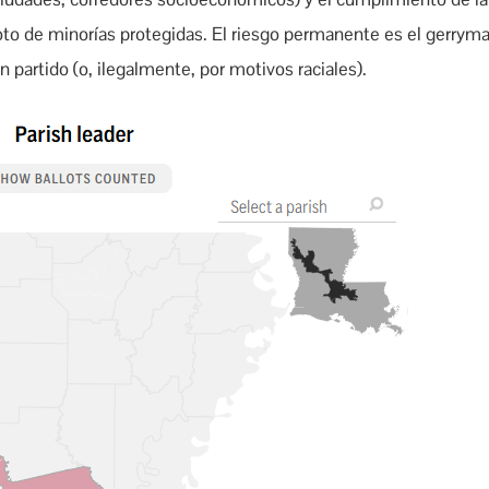
voto de minorías protegidas. El riesgo permanente es el gerryma
n partido (o, ilegalmente, por motivos raciales).