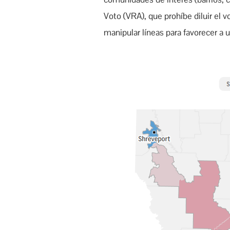
Voto (VRA), que prohíbe diluir el 
manipular líneas para favorecer a u