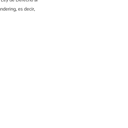
ndering, es decir,