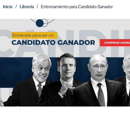
/
/
Inicio
Librería
Entrenamiento para Candidato Ganador