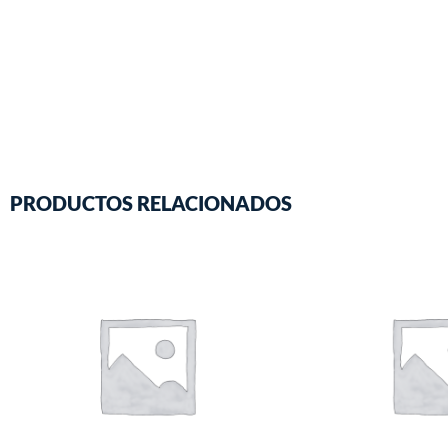
PRODUCTOS RELACIONADOS