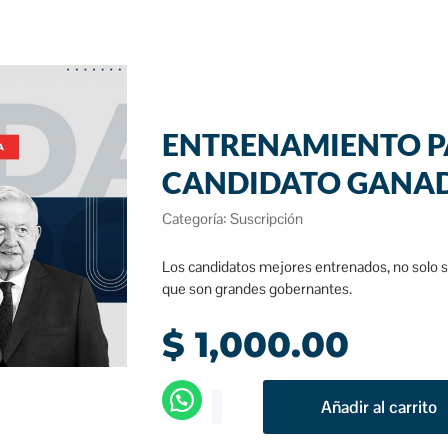
ENTRENAMIENTO 
CANDIDATO GANA
Categoría:
Suscripción
Los candidatos mejores entrenados, no solo s
que son grandes gobernantes.
$
1,000.00
Añadir al carrito