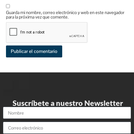
Guarda mi nombre, correo electrónico y web en este navegador
para la próxima vez que comente.
Suscríbete a nuestro Newsletter