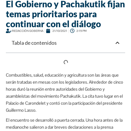
El Gobierno y Pachakutik fijan
temas prioritarios para
continuar con el diálogo
REDACCIÓN GOBERNA
21/10/2021
2:19 PM
Tabla de contenidos
Combustibles, salud, educación y agricultura son las áreas que
serán tratadas en mesas con los legisladores. Alrededor de cinco
horas duró la reunión entre autoridades del Gobierno y
asambleístas del movimiento Pachakutik. La cita tuvo lugar en el
Palacio de Carondelet y contó con la participación del presidente
Guillermo Lasso.
El encuentro se desarrolló a puerta cerrada. Una hora antes de la
medianoche salieron a dar breves declaraciones a la prensa