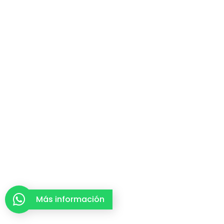
Más información