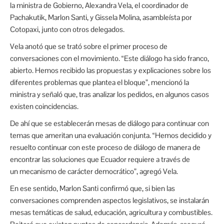
la ministra de Gobierno, Alexandra Vela, el coordinador de
Pachakutik, Marlon Santi, y Gissela Molina, asambleísta por
Cotopaxi, junto con otros delegados.
Vela anotó que se trató sobre el primer proceso de
conversaciones con el movimiento. “Este diálogo ha sido franco,
abierto. Hemos recibido las propuestas y explicaciones sobre los
diferentes problemas que plantea el bloque”, mencionó la
ministra y señaló que, tras analizar los pedidos, en algunos casos
existen coincidencias.
De ahí que se establecerán mesas de diálogo para continuar con
temas que ameritan una evaluación conjunta. “Hemos decidido y
resuelto continuar con este proceso de diálogo de manera de
encontrar las soluciones que Ecuador requiere a través de
un mecanismo de carácter democrático”, agregó Vela.
En ese sentido, Marlon Santi confirmó que, si bien las
conversaciones comprenden aspectos legislativos, se instalarán
mesas temáticas de salud, educación, agricultura y combustibles.