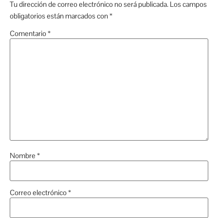
Tu dirección de correo electrónico no será publicada.
Los campos
obligatorios están marcados con
*
Comentario
*
Nombre
*
Correo electrónico
*