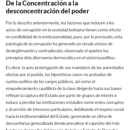
De la Concentración a la
desconcentración del poder
Por lo descrito anteriormente, los factores que inducen a los
actos de corrupción en la sociedad boliviana tienen como efecto
en credibilidad de la institucionalidad, pues, por lo precisado, esta
patología de la corrupción ha generado un círculo vicioso de
deslegitimación y contradicción, observado el quiebre los
principios dela alternancia democrática en el sistema político.
Es decir, la auto prolongación de sus mandatos de las autoridades
electas por el pueblo, los hipotéticos casos no probados de
cuoteo político de los cargos públicos, así como el
empoderamiento caudillista de la clase dirigente hacia sus bases
reflejan la captura del Estado por parte de grupos de interés e
induce a percibir las instituciones estatales como entes corruptos
y al servicio de intereses particulares, debilitando el respeto social
hacia la institucionalidad del Estado, generando un clima de
desconfianza generalizada donde prevalece el capricho del más