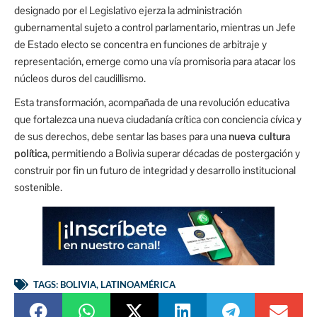
designado por el Legislativo ejerza la administración
gubernamental sujeto a control parlamentario, mientras un Jefe
de Estado electo se concentra en funciones de arbitraje y
representación, emerge como una vía promisoria para atacar los
núcleos duros del caudillismo.
Esta transformación, acompañada de una revolución educativa
que fortalezca una nueva ciudadanía crítica con conciencia cívica y
de sus derechos, debe sentar las bases para una
nueva cultura
política
, permitiendo a Bolivia superar décadas de postergación y
construir por fin un futuro de integridad y desarrollo institucional
sostenible.
TAGS:
BOLIVIA
,
LATINOAMÉRICA