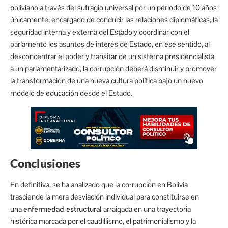
boliviano a través del sufragio universal por un periodo de 10 años
únicamente, encargado de conducir las relaciones diplomáticas, la
seguridad interna y externa del Estado y coordinar con el
parlamento los asuntos de interés de Estado, en ese sentido, al
desconcentrar el poder y transitar de un sistema presidencialista
a un parlamentarizado, la corrupción deberá disminuir y promover
la transformación de una nueva cultura política bajo un nuevo
modelo de educación desde el Estado.
Conclusiones
En definitiva, se ha analizado que la corrupción en Bolivia
trasciende la mera desviación individual para constituirse en
una
enfermedad estructural
arraigada en una trayectoria
histórica marcada por el caudillismo, el patrimonialismo y la