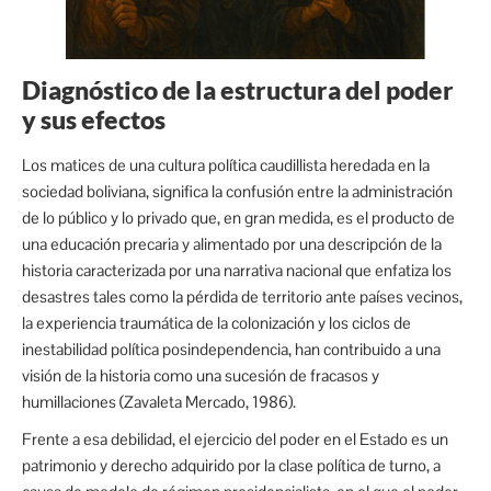
Diagnóstico de la estructura del poder
y sus efectos
Los matices de una cultura política caudillista heredada en la
sociedad boliviana, significa la confusión entre la administración
de lo público y lo privado que, en gran medida, es el producto de
una educación precaria y alimentado por una descripción de la
historia caracterizada por una narrativa nacional que enfatiza los
desastres tales como la pérdida de territorio ante países vecinos,
la experiencia traumática de la colonización y los ciclos de
inestabilidad política posindependencia, han contribuido a una
visión de la historia como una sucesión de fracasos y
humillaciones (Zavaleta Mercado, 1986).
Frente a esa debilidad, el ejercicio del poder en el Estado es un
patrimonio y derecho adquirido por la clase política de turno, a