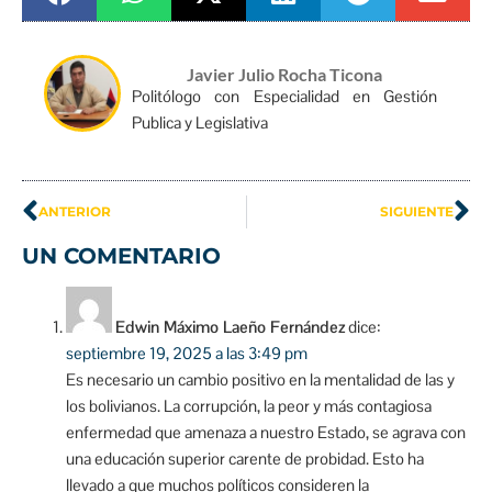
Javier Julio Rocha Ticona
Politólogo con Especialidad en Gestión
Publica y Legislativa
ANTERIOR
SIGUIENTE
UN COMENTARIO
Edwin Máximo Laeño Fernández
dice:
septiembre 19, 2025 a las 3:49 pm
Es necesario un cambio positivo en la mentalidad de las y
los bolivianos. La corrupción, la peor y más contagiosa
enfermedad que amenaza a nuestro Estado, se agrava con
una educación superior carente de probidad. Esto ha
llevado a que muchos políticos consideren la