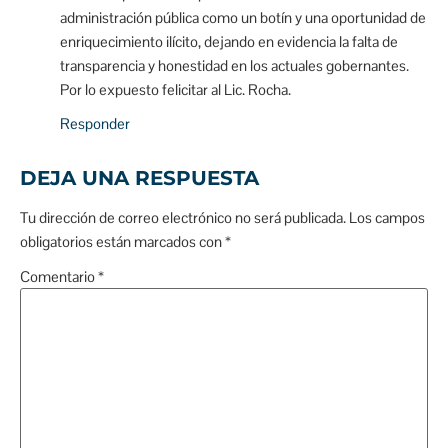
administración pública como un botín y una oportunidad de
enriquecimiento ilícito, dejando en evidencia la falta de
transparencia y honestidad en los actuales gobernantes.
Por lo expuesto felicitar al Lic. Rocha.
Responder
DEJA UNA RESPUESTA
Tu dirección de correo electrónico no será publicada.
Los campos
obligatorios están marcados con
*
Comentario
*