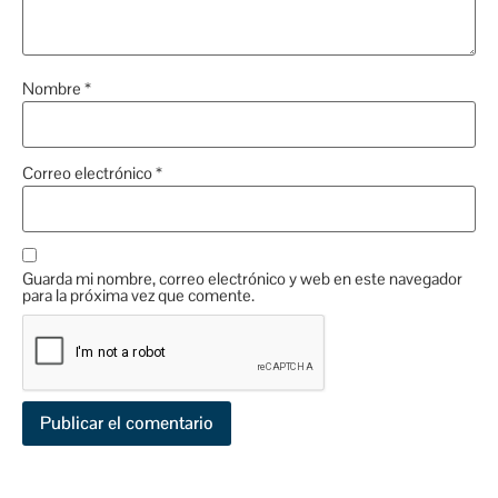
Nombre
*
Correo electrónico
*
Guarda mi nombre, correo electrónico y web en este navegador
para la próxima vez que comente.