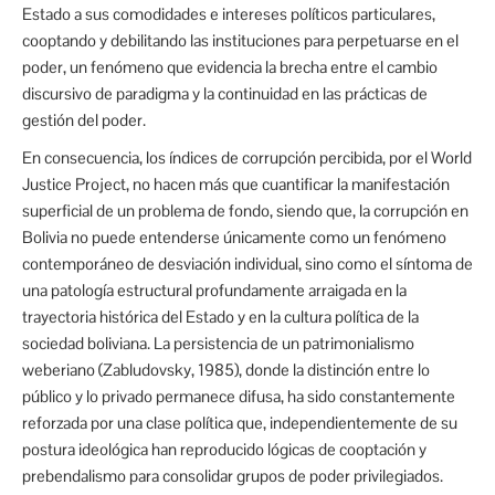
Estado a sus comodidades e intereses políticos particulares,
cooptando y debilitando las instituciones para perpetuarse en el
poder, un fenómeno que evidencia la brecha entre el cambio
discursivo de paradigma y la continuidad en las prácticas de
gestión del poder.
En consecuencia, los índices de corrupción percibida, por el World
Justice Project, no hacen más que cuantificar la manifestación
superficial de un problema de fondo, siendo que, la corrupción en
Bolivia no puede entenderse únicamente como un fenómeno
contemporáneo de desviación individual, sino como el síntoma de
una patología estructural profundamente arraigada en la
trayectoria histórica del Estado y en la cultura política de la
sociedad boliviana. La persistencia de un patrimonialismo
weberiano (Zabludovsky, 1985), donde la distinción entre lo
público y lo privado permanece difusa, ha sido constantemente
reforzada por una clase política que, independientemente de su
postura ideológica han reproducido lógicas de cooptación y
prebendalismo para consolidar grupos de poder privilegiados.